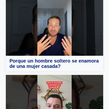
Porque un hombre soltero se enamora
de una mujer casada?