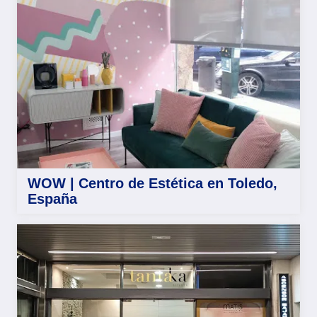
WOW | Centro de Estética en Toledo,
España