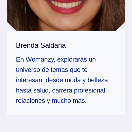
Brenda Saldana
En Womanzy, explorarás un
universo de temas que te
interesan: desde moda y belleza
hasta salud, carrera profesional,
relaciones y mucho más.