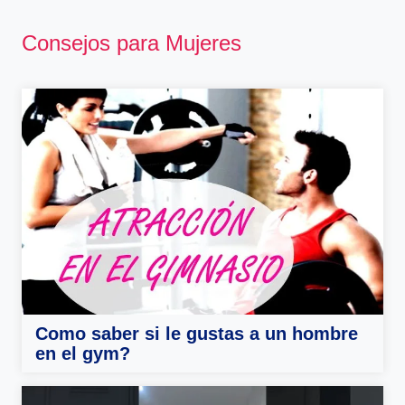
Consejos para Mujeres
Como saber si le gustas a un hombre
en el gym?