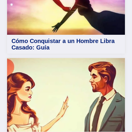
Cómo Conquistar a un Hombre Libra
Casado: Guía