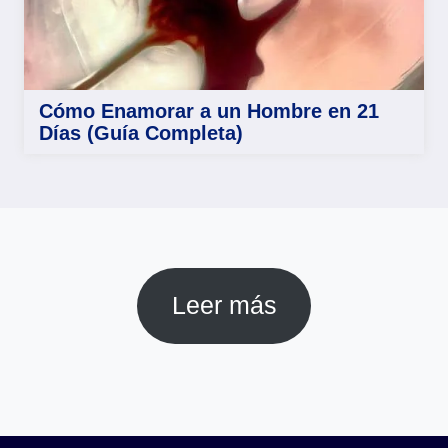
Cómo Enamorar a un Hombre en 21
Días (Guía Completa)
Leer más