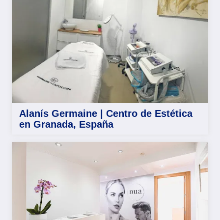
Alanís Germaine | Centro de Estética
en Granada, España