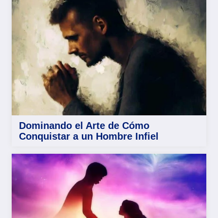
Dominando el Arte de Cómo
Conquistar a un Hombre Infiel