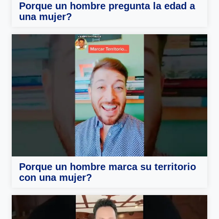
Porque un hombre pregunta la edad a
una mujer?
Porque un hombre marca su territorio
con una mujer?