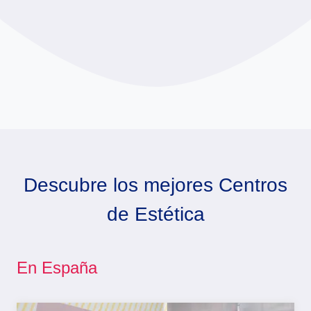
Descubre los mejores Centros
de Estética
En España