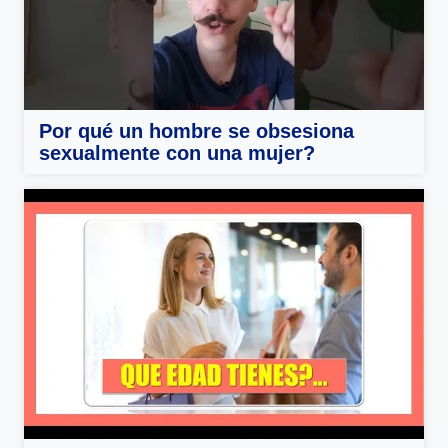
Por qué un hombre se obsesiona
sexualmente con una mujer?