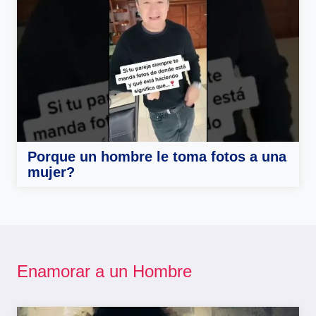
Porque un hombre le toma fotos a una
mujer?
Enamorar a un Hombre