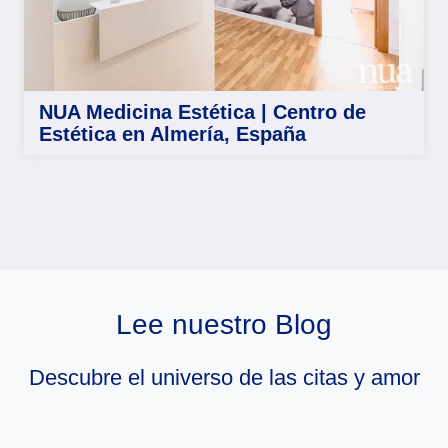
NUA Medicina Estética | Centro de
Estética en Almería, España
Lee nuestro Blog
Descubre el universo de las citas y amor