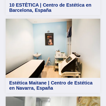
10 ESTÈTICA | Centro de Estética en
Barcelona, España
Estética Maitane | Centro de Estética
en Navarra, España