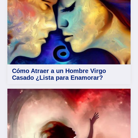
Cómo Atraer a un Hombre Virgo
Casado ¿Lista para Enamorar?