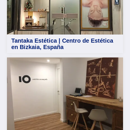
Tantaka Estética | Centro de Estética
en Bizkaia, España