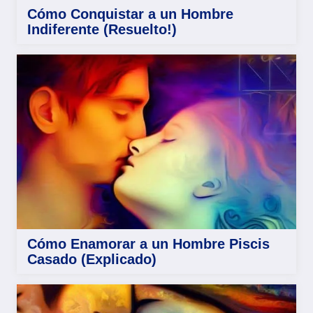
Cómo Conquistar a un Hombre
Indiferente (Resuelto!)
Cómo Enamorar a un Hombre Piscis
Casado (Explicado)