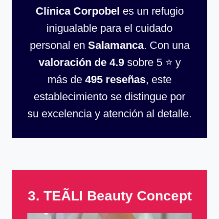
Clínica Corpobel
es un refugio
inigualable para el cuidado
personal en
Salamanca
. Con una
valoración de 4.9
sobre 5 ⭐ y
más de
495 reseñas
, este
establecimiento se distingue por
su excelencia y atención al detalle.
3. TEÃLI Beauty Concept