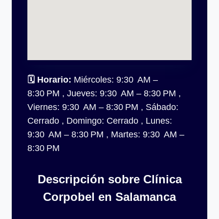
🗓
Horario:
Miércoles: 9:30 AM –
8:30 PM , Jueves: 9:30 AM – 8:30 PM ,
Viernes: 9:30 AM – 8:30 PM , Sábado:
Cerrado , Domingo: Cerrado , Lunes:
9:30 AM – 8:30 PM , Martes: 9:30 AM –
8:30 PM
Descripción sobre Clínica
Corpobel en Salamanca