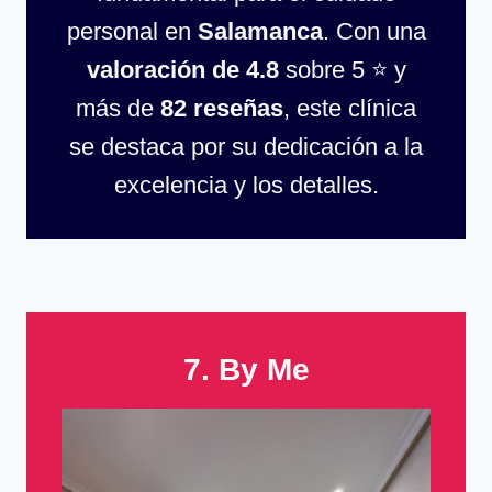
personal en
Salamanca
. Con una
valoración de 4.8
sobre 5 ⭐ y
más de
82 reseñas
, este clínica
se destaca por su dedicación a la
excelencia y los detalles.
7. By Me