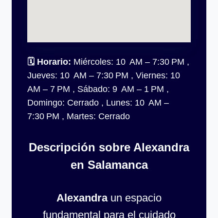
🗓
Horario:
Miércoles: 10 AM – 7:30 PM ,
Jueves: 10 AM – 7:30 PM , Viernes: 10
AM – 7 PM , Sábado: 9 AM – 1 PM ,
Domingo: Cerrado , Lunes: 10 AM –
7:30 PM , Martes: Cerrado
Descripción sobre Alexandra
en Salamanca
Alexandra
un espacio
fundamental para el cuidado