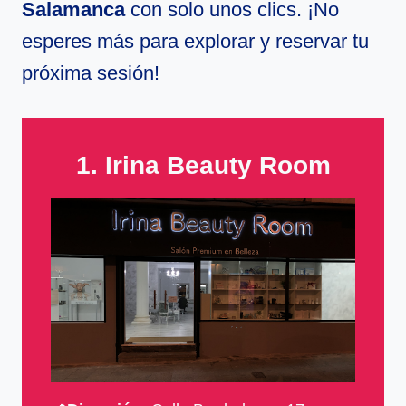
Salamanca
con solo unos clics. ¡No
esperes más para explorar y reservar tu
próxima sesión!
1. Irina Beauty Room