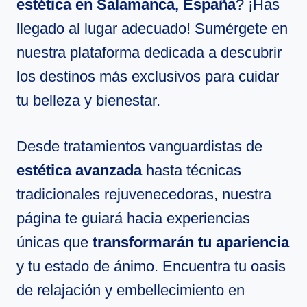
estética en Salamanca, España
? ¡Has
llegado al lugar adecuado! Sumérgete en
nuestra plataforma dedicada a descubrir
los destinos más exclusivos para cuidar
tu belleza y bienestar.
Desde tratamientos vanguardistas de
estética avanzada
hasta técnicas
tradicionales rejuvenecedoras, nuestra
página te guiará hacia experiencias
únicas que
transformarán tu apariencia
y tu estado de ánimo. Encuentra tu oasis
de relajación y embellecimiento en