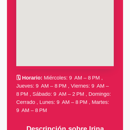
🗓
Horario:
Miércoles: 9 AM – 8 PM ,
Jueves: 9 AM – 8 PM , Viernes: 9 AM –
8 PM , Sábado: 9 AM – 2 PM , Domingo:
Cerrado , Lunes: 9 AM – 8 PM , Martes:
9 AM – 8 PM
Descripción sobre Irina