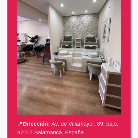
📍
Dirección:
Av. de Villamayor, 89, bajo,
37007 Salamanca, España