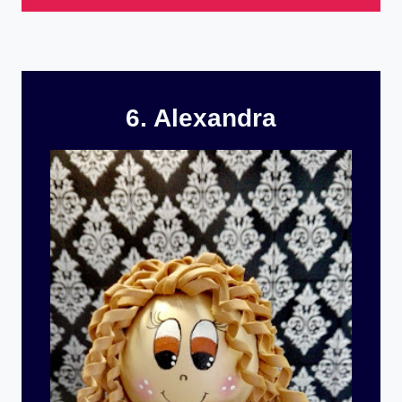
6. Alexandra