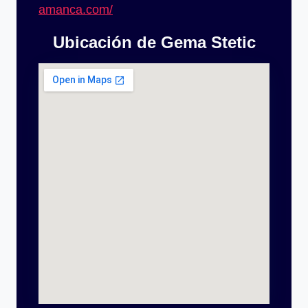
amanca.com/
Ubicación de Gema Stetic