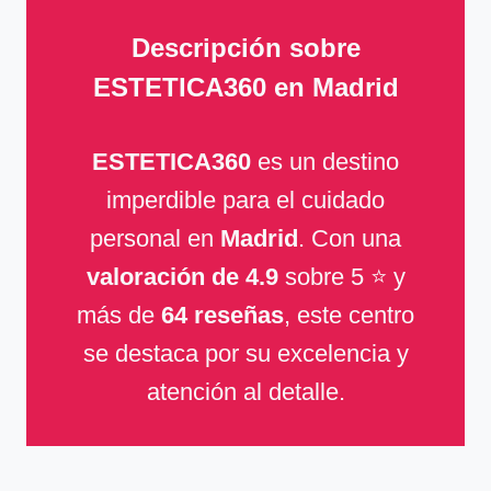
Descripción sobre
ESTETICA360 en Madrid
ESTETICA360
es un destino
imperdible para el cuidado
personal en
Madrid
. Con una
valoración de 4.9
sobre 5 ⭐ y
más de
64 reseñas
, este centro
se destaca por su excelencia y
atención al detalle.