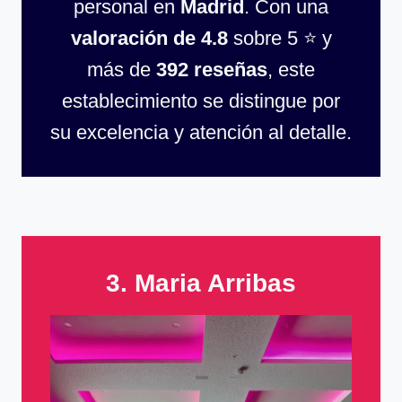
personal en
Madrid
. Con una
valoración de 4.8
sobre 5 ⭐ y
más de
392 reseñas
, este
establecimiento se distingue por
su excelencia y atención al detalle.
3. Maria Arribas