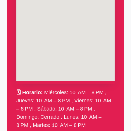
🗓
Horario:
Miércoles: 10 AM – 8 PM ,
Jueves: 10 AM – 8 PM , Viernes: 10 AM
– 8 PM , Sábado: 10 AM – 8 PM ,
Domingo: Cerrado , Lunes: 10 AM –
8 PM , Martes: 10 AM – 8 PM