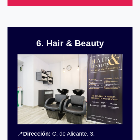
6. Hair & Beauty
📍
Dirección:
C. de Alicante, 3,