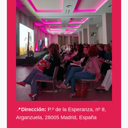
📍
Dirección:
P.º de la Esperanza, nº 8,
Arganzuela, 28005 Madrid, España