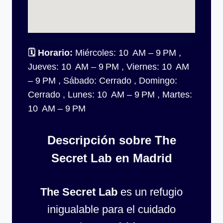
🗓
Horario:
Miércoles: 10 AM – 9 PM ,
Jueves: 10 AM – 9 PM , Viernes: 10 AM
– 9 PM , Sábado: Cerrado , Domingo:
Cerrado , Lunes: 10 AM – 9 PM , Martes:
10 AM – 9 PM
Descripción sobre The
Secret Lab en Madrid
The Secret Lab
es un refugio
inigualable para el cuidado