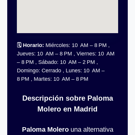
🗓
Horario:
Miércoles: 10 AM – 8 PM ,
Jueves: 10 AM – 8 PM , Viernes: 10 AM
– 8 PM , Sábado: 10 AM – 2 PM ,
Domingo: Cerrado , Lunes: 10 AM –
8 PM , Martes: 10 AM – 8 PM
Descripción sobre Paloma
Molero en Madrid
Paloma Molero
una alternativa