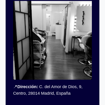
📍
Dirección:
C. del Amor de Dios, 9,
Centro, 28014 Madrid, España