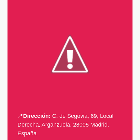
📍
Dirección:
C. de Segovia, 69, Local
Derecha, Arganzuela, 28005 Madrid,
España