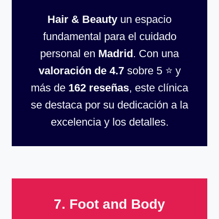
Hair & Beauty
un espacio
fundamental para el cuidado
personal en
Madrid
. Con una
valoración de 4.7
sobre 5 ⭐ y
más de
162 reseñas
, este clínica
se destaca por su dedicación a la
excelencia y los detalles.
7. Foot and Body