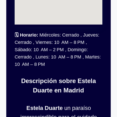
🗓
Horario:
Miércoles: Cerrado , Jueves:
Cerrado , Viernes: 10 AM – 8 PM ,
Sábado: 10 AM – 2 PM , Domingo:
Cerrado , Lunes: 10 AM – 8 PM , Martes:
10 AM – 8 PM
Descripción sobre Estela
Duarte en Madrid
Estela Duarte
un paraíso