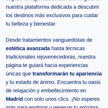
nuestra plataforma dedicada a descubrir
los destinos más exclusivos para cuidar
tu belleza y bienestar.
Desde tratamientos vanguardistas de
estética avanzada
hasta técnicas
tradicionales rejuvenecedoras, nuestra
página te guiará hacia experiencias
únicas que
transformarán tu apariencia
y tu estado de ánimo. Encuentra tu oasis
de relajación y embellecimiento en
Madrid
con solo unos clics. ¡No esperes
más para explorar y reservar tu próxima