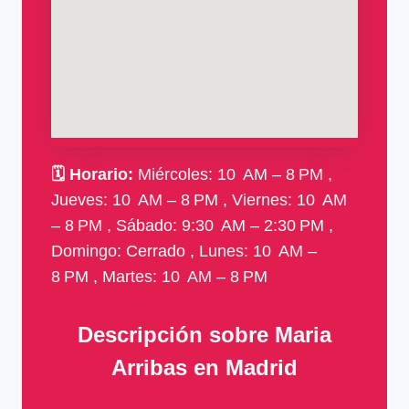
🗓
Horario:
Miércoles: 10 AM – 8 PM ,
Jueves: 10 AM – 8 PM , Viernes: 10 AM
– 8 PM , Sábado: 9:30 AM – 2:30 PM ,
Domingo: Cerrado , Lunes: 10 AM –
8 PM , Martes: 10 AM – 8 PM
Descripción sobre Maria
Arribas en Madrid