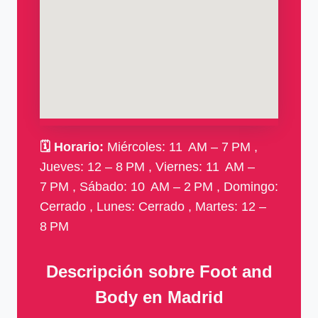
🗓
Horario:
Miércoles: 11 AM – 7 PM ,
Jueves: 12 – 8 PM , Viernes: 11 AM –
7 PM , Sábado: 10 AM – 2 PM , Domingo:
Cerrado , Lunes: Cerrado , Martes: 12 –
8 PM
Descripción sobre Foot and
Body en Madrid