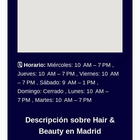
🗓
Horario:
Miércoles: 10 AM – 7 PM ,
Jueves: 10 AM – 7 PM , Viernes: 10 AM
– 7 PM , Sábado: 9 AM – 1 PM ,
Domingo: Cerrado , Lunes: 10 AM –
7 PM , Martes: 10 AM – 7 PM
Descripción sobre Hair &
Beauty en Madrid