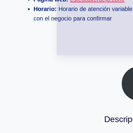
Horario:
Horario de atención variable
con el negocio para confirmar
Descrip