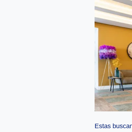
Estas buscan