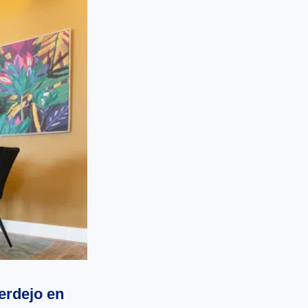
erdejo en