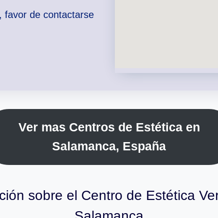
, favor de contactarse
Ver mas Centros de Estética en
Salamanca, España
ción sobre el Centro de Estética Ve
Salamanca