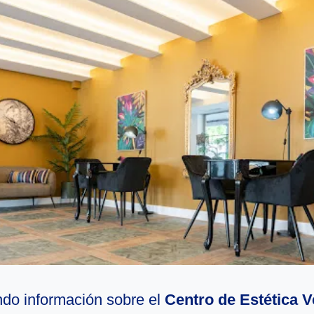
do información sobre el
Centro de Estética V