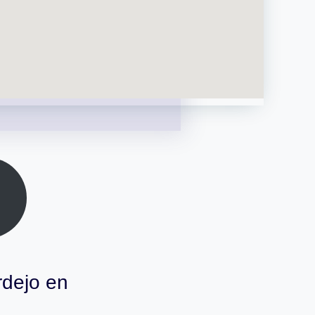
rdejo en