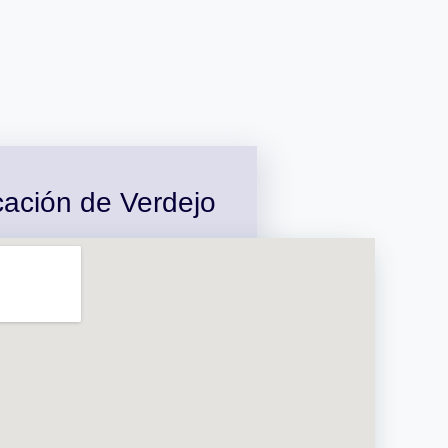
cación de Verdejo