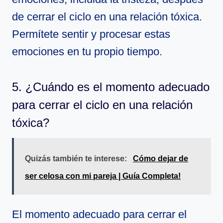
de cerrar el ciclo en una relación tóxica.
Permítete sentir y procesar estas
emociones en tu propio tiempo.
5. ¿Cuándo es el momento adecuado
para cerrar el ciclo en una relación
tóxica?
Quizás también te interese:
Cómo dejar de
ser celosa con mi pareja | Guía Completa!
El momento adecuado para cerrar el