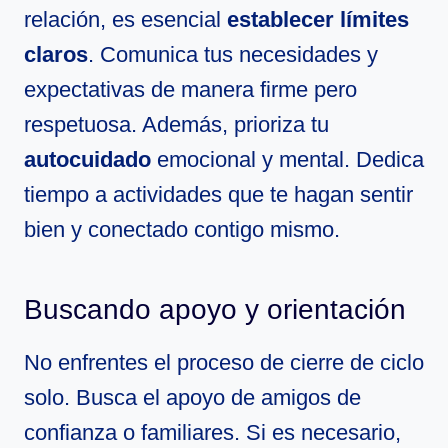
relación, es esencial
establecer límites
claros
. Comunica tus necesidades y
expectativas de manera firme pero
respetuosa. Además, prioriza tu
autocuidado
emocional y mental. Dedica
tiempo a actividades que te hagan sentir
bien y conectado contigo mismo.
Buscando apoyo y orientación
No enfrentes el proceso de cierre de ciclo
solo. Busca el apoyo de amigos de
confianza o familiares. Si es necesario,