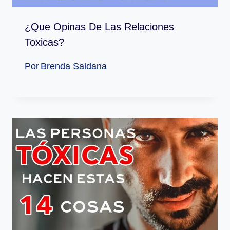
¿Que Opinas De Las Relaciones
Toxicas?
Por
Brenda Saldana