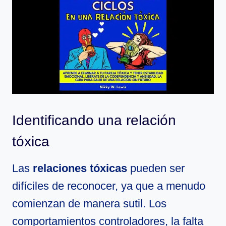
Identificando una relación
tóxica
Las
relaciones tóxicas
pueden ser
difíciles de reconocer, ya que a menudo
comienzan de manera sutil. Los
comportamientos controladores, la falta