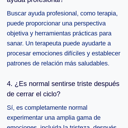
Buscar ayuda profesional, como terapia,
puede proporcionar una perspectiva
objetiva y herramientas prácticas para
sanar. Un terapeuta puede ayudarte a
procesar emociones difíciles y establecer
patrones de relación más saludables.
4. ¿Es normal sentirse triste después
de cerrar el ciclo?
Sí, es completamente normal
experimentar una amplia gama de
emociones, incluida la tristeza, después