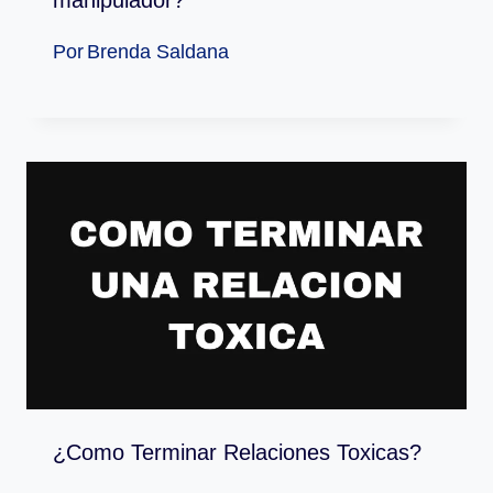
manipulador?
Por
Brenda Saldana
¿Como Terminar Relaciones Toxicas?