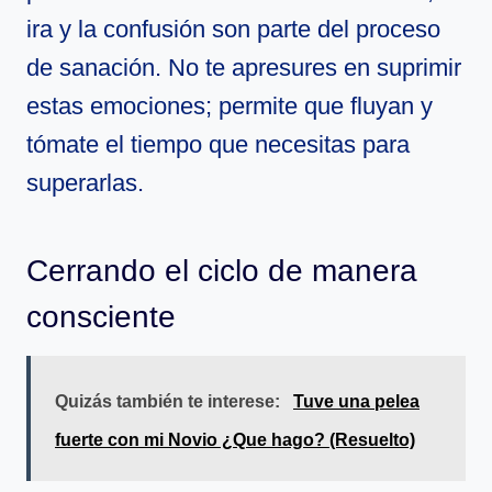
ira y la confusión son parte del proceso
de sanación. No te apresures en suprimir
estas emociones; permite que fluyan y
tómate el tiempo que necesitas para
superarlas.
Cerrando el ciclo de manera
consciente
Quizás también te interese:
Tuve una pelea
fuerte con mi Novio ¿Que hago? (Resuelto)