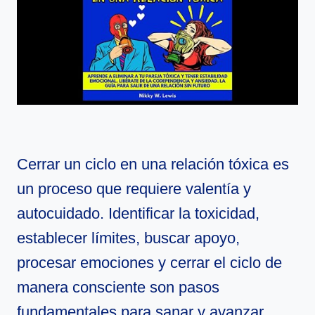
Cerrar un ciclo en una relación tóxica es
un proceso que requiere valentía y
autocuidado. Identificar la toxicidad,
establecer límites, buscar apoyo,
procesar emociones y cerrar el ciclo de
manera consciente son pasos
fundamentales para sanar y avanzar.