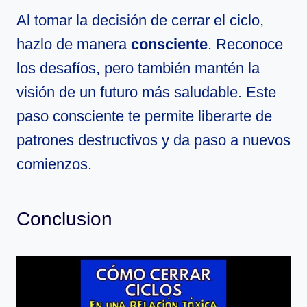
Al tomar la decisión de cerrar el ciclo,
hazlo de manera
consciente
. Reconoce
los desafíos, pero también mantén la
visión de un futuro más saludable. Este
paso consciente te permite liberarte de
patrones destructivos y da paso a nuevos
comienzos.
Conclusion