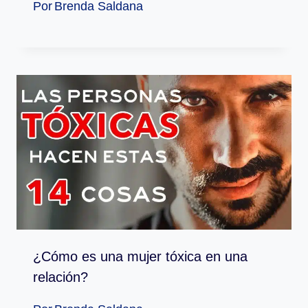
Por
Brenda Saldana
¿Cómo es una mujer tóxica en una
relación?