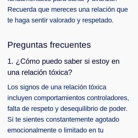
Recuerda que mereces una relación que
te haga sentir valorado y respetado.
Preguntas frecuentes
1. ¿Cómo puedo saber si estoy en
una relación tóxica?
Los signos de una relación tóxica
incluyen comportamientos controladores,
falta de respeto y desequilibrio de poder.
Si te sientes constantemente agotado
emocionalmente o limitado en tu