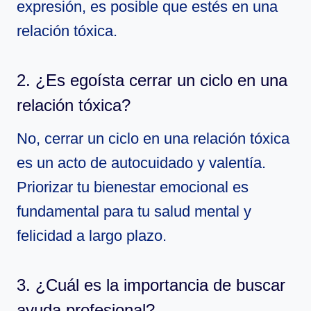
expresión, es posible que estés en una
relación tóxica.
2. ¿Es egoísta cerrar un ciclo en una
relación tóxica?
No, cerrar un ciclo en una relación tóxica
es un acto de autocuidado y valentía.
Priorizar tu bienestar emocional es
fundamental para tu salud mental y
felicidad a largo plazo.
3. ¿Cuál es la importancia de buscar
ayuda profesional?