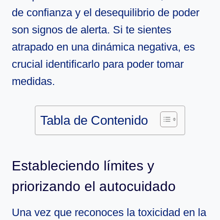
de confianza y el desequilibrio de poder
son signos de alerta. Si te sientes
atrapado en una dinámica negativa, es
crucial identificarlo para poder tomar
medidas.
Tabla de Contenido
Estableciendo límites y
priorizando el autocuidado
Una vez que reconoces la toxicidad en la