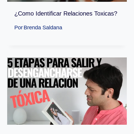
¿Como Identificar Relaciones Toxicas?
Por
Brenda Saldana