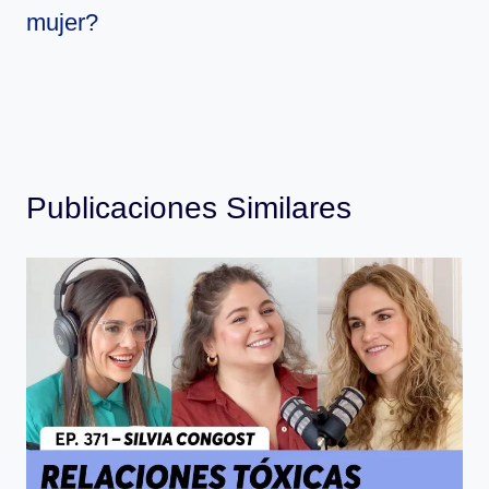
mujer?
Publicaciones Similares