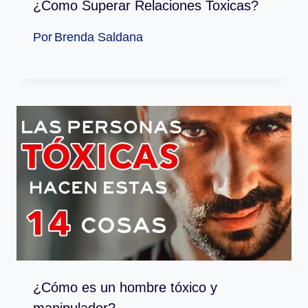
¿Como Superar Relaciones Toxicas?
Por
Brenda Saldana
¿Cómo es un hombre tóxico y