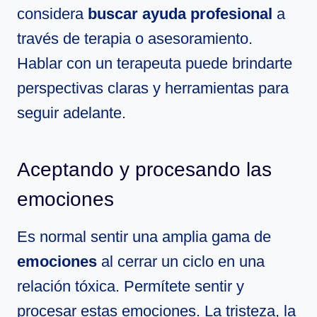
considera
buscar ayuda profesional
a
través de terapia o asesoramiento.
Hablar con un terapeuta puede brindarte
perspectivas claras y herramientas para
seguir adelante.
Aceptando y procesando las
emociones
Es normal sentir una amplia gama de
emociones
al cerrar un ciclo en una
relación tóxica. Permítete sentir y
procesar estas emociones. La tristeza, la