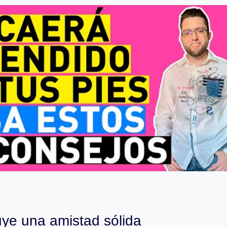
uye una amistad sólida