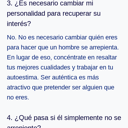
3. ¿Es necesario cambiar mi
personalidad para recuperar su
interés?
No. No es necesario cambiar quién eres
para hacer que un hombre se arrepienta.
En lugar de eso, concéntrate en resaltar
tus mejores cualidades y trabajar en tu
autoestima. Ser auténtica es más
atractivo que pretender ser alguien que
no eres.
4. ¿Qué pasa si él simplemente no se
arrepiente?