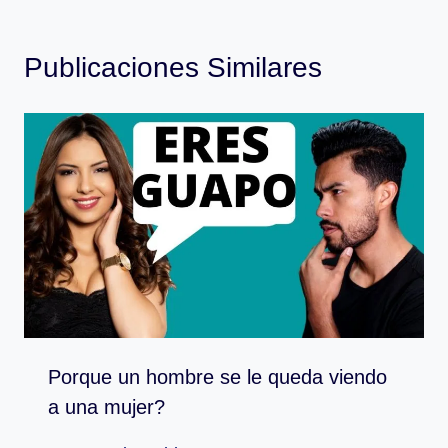
Publicaciones Similares
Porque un hombre se le queda viendo
a una mujer?