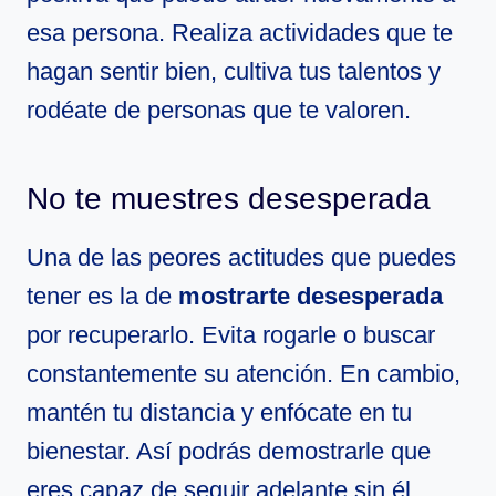
esa persona. Realiza actividades que te
hagan sentir bien, cultiva tus talentos y
rodéate de personas que te valoren.
No te muestres desesperada
Una de las peores actitudes que puedes
tener es la de
mostrarte desesperada
por recuperarlo. Evita rogarle o buscar
constantemente su atención. En cambio,
mantén tu distancia y enfócate en tu
bienestar. Así podrás demostrarle que
eres capaz de seguir adelante sin él.