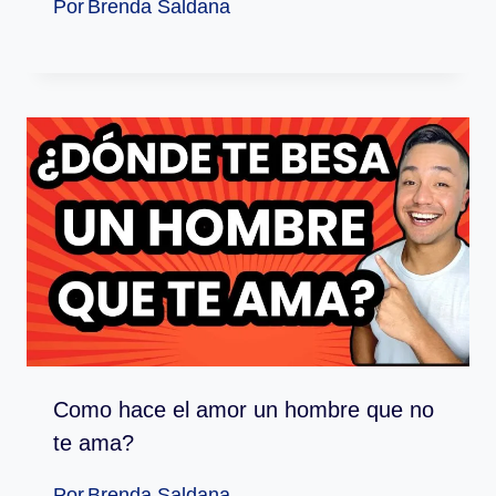
Por
Brenda Saldana
Como hace el amor un hombre que no
te ama?
Por
Brenda Saldana