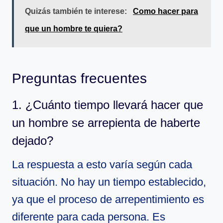
Quizás también te interese:
Como hacer para
que un hombre te quiera?
Preguntas frecuentes
1. ¿Cuánto tiempo llevará hacer que
un hombre se arrepienta de haberte
dejado?
La respuesta a esto varía según cada
situación. No hay un tiempo establecido,
ya que el proceso de arrepentimiento es
diferente para cada persona. Es