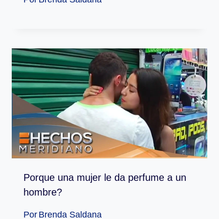
Porque una mujer le da perfume a un
hombre?
Por
Brenda Saldana