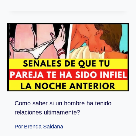
Como saber si un hombre ha tenido
relaciones ultimamente?
Por
Brenda Saldana