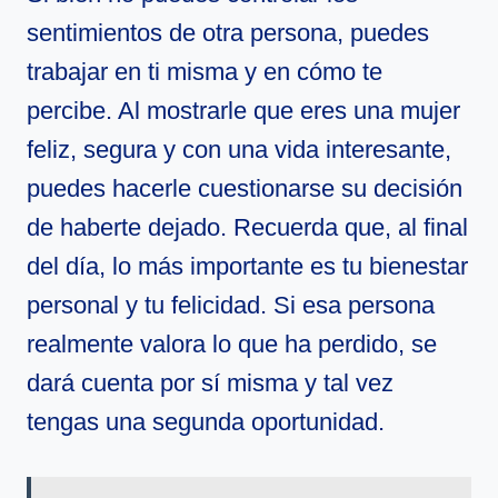
sentimientos de otra persona, puedes
trabajar en ti misma y en cómo te
percibe. Al mostrarle que eres una mujer
feliz, segura y con una vida interesante,
puedes hacerle cuestionarse su decisión
de haberte dejado. Recuerda que, al final
del día, lo más importante es tu bienestar
personal y tu felicidad. Si esa persona
realmente valora lo que ha perdido, se
dará cuenta por sí misma y tal vez
tengas una segunda oportunidad.