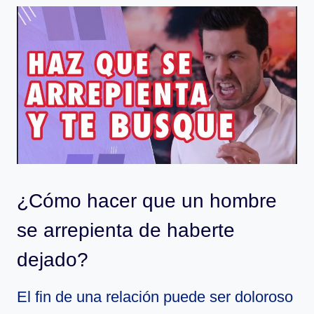
¿Cómo hacer que un hombre
se arrepienta de haberte
dejado?
El fin de una relación puede ser doloroso