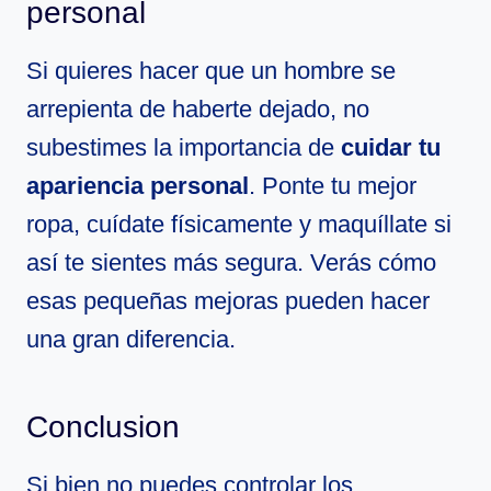
personal
Si quieres hacer que un hombre se
arrepienta de haberte dejado, no
subestimes la importancia de
cuidar tu
apariencia personal
. Ponte tu mejor
ropa, cuídate físicamente y maquíllate si
así te sientes más segura. Verás cómo
esas pequeñas mejoras pueden hacer
una gran diferencia.
Conclusion
Si bien no puedes controlar los