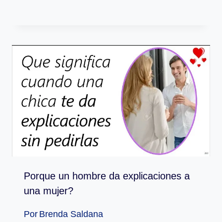
Porque un hombre da explicaciones a
una mujer?
Por
Brenda Saldana