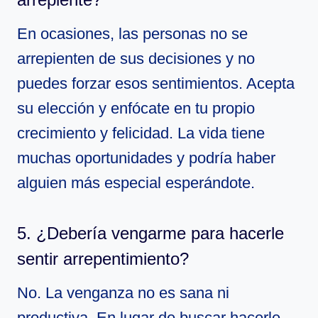
En ocasiones, las personas no se
arrepienten de sus decisiones y no
puedes forzar esos sentimientos. Acepta
su elección y enfócate en tu propio
crecimiento y felicidad. La vida tiene
muchas oportunidades y podría haber
alguien más especial esperándote.
5. ¿Debería vengarme para hacerle
sentir arrepentimiento?
No. La venganza no es sana ni
productiva. En lugar de buscar hacerle