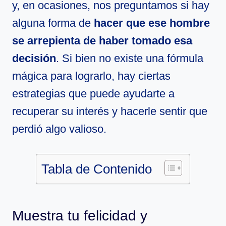
y, en ocasiones, nos preguntamos si hay
alguna forma de
hacer que ese hombre
se arrepienta de haber tomado esa
decisión
. Si bien no existe una fórmula
mágica para lograrlo, hay ciertas
estrategias que puede ayudarte a
recuperar su interés y hacerle sentir que
perdió algo valioso.
Tabla de Contenido
Muestra tu felicidad y