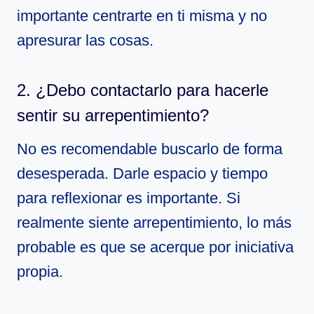
importante centrarte en ti misma y no
apresurar las cosas.
2. ¿Debo contactarlo para hacerle
sentir su arrepentimiento?
No es recomendable buscarlo de forma
desesperada. Darle espacio y tiempo
para reflexionar es importante. Si
realmente siente arrepentimiento, lo más
probable es que se acerque por iniciativa
propia.