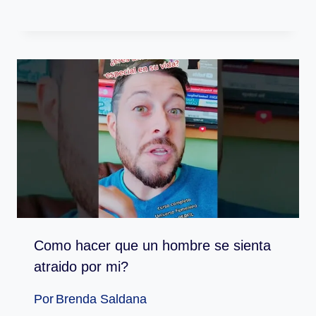
Como hacer que un hombre se sienta
atraido por mi?
Por
Brenda Saldana