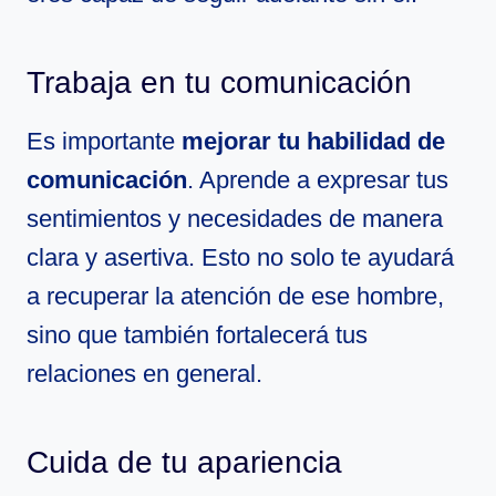
Trabaja en tu comunicación
Es importante
mejorar tu habilidad de
comunicación
. Aprende a expresar tus
sentimientos y necesidades de manera
clara y asertiva. Esto no solo te ayudará
a recuperar la atención de ese hombre,
sino que también fortalecerá tus
relaciones en general.
Cuida de tu apariencia