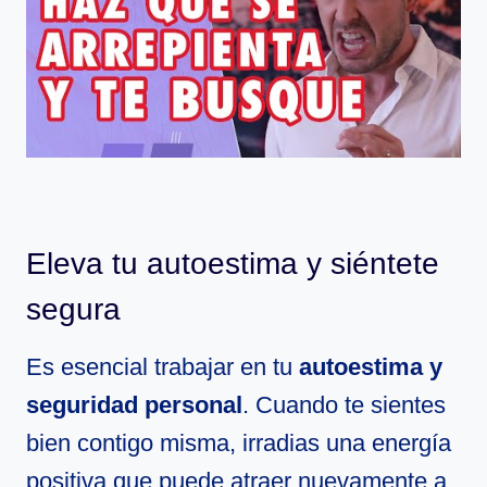
Eleva tu autoestima y siéntete
segura
Es esencial trabajar en tu
autoestima y
seguridad personal
. Cuando te sientes
bien contigo misma, irradias una energía
positiva que puede atraer nuevamente a