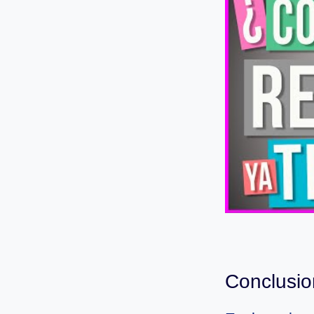
Conclusio