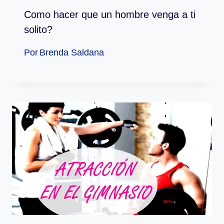
Como hacer que un hombre venga a ti
solito?
Por
Brenda Saldana