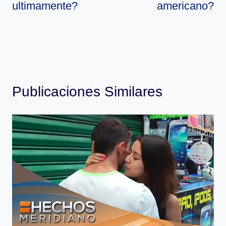
ultimamente?
americano?
Publicaciones Similares