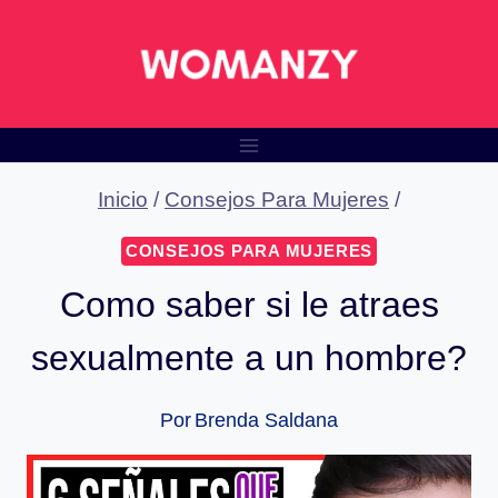
Saltar
al
contenido
Inicio
/
Consejos Para Mujeres
/
CONSEJOS PARA MUJERES
Como saber si le atraes
sexualmente a un hombre?
Por
Brenda Saldana