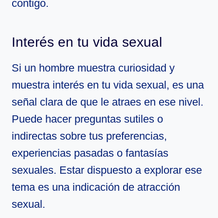
contigo.
Interés en tu vida sexual
Si un hombre muestra curiosidad y
muestra interés en tu vida sexual, es una
señal clara de que le atraes en ese nivel.
Puede hacer preguntas sutiles o
indirectas sobre tus preferencias,
experiencias pasadas o fantasías
sexuales. Estar dispuesto a explorar ese
tema es una indicación de atracción
sexual.