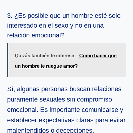
3. ¿Es posible que un hombre esté solo
interesado en el sexo y no en una
relación emocional?
Quizás también te interese:
Como hacer que
un hombre te ruegue amor?
Sí, algunas personas buscan relaciones
puramente sexuales sin compromiso
emocional. Es importante comunicarse y
establecer expectativas claras para evitar
malentendidos o decepciones.