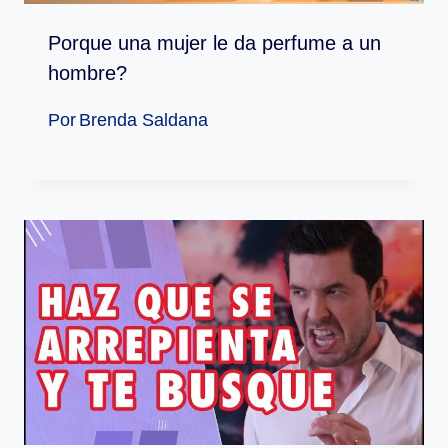
Porque una mujer le da perfume a un
hombre?
Por
Brenda Saldana