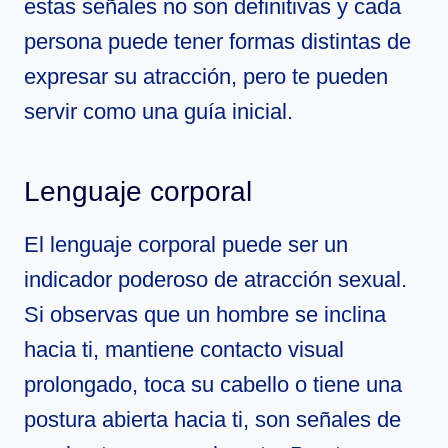
estas señales no son definitivas y cada
persona puede tener formas distintas de
expresar su atracción, pero te pueden
servir como una guía inicial.
Lenguaje corporal
El lenguaje corporal puede ser un
indicador poderoso de atracción sexual.
Si observas que un hombre se inclina
hacia ti, mantiene contacto visual
prolongado, toca su cabello o tiene una
postura abierta hacia ti, son señales de