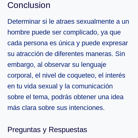
Conclusion
Determinar si le atraes sexualmente a un
hombre puede ser complicado, ya que
cada persona es única y puede expresar
su atracción de diferentes maneras. Sin
embargo, al observar su lenguaje
corporal, el nivel de coqueteo, el interés
en tu vida sexual y la comunicación
sobre el tema, podrás obtener una idea
más clara sobre sus intenciones.
Preguntas y Respuestas