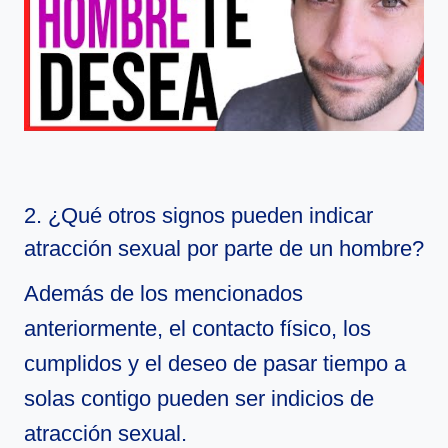
2. ¿Qué otros signos pueden indicar
atracción sexual por parte de un hombre?
Además de los mencionados
anteriormente, el contacto físico, los
cumplidos y el deseo de pasar tiempo a
solas contigo pueden ser indicios de
atracción sexual.