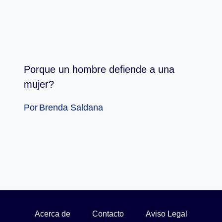
Porque un hombre defiende a una
mujer?
Por
Brenda Saldana
Acerca de
Contacto
Aviso Legal