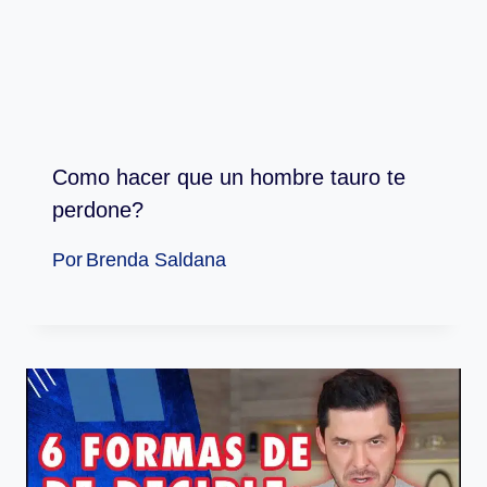
Como hacer que un hombre tauro te
perdone?
Por
Brenda Saldana