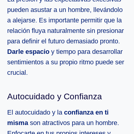
pueden asustar a un hombre, llevándolo
a alejarse. Es importante permitir que la
relación fluya naturalmente sin presionar
para definir el futuro demasiado pronto.
Darle espacio
y tiempo para desarrollar
sentimientos a su propio ritmo puede ser
crucial.
Autocuidado y Confianza
El autocuidado y la
confianza en ti
misma
son atractivos para un hombre.
Enfocarte en tus propios intereses y