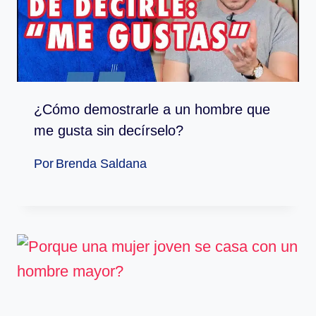
¿Cómo demostrarle a un hombre que
me gusta sin decírselo?
Por
Brenda Saldana