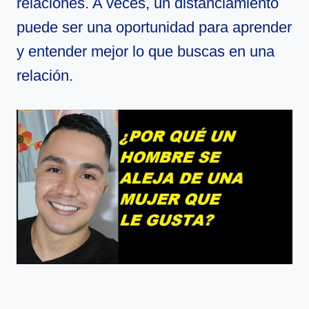
relaciones. A veces, un distanciamiento
puede ser una oportunidad para aprender
y entender mejor lo que buscas en una
relación.