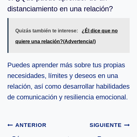
distanciamiento en una relación?
Quizás también te interese:
¿Él dice que no
quiere una relación?(Advertencia!)
Puedes aprender más sobre tus propias
necesidades, límites y deseos en una
relación, así como desarrollar habilidades
de comunicación y resiliencia emocional.
Navegación
ANTERIOR
SIGUIENTE