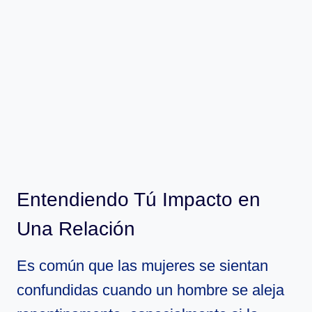
Entendiendo Tú Impacto en
Una Relación
Es común que las mujeres se sientan
confundidas cuando un hombre se aleja