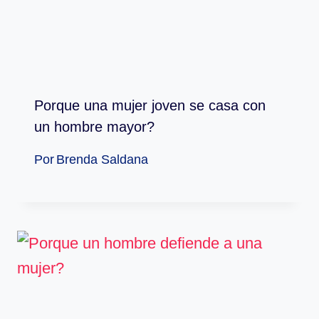
Porque una mujer joven se casa con
un hombre mayor?
Por
Brenda Saldana