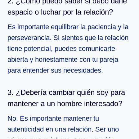
2. ¿Cómo puedo saber si debo darle
espacio o luchar por la relación?
Es importante equilibrar la paciencia y la
perseverancia. Si sientes que la relación
tiene potencial, puedes comunicarte
abierta y honestamente con tu pareja
para entender sus necesidades.
3. ¿Debería cambiar quién soy para
mantener a un hombre interesado?
No. Es importante mantener tu
autenticidad en una relación. Ser uno