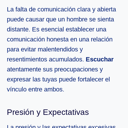
La falta de comunicación clara y abierta
puede causar que un hombre se sienta
distante. Es esencial establecer una
comunicación honesta en una relación
para evitar malentendidos y
resentimientos acumulados.
Escuchar
atentamente sus preocupaciones y
expresar las tuyas puede fortalecer el
vínculo entre ambos.
Presión y Expectativas
La presión y las expectativas excesivas