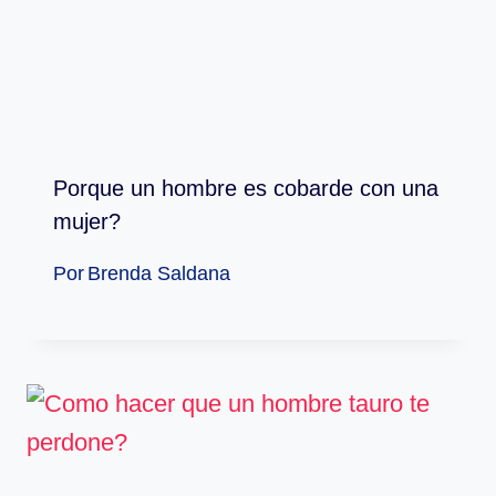
Porque un hombre es cobarde con una
mujer?
Por
Brenda Saldana