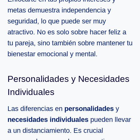
metas demuestra independencia y
seguridad, lo que puede ser muy
atractivo. No es solo sobre hacer feliz a
tu pareja, sino también sobre mantener tu
bienestar emocional y mental.
Personalidades y Necesidades
Individuales
Las diferencias en
personalidades
y
necesidades individuales
pueden llevar
a un distanciamiento. Es crucial