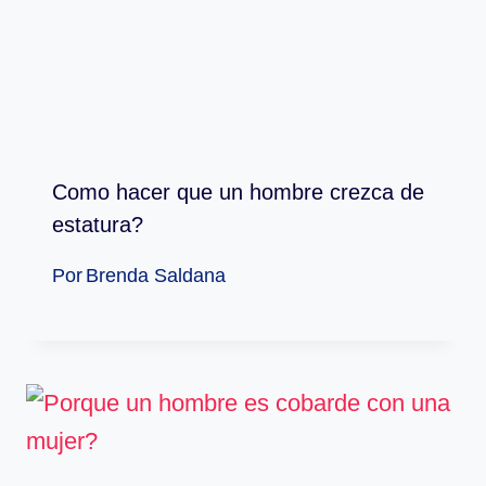
Como hacer que un hombre crezca de
estatura?
Por
Brenda Saldana