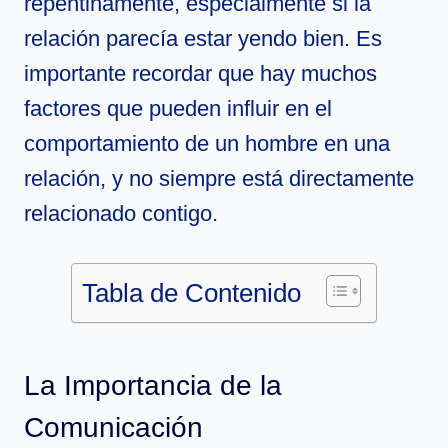
repentinamente, especialmente si la
relación parecía estar yendo bien. Es
importante recordar que hay muchos
factores que pueden influir en el
comportamiento de un hombre en una
relación, y no siempre está directamente
relacionado contigo.
Tabla de Contenido
La Importancia de la
Comunicación