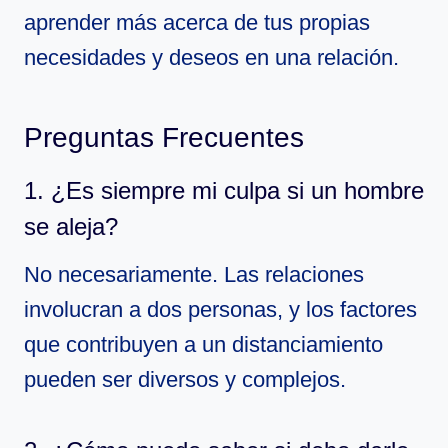
aprender más acerca de tus propias
necesidades y deseos en una relación.
Preguntas Frecuentes
1. ¿Es siempre mi culpa si un hombre
se aleja?
No necesariamente. Las relaciones
involucran a dos personas, y los factores
que contribuyen a un distanciamiento
pueden ser diversos y complejos.