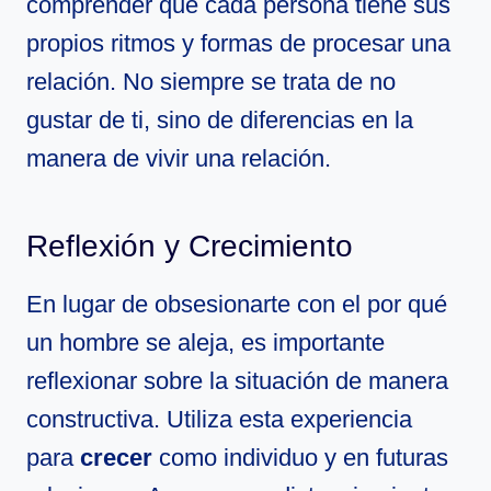
comprender que cada persona tiene sus
propios ritmos y formas de procesar una
relación. No siempre se trata de no
gustar de ti, sino de diferencias en la
manera de vivir una relación.
Reflexión y Crecimiento
En lugar de obsesionarte con el por qué
un hombre se aleja, es importante
reflexionar sobre la situación de manera
constructiva. Utiliza esta experiencia
para
crecer
como individuo y en futuras