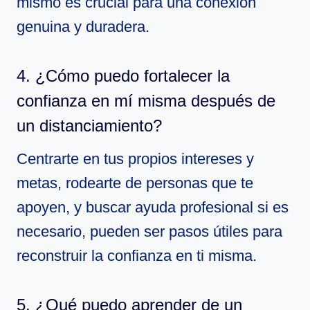
mismo es crucial para una conexión
genuina y duradera.
4. ¿Cómo puedo fortalecer la
confianza en mí misma después de
un distanciamiento?
Centrarte en tus propios intereses y
metas, rodearte de personas que te
apoyen, y buscar ayuda profesional si es
necesario, pueden ser pasos útiles para
reconstruir la confianza en ti misma.
5. ¿Qué puedo aprender de un