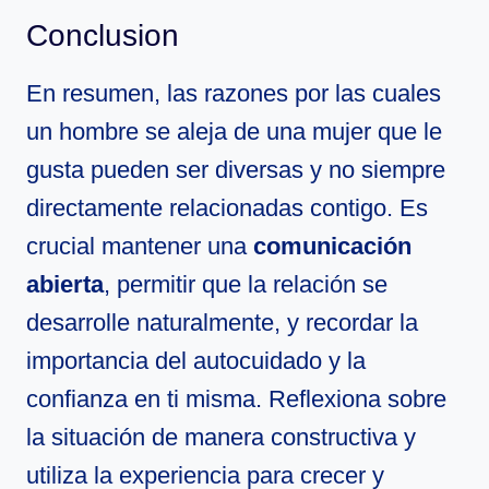
Conclusion
En resumen, las razones por las cuales
un hombre se aleja de una mujer que le
gusta pueden ser diversas y no siempre
directamente relacionadas contigo. Es
crucial mantener una
comunicación
abierta
, permitir que la relación se
desarrolle naturalmente, y recordar la
importancia del autocuidado y la
confianza en ti misma. Reflexiona sobre
la situación de manera constructiva y
utiliza la experiencia para crecer y