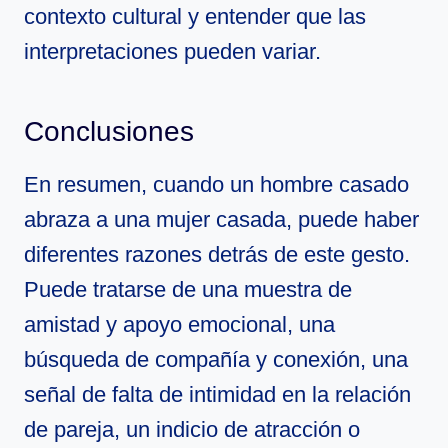
contexto cultural y entender que las
interpretaciones pueden variar.
Conclusiones
En resumen, cuando un hombre casado
abraza a una mujer casada, puede haber
diferentes razones detrás de este gesto.
Puede tratarse de una muestra de
amistad y apoyo emocional, una
búsqueda de compañía y conexión, una
señal de falta de intimidad en la relación
de pareja, un indicio de atracción o