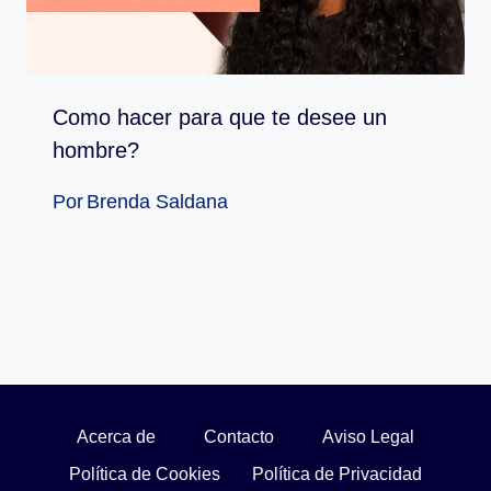
Como hacer para que te desee un
hombre?
Por
Brenda Saldana
Acerca de
Contacto
Aviso Legal
Política de Cookies
Política de Privacidad