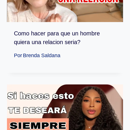
Como hacer para que un hombre
quiera una relacion seria?
Por
Brenda Saldana