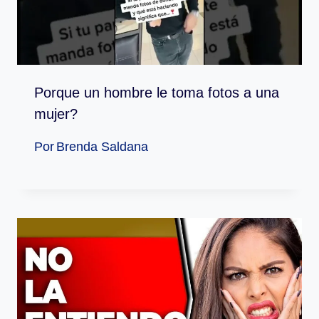
Porque un hombre le toma fotos a una
mujer?
Por
Brenda Saldana