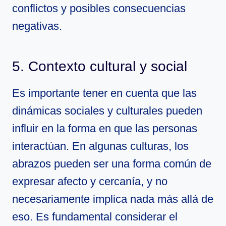
conflictos y posibles consecuencias
negativas.
5. Contexto cultural y social
Es importante tener en cuenta que las
dinámicas sociales y culturales pueden
influir en la forma en que las personas
interactúan. En algunas culturas, los
abrazos pueden ser una forma común de
expresar afecto y cercanía, y no
necesariamente implica nada más allá de
eso. Es fundamental considerar el