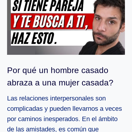
Por qué un hombre casado
abraza a una mujer casada?
Las relaciones interpersonales son
complicadas y pueden llevarnos a veces
por caminos inesperados. En el ámbito
de las amistades, es común que