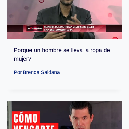
Porque un hombre se lleva la ropa de
mujer?
Por
Brenda Saldana