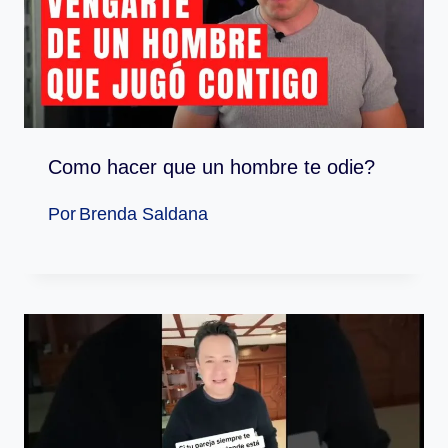
Como hacer que un hombre te odie?
Por
Brenda Saldana