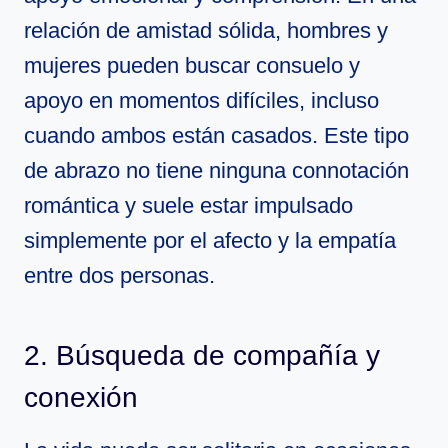
relación de amistad sólida, hombres y
mujeres pueden buscar consuelo y
apoyo en momentos difíciles, incluso
cuando ambos están casados. Este tipo
de abrazo no tiene ninguna connotación
romántica y suele estar impulsado
simplemente por el afecto y la empatía
entre dos personas.
2. Búsqueda de compañía y
conexión