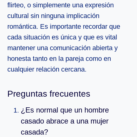
flirteo, o simplemente una expresión
cultural sin ninguna implicación
romántica. Es importante recordar que
cada situación es única y que es vital
mantener una comunicación abierta y
honesta tanto en la pareja como en
cualquier relación cercana.
Preguntas frecuentes
¿Es normal que un hombre
casado abrace a una mujer
casada?