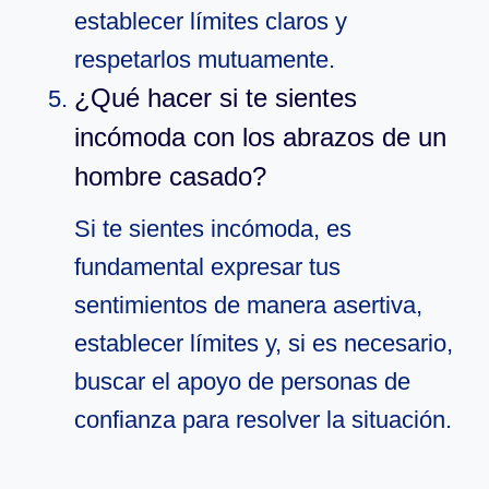
establecer límites claros y
respetarlos mutuamente.
¿Qué hacer si te sientes
incómoda con los abrazos de un
hombre casado?
Si te sientes incómoda, es
fundamental expresar tus
sentimientos de manera asertiva,
establecer límites y, si es necesario,
buscar el apoyo de personas de
confianza para resolver la situación.