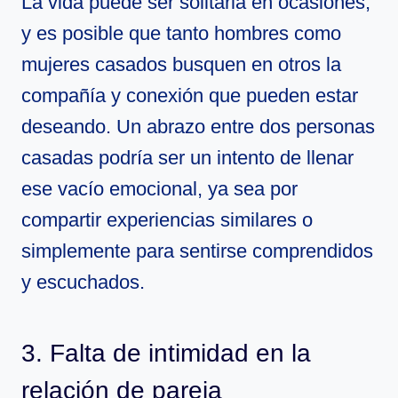
La vida puede ser solitaria en ocasiones,
y es posible que tanto hombres como
mujeres casados busquen en otros la
compañía y conexión que pueden estar
deseando. Un abrazo entre dos personas
casadas podría ser un intento de llenar
ese vacío emocional, ya sea por
compartir experiencias similares o
simplemente para sentirse comprendidos
y escuchados.
3. Falta de intimidad en la
relación de pareja