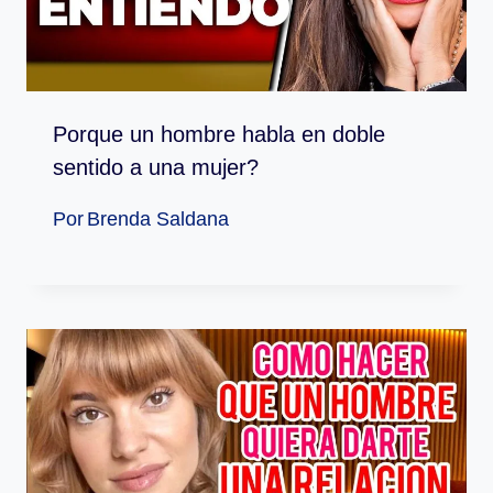
Porque un hombre habla en doble
sentido a una mujer?
Por
Brenda Saldana