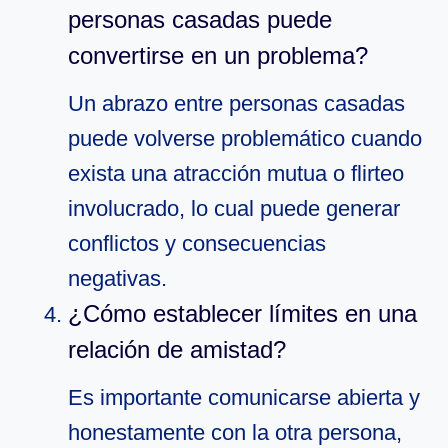
personas casadas puede
convertirse en un problema?
Un abrazo entre personas casadas
puede volverse problemático cuando
exista una atracción mutua o flirteo
involucrado, lo cual puede generar
conflictos y consecuencias
negativas.
¿Cómo establecer límites en una
relación de amistad?
Es importante comunicarse abierta y
honestamente con la otra persona,