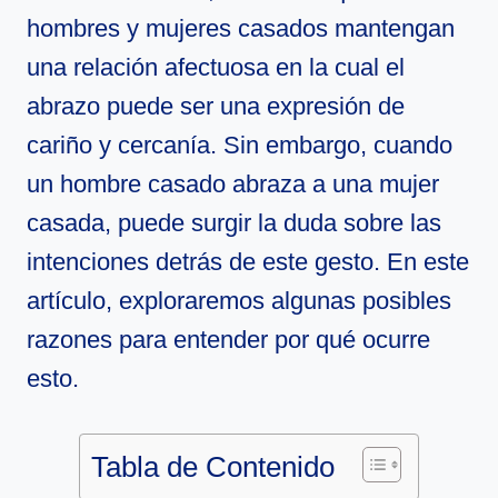
hombres y mujeres casados mantengan
una relación afectuosa en la cual el
abrazo puede ser una expresión de
cariño y cercanía. Sin embargo, cuando
un hombre casado abraza a una mujer
casada, puede surgir la duda sobre las
intenciones detrás de este gesto. En este
artículo, exploraremos algunas posibles
razones para entender por qué ocurre
esto.
Tabla de Contenido