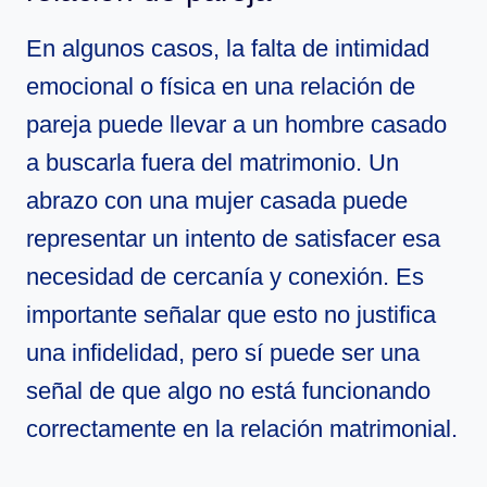
En algunos casos, la falta de intimidad
emocional o física en una relación de
pareja puede llevar a un hombre casado
a buscarla fuera del matrimonio. Un
abrazo con una mujer casada puede
representar un intento de satisfacer esa
necesidad de cercanía y conexión. Es
importante señalar que esto no justifica
una infidelidad, pero sí puede ser una
señal de que algo no está funcionando
correctamente en la relación matrimonial.