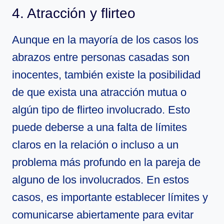
4. Atracción y flirteo
Aunque en la mayoría de los casos los
abrazos entre personas casadas son
inocentes, también existe la posibilidad
de que exista una atracción mutua o
algún tipo de flirteo involucrado. Esto
puede deberse a una falta de límites
claros en la relación o incluso a un
problema más profundo en la pareja de
alguno de los involucrados. En estos
casos, es importante establecer límites y
comunicarse abiertamente para evitar