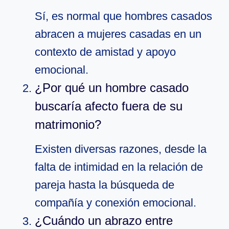
Sí, es normal que hombres casados
abracen a mujeres casadas en un
contexto de amistad y apoyo
emocional.
¿Por qué un hombre casado
buscaría afecto fuera de su
matrimonio?
Existen diversas razones, desde la
falta de intimidad en la relación de
pareja hasta la búsqueda de
compañía y conexión emocional.
¿Cuándo un abrazo entre