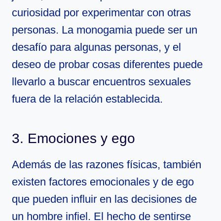
curiosidad por experimentar con otras
personas. La monogamia puede ser un
desafío para algunas personas, y el
deseo de probar cosas diferentes puede
llevarlo a buscar encuentros sexuales
fuera de la relación establecida.
3. Emociones y ego
Además de las razones físicas, también
existen factores emocionales y de ego
que pueden influir en las decisiones de
un hombre infiel. El hecho de sentirse