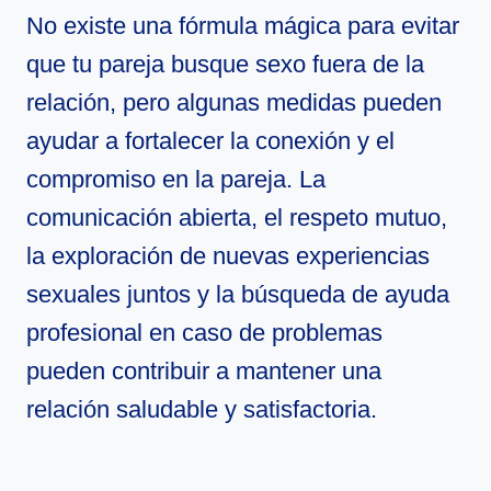
No existe una fórmula mágica para evitar
que tu pareja busque sexo fuera de la
relación, pero algunas medidas pueden
ayudar a fortalecer la conexión y el
compromiso en la pareja. La
comunicación abierta, el respeto mutuo,
la exploración de nuevas experiencias
sexuales juntos y la búsqueda de ayuda
profesional en caso de problemas
pueden contribuir a mantener una
relación saludable y satisfactoria.