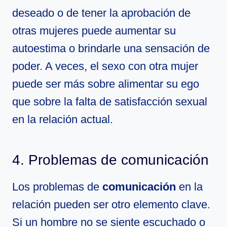
deseado o de tener la aprobación de
otras mujeres puede aumentar su
autoestima o brindarle una sensación de
poder. A veces, el sexo con otra mujer
puede ser más sobre alimentar su ego
que sobre la falta de satisfacción sexual
en la relación actual.
4. Problemas de comunicación
Los problemas de
comunicación
en la
relación pueden ser otro elemento clave.
Si un hombre no se siente escuchado o