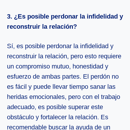
3. ¿Es posible perdonar la infidelidad y
reconstruir la relación?
Sí, es posible perdonar la infidelidad y
reconstruir la relación, pero esto requiere
un compromiso mutuo, honestidad y
esfuerzo de ambas partes. El perdón no
es fácil y puede llevar tiempo sanar las
heridas emocionales, pero con el trabajo
adecuado, es posible superar este
obstáculo y fortalecer la relación. Es
recomendable buscar la ayuda de un