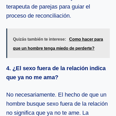
terapeuta de parejas para guiar el
proceso de reconciliación.
Quizás también te interese:
Como hacer para
que un hombre tenga miedo de perderte?
4. ¿El sexo fuera de la relación indica
que ya no me ama?
No necesariamente. El hecho de que un
hombre busque sexo fuera de la relación
no significa que ya no te ame. La