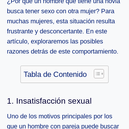
¿Por qué un hombre que tiene una novia
busca tener sexo con otra mujer? Para
muchas mujeres, esta situación resulta
frustrante y desconcertante. En este
artículo, exploraremos las posibles
razones detrás de este comportamiento.
Tabla de Contenido
1. Insatisfacción sexual
Uno de los motivos principales por los
que un hombre con pareja puede buscar