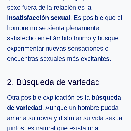
sexo fuera de la relación es la
insatisfacción sexual
. Es posible que el
hombre no se sienta plenamente
satisfecho en el ámbito íntimo y busque
experimentar nuevas sensaciones o
encuentros sexuales más excitantes.
2. Búsqueda de variedad
Otra posible explicación es la
búsqueda
de variedad
. Aunque un hombre pueda
amar a su novia y disfrutar su vida sexual
juntos, es natural que exista una