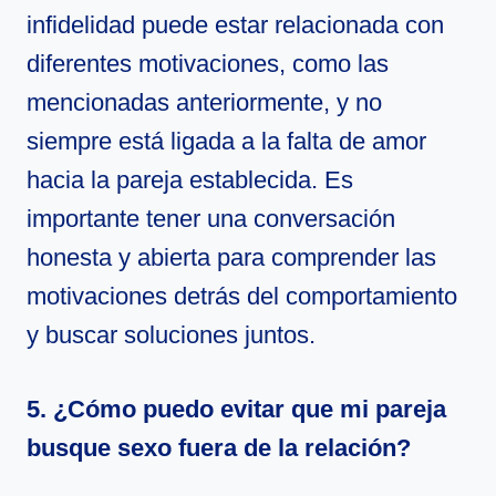
infidelidad puede estar relacionada con
diferentes motivaciones, como las
mencionadas anteriormente, y no
siempre está ligada a la falta de amor
hacia la pareja establecida. Es
importante tener una conversación
honesta y abierta para comprender las
motivaciones detrás del comportamiento
y buscar soluciones juntos.
5. ¿Cómo puedo evitar que mi pareja
busque sexo fuera de la relación?