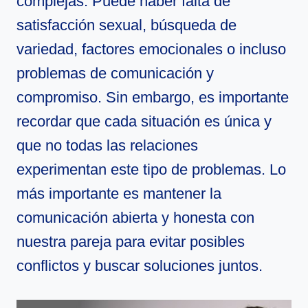
complejas. Puede haber falta de
satisfacción sexual, búsqueda de
variedad, factores emocionales o incluso
problemas de comunicación y
compromiso. Sin embargo, es importante
recordar que cada situación es única y
que no todas las relaciones
experimentan este tipo de problemas. Lo
más importante es mantener la
comunicación abierta y honesta con
nuestra pareja para evitar posibles
conflictos y buscar soluciones juntos.