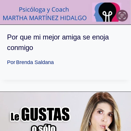
Por que mi mejor amiga se enoja
conmigo
Por
Brenda Saldana