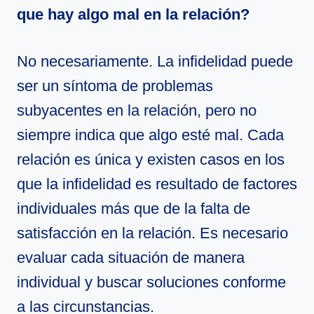
que hay algo mal en la relación?
No necesariamente. La infidelidad puede
ser un síntoma de problemas
subyacentes en la relación, pero no
siempre indica que algo esté mal. Cada
relación es única y existen casos en los
que la infidelidad es resultado de factores
individuales más que de la falta de
satisfacción en la relación. Es necesario
evaluar cada situación de manera
individual y buscar soluciones conforme
a las circunstancias.