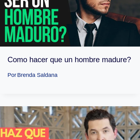
Como hacer que un hombre madure?
Por
Brenda Saldana