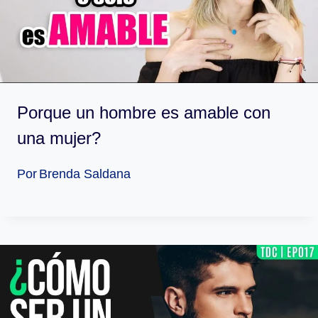
Porque un hombre es amable con
una mujer?
Por
Brenda Saldana