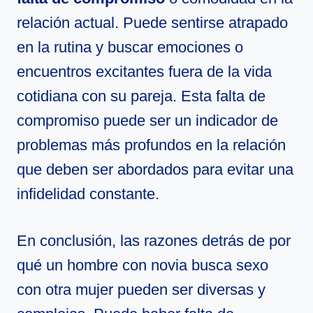
relación actual. Puede sentirse atrapado
en la rutina y buscar emociones o
encuentros excitantes fuera de la vida
cotidiana con su pareja. Esta falta de
compromiso puede ser un indicador de
problemas más profundos en la relación
que deben ser abordados para evitar una
infidelidad constante.
En conclusión, las razones detrás de por
qué un hombre con novia busca sexo
con otra mujer pueden ser diversas y