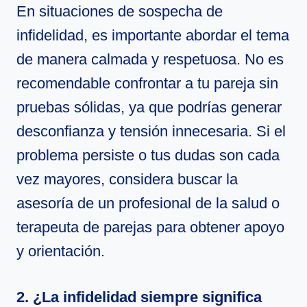
En situaciones de sospecha de
infidelidad, es importante abordar el tema
de manera calmada y respetuosa. No es
recomendable confrontar a tu pareja sin
pruebas sólidas, ya que podrías generar
desconfianza y tensión innecesaria. Si el
problema persiste o tus dudas son cada
vez mayores, considera buscar la
asesoría de un profesional de la salud o
terapeuta de parejas para obtener apoyo
y orientación.
2. ¿La infidelidad siempre significa