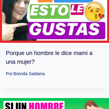
Porque un hombre le dice mami a
una mujer?
Por
Brenda Saldana