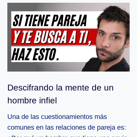
Descifrando la mente de un
hombre infiel
Una de las cuestionamientos más
comunes en las relaciones de pareja es: