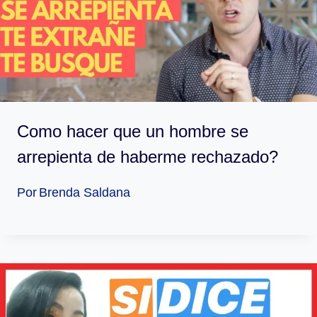
Como hacer que un hombre se
arrepienta de haberme rechazado?
Por
Brenda Saldana