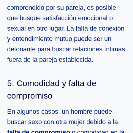
comprendido por su pareja, es posible
que busque satisfacción emocional o
sexual en otro lugar. La falta de conexión
y entendimiento mutuo puede ser un
detonante para buscar relaciones íntimas
fuera de la pareja establecida.
5. Comodidad y falta de
compromiso
En algunos casos, un hombre puede
buscar sexo con otra mujer debido a la
falta de compromiso
o comodidad en la