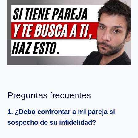
Preguntas frecuentes
1. ¿Debo confrontar a mi pareja si
sospecho de su infidelidad?