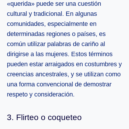
«querida» puede ser una cuestión
cultural y tradicional. En algunas
comunidades, especialmente en
determinadas regiones o países, es
común utilizar palabras de cariño al
dirigirse a las mujeres. Estos términos
pueden estar arraigados en costumbres y
creencias ancestrales, y se utilizan como
una forma convencional de demostrar
respeto y consideración.
3. Flirteo o coqueteo