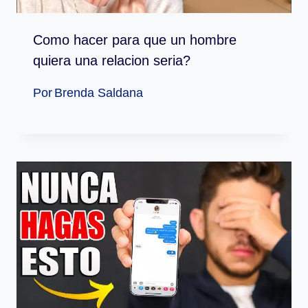
Como hacer para que un hombre
quiera una relacion seria?
Por
Brenda Saldana