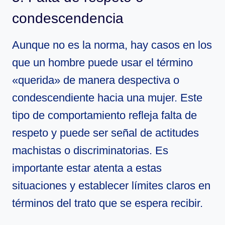
condescendencia
Aunque no es la norma, hay casos en los
que un hombre puede usar el término
«querida» de manera despectiva o
condescendiente hacia una mujer. Este
tipo de comportamiento refleja falta de
respeto y puede ser señal de actitudes
machistas o discriminatorias. Es
importante estar atenta a estas
situaciones y establecer límites claros en
términos del trato que se espera recibir.