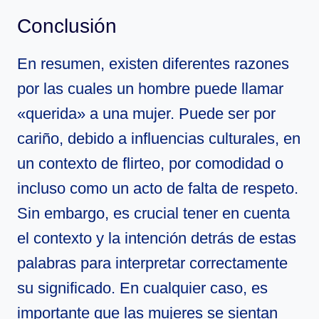
Conclusión
En resumen, existen diferentes razones
por las cuales un hombre puede llamar
«querida» a una mujer. Puede ser por
cariño, debido a influencias culturales, en
un contexto de flirteo, por comodidad o
incluso como un acto de falta de respeto.
Sin embargo, es crucial tener en cuenta
el contexto y la intención detrás de estas
palabras para interpretar correctamente
su significado. En cualquier caso, es
importante que las mujeres se sientan