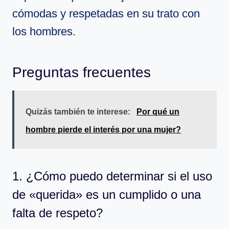
cómodas y respetadas en su trato con
los hombres.
Preguntas frecuentes
Quizás también te interese:
Por qué un
hombre pierde el interés por una mujer?
1. ¿Cómo puedo determinar si el uso
de «querida» es un cumplido o una
falta de respeto?