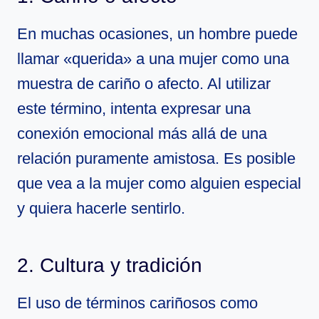
En muchas ocasiones, un hombre puede
llamar «querida» a una mujer como una
muestra de cariño o afecto. Al utilizar
este término, intenta expresar una
conexión emocional más allá de una
relación puramente amistosa. Es posible
que vea a la mujer como alguien especial
y quiera hacerle sentirlo.
2. Cultura y tradición
El uso de términos cariñosos como