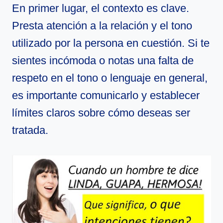
En primer lugar, el contexto es clave.
Presta atención a la relación y el tono
utilizado por la persona en cuestión. Si te
sientes incómoda o notas una falta de
respeto en el tono o lenguaje en general,
es importante comunicarlo y establecer
límites claros sobre cómo deseas ser
tratada.