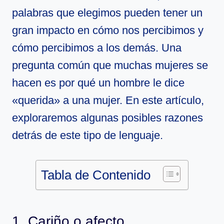
palabras que elegimos pueden tener un
gran impacto en cómo nos percibimos y
cómo percibimos a los demás. Una
pregunta común que muchas mujeres se
hacen es por qué un hombre le dice
«querida» a una mujer. En este artículo,
exploraremos algunas posibles razones
detrás de este tipo de lenguaje.
Tabla de Contenido
1. Cariño o afecto