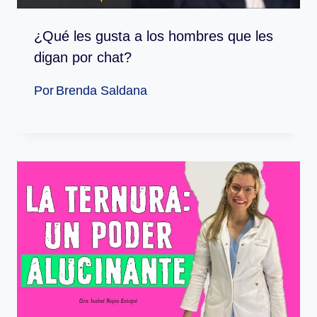
¿Qué les gusta a los hombres que les
digan por chat?
Por
Brenda Saldana