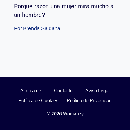
Porque razon una mujer mira mucho a
un hombre?
Por
Brenda Saldana
Acerca de
Contacto
Aviso Legal
Política de Cookies
Política de Privacidad
© 2026 Womanzy