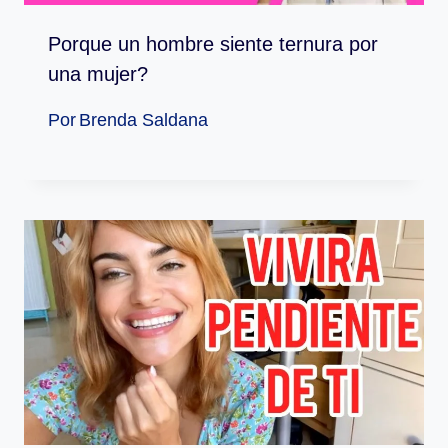
Porque un hombre siente ternura por
una mujer?
Por
Brenda Saldana