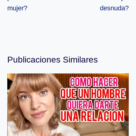
mujer?
desnuda?
Publicaciones Similares