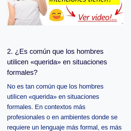
2. ¿Es común que los hombres
utilicen «querida» en situaciones
formales?
No es tan común que los hombres
utilicen «querida» en situaciones
formales. En contextos más
profesionales o en ambientes donde se
requiere un lenguaje más formal, es más