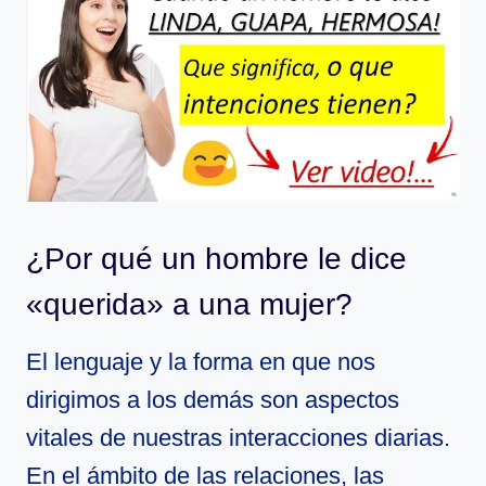
¿Por qué un hombre le dice
«querida» a una mujer?
El lenguaje y la forma en que nos
dirigimos a los demás son aspectos
vitales de nuestras interacciones diarias.
En el ámbito de las relaciones, las