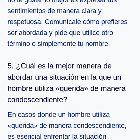
sentimientos de manera clara y
respetuosa. Comunícale cómo prefieres
ser abordada y pide que utilice otro
término o simplemente tu nombre.
5. ¿Cuál es la mejor manera de
abordar una situación en la que un
hombre utiliza «querida» de manera
condescendiente?
En casos donde un hombre utiliza
«querida» de manera condescendiente,
es esencial enfrentar la situación