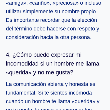
«amiga», «cariño», «preciosa» o incluso
utilizar simplemente su nombre propio.
Es importante recordar que la elección
del término debe hacerse con respeto y
consideración hacia la otra persona.
4. ¿Cómo puedo expresar mi
incomodidad si un hombre me llama
«querida» y no me gusta?
La comunicación abierta y honesta es
fundamental. Si te sientes incómoda
cuando un hombre te llama «querida» y
no te gusta, lo mejor es expresar tus