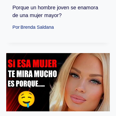
Porque un hombre joven se enamora
de una mujer mayor?
Por
Brenda Saldana