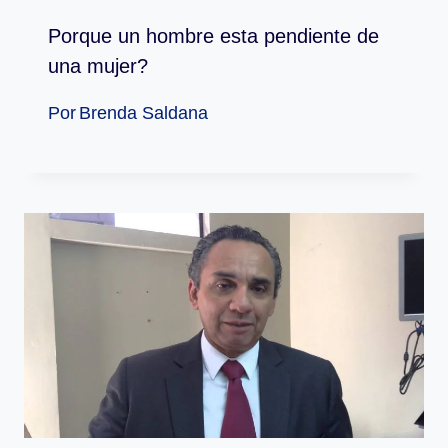
Porque un hombre esta pendiente de
una mujer?
Por
Brenda Saldana