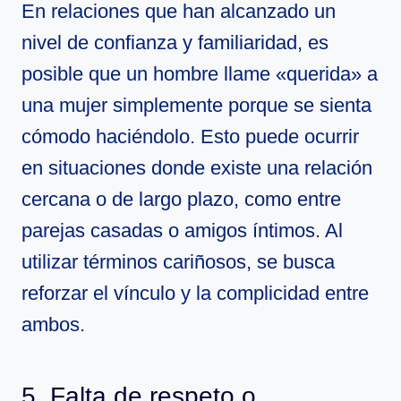
En relaciones que han alcanzado un
nivel de confianza y familiaridad, es
posible que un hombre llame «querida» a
una mujer simplemente porque se sienta
cómodo haciéndolo. Esto puede ocurrir
en situaciones donde existe una relación
cercana o de largo plazo, como entre
parejas casadas o amigos íntimos. Al
utilizar términos cariñosos, se busca
reforzar el vínculo y la complicidad entre
ambos.
5. Falta de respeto o