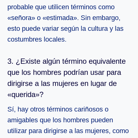
probable que utilicen términos como
«señora» o «estimada». Sin embargo,
esto puede variar según la cultura y las
costumbres locales.
3. ¿Existe algún término equivalente
que los hombres podrían usar para
dirigirse a las mujeres en lugar de
«querida»?
Sí, hay otros términos cariñosos o
amigables que los hombres pueden
utilizar para dirigirse a las mujeres, como