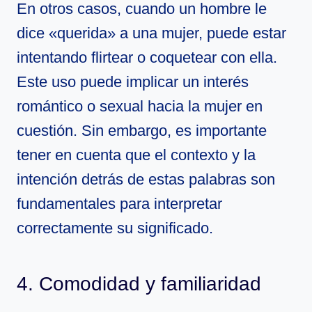
En otros casos, cuando un hombre le
dice «querida» a una mujer, puede estar
intentando flirtear o coquetear con ella.
Este uso puede implicar un interés
romántico o sexual hacia la mujer en
cuestión. Sin embargo, es importante
tener en cuenta que el contexto y la
intención detrás de estas palabras son
fundamentales para interpretar
correctamente su significado.
4. Comodidad y familiaridad