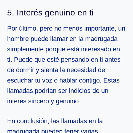
5. Interés genuino en ti
Por último, pero no menos importante, un
hombre puede llamar en la madrugada
simplemente porque está interesado en
ti. Puede que esté pensando en ti antes
de dormir y sienta la necesidad de
escuchar tu voz o hablar contigo. Estas
llamadas podrían ser indicios de un
interés sincero y genuino.
En conclusión, las llamadas en la
madrugada pueden tener varias