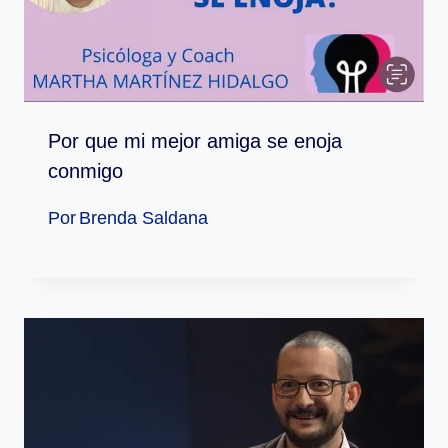
Por que mi mejor amiga se enoja
conmigo
Por
Brenda Saldana