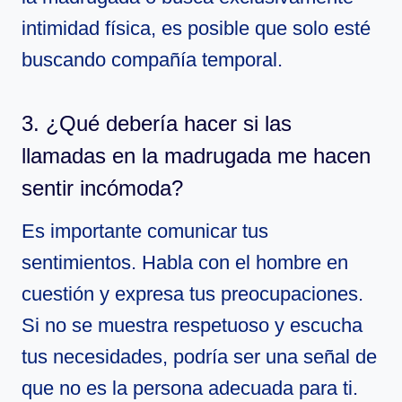
intimidad física, es posible que solo esté
buscando compañía temporal.
3. ¿Qué debería hacer si las
llamadas en la madrugada me hacen
sentir incómoda?
Es importante comunicar tus
sentimientos. Habla con el hombre en
cuestión y expresa tus preocupaciones.
Si no se muestra respetuoso y escucha
tus necesidades, podría ser una señal de
que no es la persona adecuada para ti.