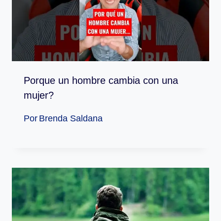
Porque un hombre cambia con una
mujer?
Por
Brenda Saldana