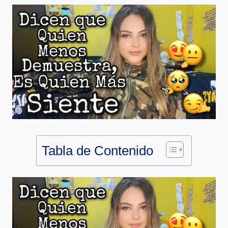
Tabla de Contenido