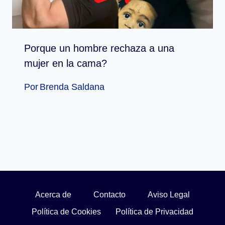
Porque un hombre rechaza a una
mujer en la cama?
Por
Brenda Saldana
Acerca de
Contacto
Aviso Legal
Política de Cookies
Política de Privacidad