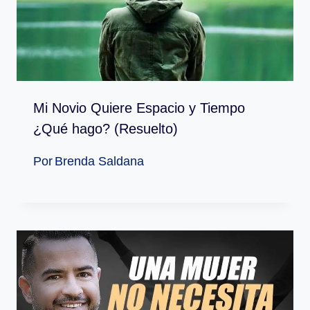
Mi Novio Quiere Espacio y Tiempo
¿Qué hago? (Resuelto)
Por
Brenda Saldana