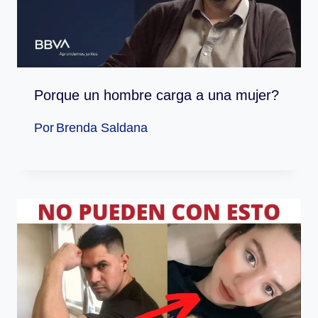
Porque un hombre carga a una mujer?
Por
Brenda Saldana