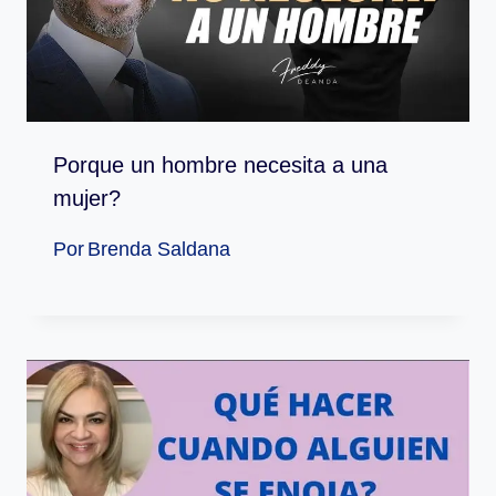
Porque un hombre necesita a una
mujer?
Por
Brenda Saldana