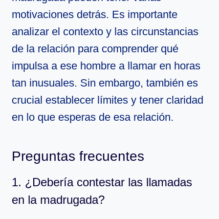
motivaciones detrás. Es importante
analizar el contexto y las circunstancias
de la relación para comprender qué
impulsa a ese hombre a llamar en horas
tan inusuales. Sin embargo, también es
crucial establecer límites y tener claridad
en lo que esperas de esa relación.
Preguntas frecuentes
1. ¿Debería contestar las llamadas
en la madrugada?