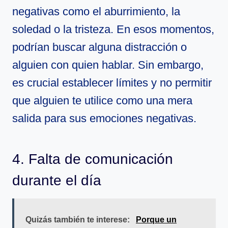
negativas como el aburrimiento, la
soledad o la tristeza. En esos momentos,
podrían buscar alguna distracción o
alguien con quien hablar. Sin embargo,
es crucial establecer límites y no permitir
que alguien te utilice como una mera
salida para sus emociones negativas.
4. Falta de comunicación
durante el día
Quizás también te interese:
Porque un