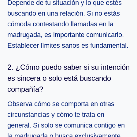
Depende de tu situación y lo que estés
buscando en una relación. Si no estás
cómoda contestando llamadas en la
madrugada, es importante comunicarlo.
Establecer límites sanos es fundamental.
2. ¿Cómo puedo saber si su intención
es sincera o solo está buscando
compañía?
Observa cómo se comporta en otras
circunstancias y cómo te trata en
general. Si solo se comunica contigo en
la madrugada o busca exclusivamente