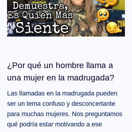
¿Por qué un hombre llama a
una mujer en la madrugada?
Las llamadas en la madrugada pueden
ser un tema confuso y desconcertante
para muchas mujeres. Nos preguntamos
qué podría estar motivando a ese