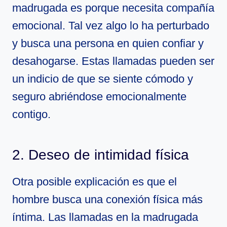
madrugada es porque necesita compañía
emocional. Tal vez algo lo ha perturbado
y busca una persona en quien confiar y
desahogarse. Estas llamadas pueden ser
un indicio de que se siente cómodo y
seguro abriéndose emocionalmente
contigo.
2. Deseo de intimidad física
Otra posible explicación es que el
hombre busca una conexión física más
íntima. Las llamadas en la madrugada