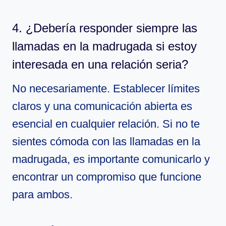
4. ¿Debería responder siempre las
llamadas en la madrugada si estoy
interesada en una relación seria?
No necesariamente. Establecer límites
claros y una comunicación abierta es
esencial en cualquier relación. Si no te
sientes cómoda con las llamadas en la
madrugada, es importante comunicarlo y
encontrar un compromiso que funcione
para ambos.