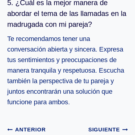
5. ¿Cuál es la mejor manera de
abordar el tema de las llamadas en la
madrugada con mi pareja?
Te recomendamos tener una
conversación abierta y sincera. Expresa
tus sentimientos y preocupaciones de
manera tranquila y respetuosa. Escucha
también la perspectiva de tu pareja y
juntos encontrarán una solución que
funcione para ambos.
Navegación
ANTERIOR
SIGUIENTE