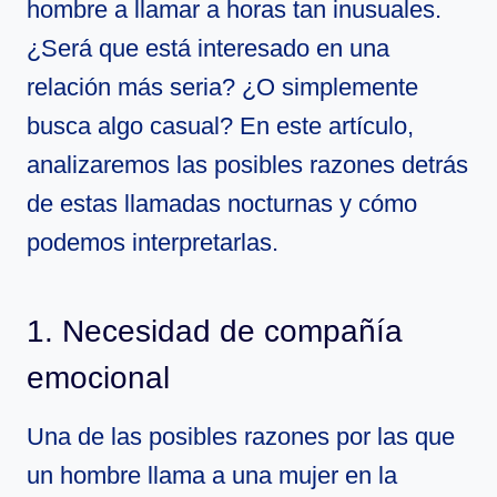
hombre a llamar a horas tan inusuales.
¿Será que está interesado en una
relación más seria? ¿O simplemente
busca algo casual? En este artículo,
analizaremos las posibles razones detrás
de estas llamadas nocturnas y cómo
podemos interpretarlas.
1. Necesidad de compañía
emocional
Una de las posibles razones por las que
un hombre llama a una mujer en la