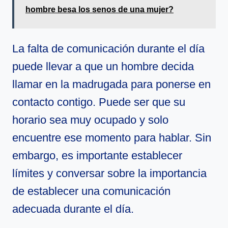
hombre besa los senos de una mujer?
La falta de comunicación durante el día
puede llevar a que un hombre decida
llamar en la madrugada para ponerse en
contacto contigo. Puede ser que su
horario sea muy ocupado y solo
encuentre ese momento para hablar. Sin
embargo, es importante establecer
límites y conversar sobre la importancia
de establecer una comunicación
adecuada durante el día.