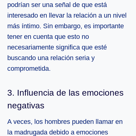
podrían ser una señal de que está
interesado en llevar la relación a un nivel
más íntimo. Sin embargo, es importante
tener en cuenta que esto no
necesariamente significa que esté
buscando una relación seria y
comprometida.
3. Influencia de las emociones
negativas
A veces, los hombres pueden llamar en
la madrugada debido a emociones