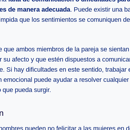
es de manera adecuada
. Puede existir una ba
 impida que los sentimientos se comuniquen d
e que ambos miembros de la pareja se sienta
r su afecto y que estén dispuestos a comunicar
 Si hay dificultades en este sentido, trabajar 
 emocional puede ayudar a resolver cualquier
 que pueda surgir.
n
 hombres pueden no felicitar a las mujeres en 