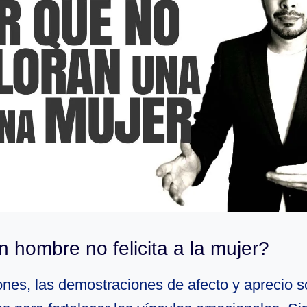
 hombre no felicita a la mujer?
ones, las demostraciones de afecto y aprecio 