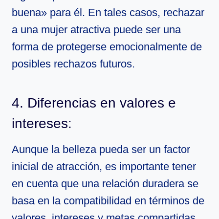
buena» para él. En tales casos, rechazar
a una mujer atractiva puede ser una
forma de protegerse emocionalmente de
posibles rechazos futuros.
4. Diferencias en valores e
intereses:
Aunque la belleza pueda ser un factor
inicial de atracción, es importante tener
en cuenta que una relación duradera se
basa en la compatibilidad en términos de
valores, intereses y metas compartidas.