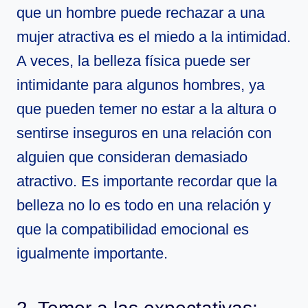
que un hombre puede rechazar a una
mujer atractiva es el miedo a la intimidad.
A veces, la belleza física puede ser
intimidante para algunos hombres, ya
que pueden temer no estar a la altura o
sentirse inseguros en una relación con
alguien que consideran demasiado
atractivo. Es importante recordar que la
belleza no lo es todo en una relación y
que la compatibilidad emocional es
igualmente importante.