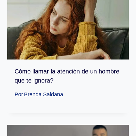
Cómo llamar la atención de un hombre
que te ignora?
Por
Brenda Saldana