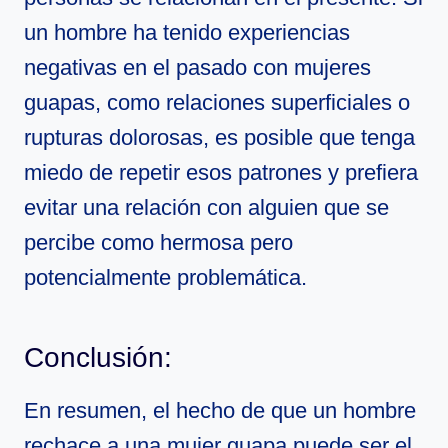
un hombre ha tenido experiencias
negativas en el pasado con mujeres
guapas, como relaciones superficiales o
rupturas dolorosas, es posible que tenga
miedo de repetir esos patrones y prefiera
evitar una relación con alguien que se
percibe como hermosa pero
potencialmente problemática.
Conclusión:
En resumen, el hecho de que un hombre
rechace a una mujer guapa puede ser el