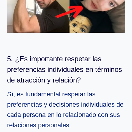
5. ¿Es importante respetar las
preferencias individuales en términos
de atracción y relación?
Sí, es fundamental respetar las
preferencias y decisiones individuales de
cada persona en lo relacionado con sus
relaciones personales.