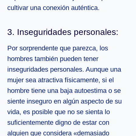
cultivar una conexión auténtica.
3. Inseguridades personales:
Por sorprendente que parezca, los
hombres también pueden tener
inseguridades personales. Aunque una
mujer sea atractiva físicamente, si el
hombre tiene una baja autoestima o se
siente inseguro en algún aspecto de su
vida, es posible que no se sienta lo
suficientemente digno de estar con
alguien que considera «demasiado