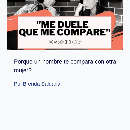
Porque un hombre te compara con otra
mujer?
Por
Brenda Saldana