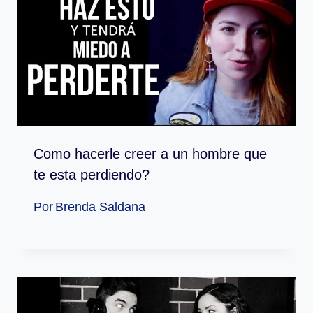
Como hacerle creer a un hombre que
te esta perdiendo?
Por
Brenda Saldana