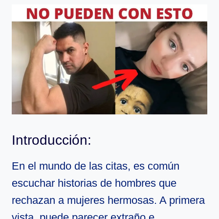
Introducción:
En el mundo de las citas, es común
escuchar historias de hombres que
rechazan a mujeres hermosas. A primera
vista, puede parecer extraño e