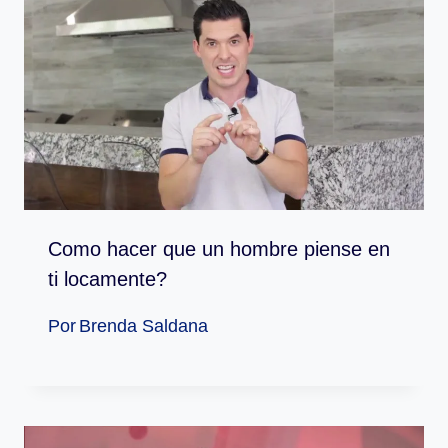
Como hacer que un hombre piense en
ti locamente?
Por
Brenda Saldana