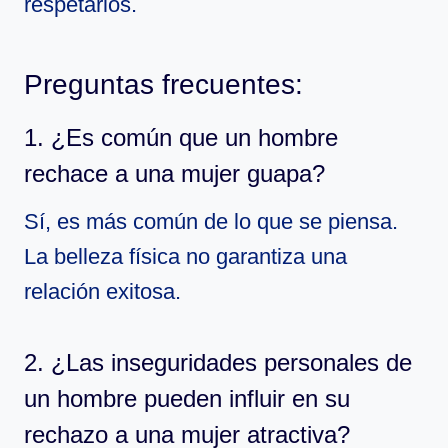
respetarlos.
Preguntas frecuentes:
1. ¿Es común que un hombre
rechace a una mujer guapa?
Sí, es más común de lo que se piensa.
La belleza física no garantiza una
relación exitosa.
2. ¿Las inseguridades personales de
un hombre pueden influir en su
rechazo a una mujer atractiva?