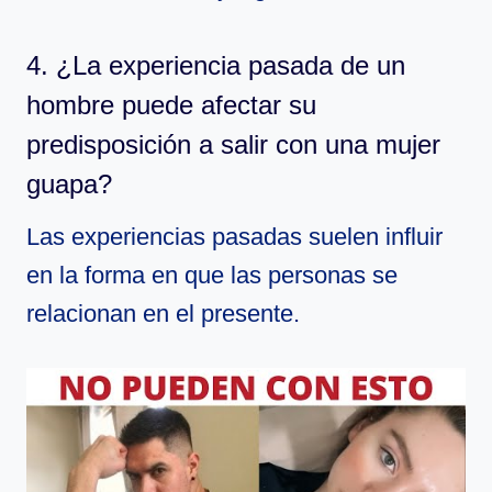
4. ¿La experiencia pasada de un
hombre puede afectar su
predisposición a salir con una mujer
guapa?
Las experiencias pasadas suelen influir
en la forma en que las personas se
relacionan en el presente.