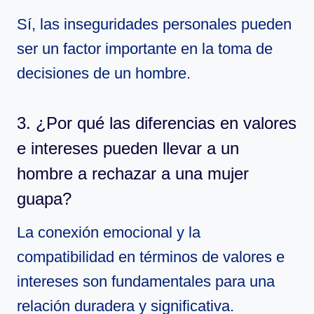
Sí, las inseguridades personales pueden
ser un factor importante en la toma de
decisiones de un hombre.
3. ¿Por qué las diferencias en valores
e intereses pueden llevar a un
hombre a rechazar a una mujer
guapa?
La conexión emocional y la
compatibilidad en términos de valores e
intereses son fundamentales para una
relación duradera y significativa.