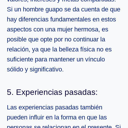
Si un hombre guapo se da cuenta de que
hay diferencias fundamentales en estos
aspectos con una mujer hermosa, es
posible que opte por no continuar la
relación, ya que la belleza física no es
suficiente para mantener un vínculo
sólido y significativo.
5. Experiencias pasadas:
Las experiencias pasadas también
pueden influir en la forma en que las
personas se relacionan en el presente. Si