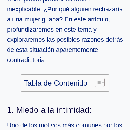
inexplicable. ¿Por qué alguien rechazaría
a una mujer guapa? En este artículo,
profundizaremos en este tema y
exploraremos las posibles razones detrás
de esta situación aparentemente
contradictoria.
Tabla de Contenido
1. Miedo a la intimidad:
Uno de los motivos más comunes por los