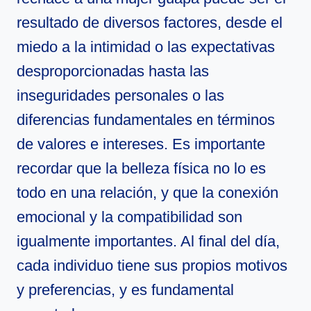
resultado de diversos factores, desde el
miedo a la intimidad o las expectativas
desproporcionadas hasta las
inseguridades personales o las
diferencias fundamentales en términos
de valores e intereses. Es importante
recordar que la belleza física no lo es
todo en una relación, y que la conexión
emocional y la compatibilidad son
igualmente importantes. Al final del día,
cada individuo tiene sus propios motivos
y preferencias, y es fundamental