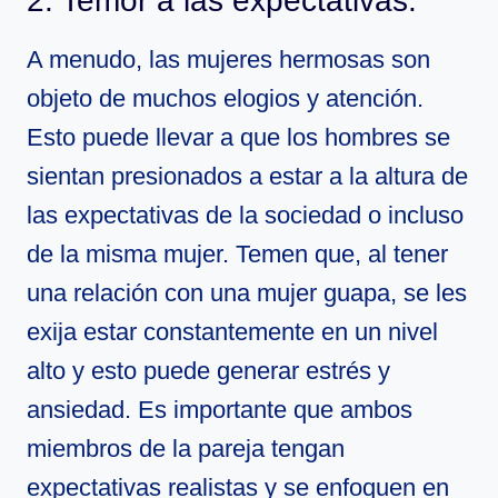
2. Temor a las expectativas:
A menudo, las mujeres hermosas son
objeto de muchos elogios y atención.
Esto puede llevar a que los hombres se
sientan presionados a estar a la altura de
las expectativas de la sociedad o incluso
de la misma mujer. Temen que, al tener
una relación con una mujer guapa, se les
exija estar constantemente en un nivel
alto y esto puede generar estrés y
ansiedad. Es importante que ambos
miembros de la pareja tengan
expectativas realistas y se enfoquen en