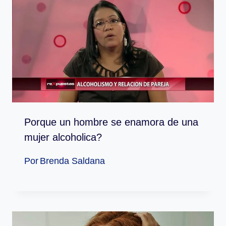
Porque un hombre se enamora de una
mujer alcoholica?
Por
Brenda Saldana