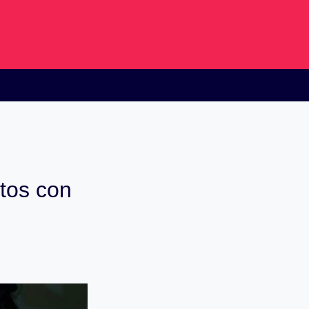
tos con