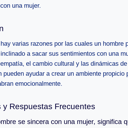
 con una mujer.
n
hay varias razones por las cuales un hombre 
 inclinado a sacar sus sentimientos con una mu
 empatía, el cambio cultural y las dinámicas de
 pueden ayudar a crear un ambiente propicio 
abran emocionalmente.
 y Respuestas Frecuentes
ombre se sincera con una mujer, significa 