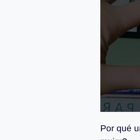
Por qué u