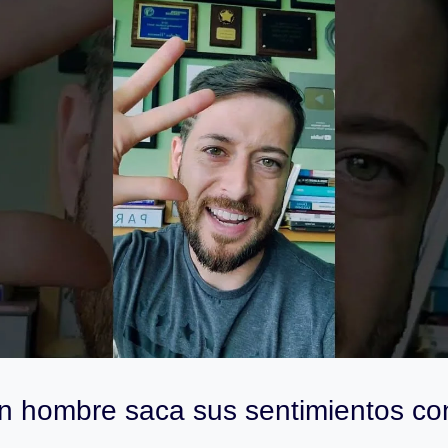
n hombre saca sus sentimientos co