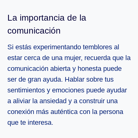
La importancia de la
comunicación
Si estás experimentando temblores al
estar cerca de una mujer, recuerda que la
comunicación abierta y honesta puede
ser de gran ayuda. Hablar sobre tus
sentimientos y emociones puede ayudar
a aliviar la ansiedad y a construir una
conexión más auténtica con la persona
que te interesa.