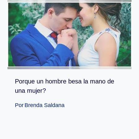
Porque un hombre besa la mano de
una mujer?
Por
Brenda Saldana