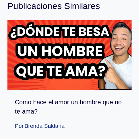
Publicaciones Similares
Como hace el amor un hombre que no
te ama?
Por
Brenda Saldana