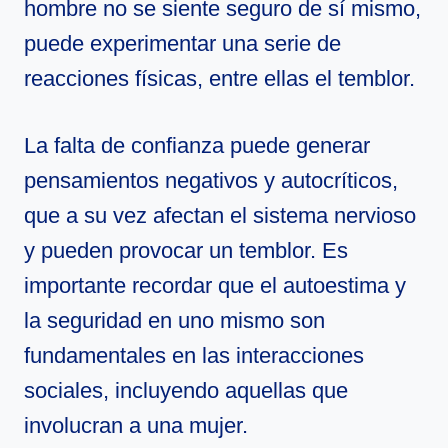
hombre no se siente seguro de sí mismo,
puede experimentar una serie de
reacciones físicas, entre ellas el temblor.
La falta de confianza puede generar
pensamientos negativos y autocríticos,
que a su vez afectan el sistema nervioso
y pueden provocar un temblor. Es
importante recordar que el autoestima y
la seguridad en uno mismo son
fundamentales en las interacciones
sociales, incluyendo aquellas que
involucran a una mujer.