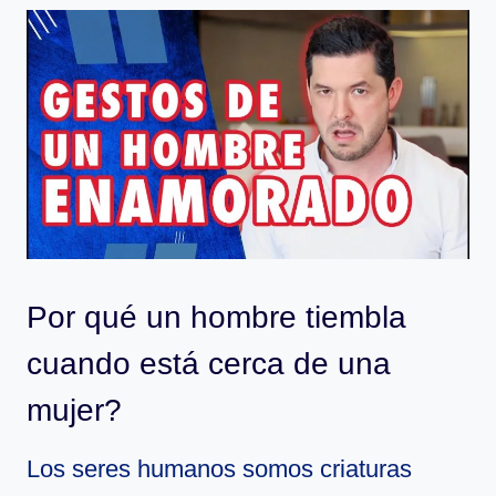
Por qué un hombre tiembla
cuando está cerca de una
mujer?
Los seres humanos somos criaturas