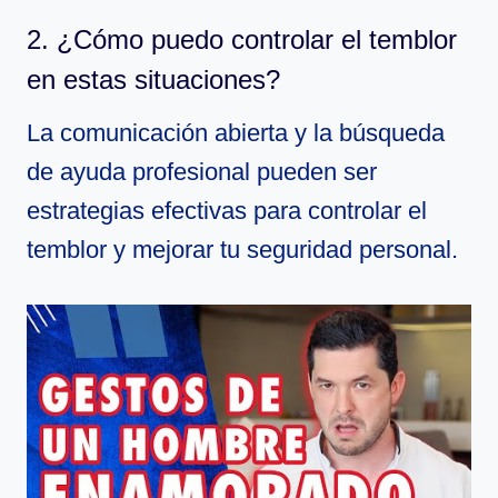
2. ¿Cómo puedo controlar el temblor
en estas situaciones?
La comunicación abierta y la búsqueda
de ayuda profesional pueden ser
estrategias efectivas para controlar el
temblor y mejorar tu seguridad personal.