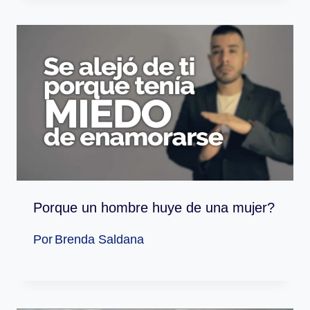
Porque un hombre huye de una mujer?
Por
Brenda Saldana