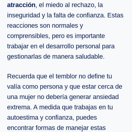
atracción
, el miedo al rechazo, la
inseguridad y la falta de confianza. Estas
reacciones son normales y
comprensibles, pero es importante
trabajar en el desarrollo personal para
gestionarlas de manera saludable.
Recuerda que el temblor no define tu
valía como persona y que estar cerca de
una mujer no debería generar ansiedad
extrema. A medida que trabajas en tu
autoestima y confianza, puedes
encontrar formas de manejar estas