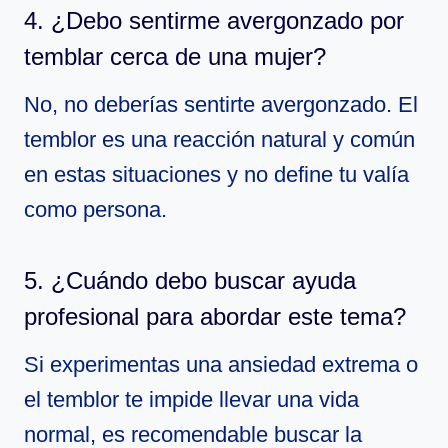
4. ¿Debo sentirme avergonzado por
temblar cerca de una mujer?
No, no deberías sentirte avergonzado. El
temblor es una reacción natural y común
en estas situaciones y no define tu valía
como persona.
5. ¿Cuándo debo buscar ayuda
profesional para abordar este tema?
Si experimentas una ansiedad extrema o
el temblor te impide llevar una vida
normal, es recomendable buscar la