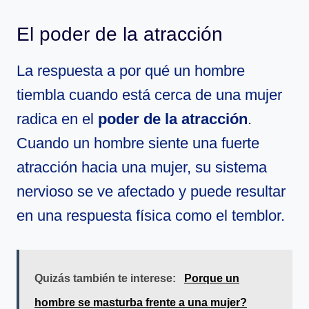
El poder de la atracción
La respuesta a por qué un hombre
tiembla cuando está cerca de una mujer
radica en el
poder de la atracción
.
Cuando un hombre siente una fuerte
atracción hacia una mujer, su sistema
nervioso se ve afectado y puede resultar
en una respuesta física como el temblor.
Quizás también te interese:
Porque un
hombre se masturba frente a una mujer?