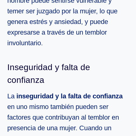
hombre puede sentirse vulnerable y
temer ser juzgado por la mujer, lo que
genera estrés y ansiedad, y puede
expresarse a través de un temblor
involuntario.
Inseguridad y falta de
confianza
La
inseguridad y la falta de confianza
en uno mismo también pueden ser
factores que contribuyan al temblor en
presencia de una mujer. Cuando un