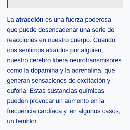
La
atracción
es una fuerza poderosa
que puede desencadenar una serie de
reacciones en nuestro cuerpo. Cuando
nos sentimos atraídos por alguien,
nuestro cerebro libera neurotransmisores
como la dopamina y la adrenalina, que
generan sensaciones de excitación y
euforia. Estas sustancias químicas
pueden provocar un aumento en la
frecuencia cardíaca y, en algunos casos,
un temblor.