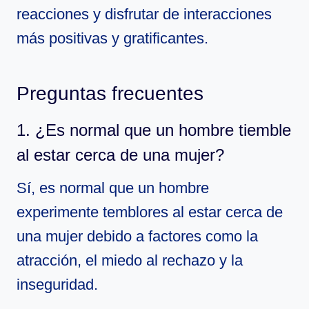
reacciones y disfrutar de interacciones
más positivas y gratificantes.
Preguntas frecuentes
1. ¿Es normal que un hombre tiemble
al estar cerca de una mujer?
Sí, es normal que un hombre
experimente temblores al estar cerca de
una mujer debido a factores como la
atracción, el miedo al rechazo y la
inseguridad.