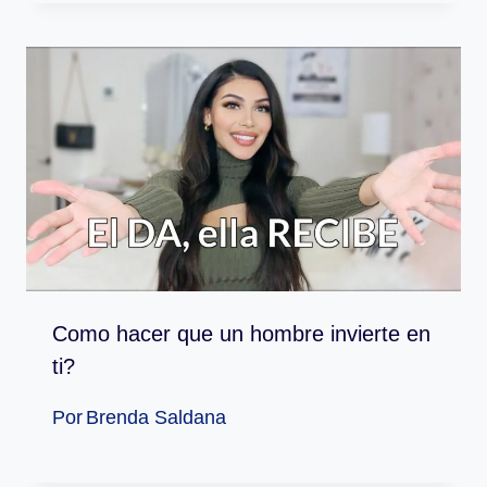
Como hacer que un hombre invierte en
ti?
Por
Brenda Saldana