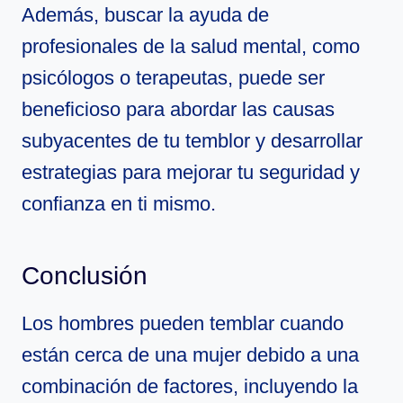
Además, buscar la ayuda de
profesionales de la salud mental, como
psicólogos o terapeutas, puede ser
beneficioso para abordar las causas
subyacentes de tu temblor y desarrollar
estrategias para mejorar tu seguridad y
confianza en ti mismo.
Conclusión
Los hombres pueden temblar cuando
están cerca de una mujer debido a una
combinación de factores, incluyendo la