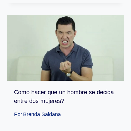
Como hacer que un hombre se decida
entre dos mujeres?
Por
Brenda Saldana