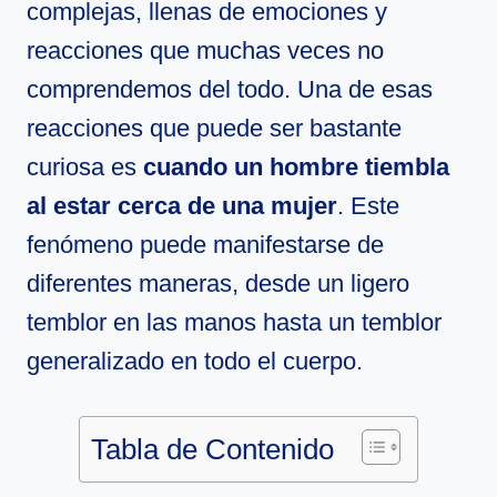
complejas, llenas de emociones y
reacciones que muchas veces no
comprendemos del todo. Una de esas
reacciones que puede ser bastante
curiosa es
cuando un hombre tiembla
al estar cerca de una mujer
. Este
fenómeno puede manifestarse de
diferentes maneras, desde un ligero
temblor en las manos hasta un temblor
generalizado en todo el cuerpo.
Tabla de Contenido