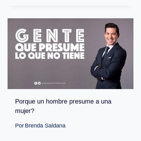
Porque un hombre presume a una
mujer?
Por
Brenda Saldana