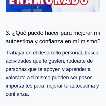
3. ¿Qué puedo hacer para mejorar mi
autoestima y confianza en mí mismo?
Trabajar en el desarrollo personal, buscar
actividades que te gusten, rodearte de
personas que te apoyen y aprender a
valorarte a ti mismo pueden ser pasos
importantes para mejorar tu autoestima y
confianza.