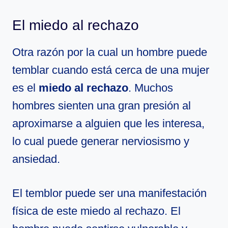
El miedo al rechazo
Otra razón por la cual un hombre puede
temblar cuando está cerca de una mujer
es el
miedo al rechazo
. Muchos
hombres sienten una gran presión al
aproximarse a alguien que les interesa,
lo cual puede generar nerviosismo y
ansiedad.
El temblor puede ser una manifestación
física de este miedo al rechazo. El