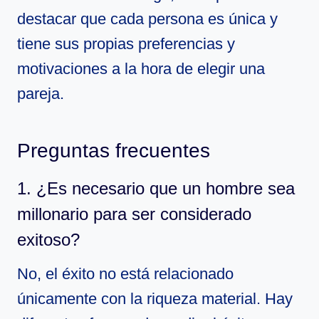
destacar que cada persona es única y
tiene sus propias preferencias y
motivaciones a la hora de elegir una
pareja.
Preguntas frecuentes
1. ¿Es necesario que un hombre sea
millonario para ser considerado
exitoso?
No, el éxito no está relacionado
únicamente con la riqueza material. Hay