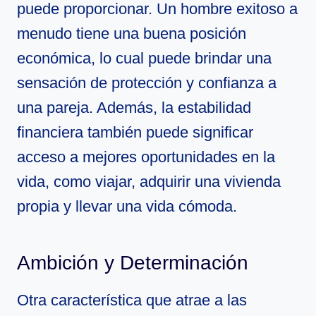
puede proporcionar. Un hombre exitoso a
menudo tiene una buena posición
económica, lo cual puede brindar una
sensación de protección y confianza a
una pareja. Además, la estabilidad
financiera también puede significar
acceso a mejores oportunidades en la
vida, como viajar, adquirir una vivienda
propia y llevar una vida cómoda.
Ambición y Determinación
Otra característica que atrae a las