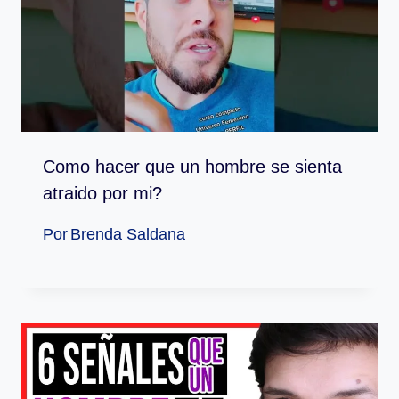
Como hacer que un hombre se sienta
atraido por mi?
Por
Brenda Saldana