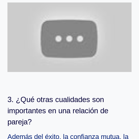
3. ¿Qué otras cualidades son
importantes en una relación de
pareja?
Además del éxito, la confianza mutua, la