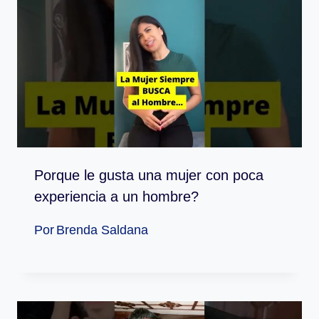
Porque le gusta una mujer con poca
experiencia a un hombre?
Por
Brenda Saldana