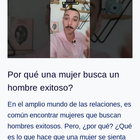
Por qué una mujer busca un
hombre exitoso?
En el amplio mundo de las relaciones, es
común encontrar mujeres que buscan
hombres exitosos. Pero, ¿por qué? ¿Qué
es lo que hace que una mujer se sienta