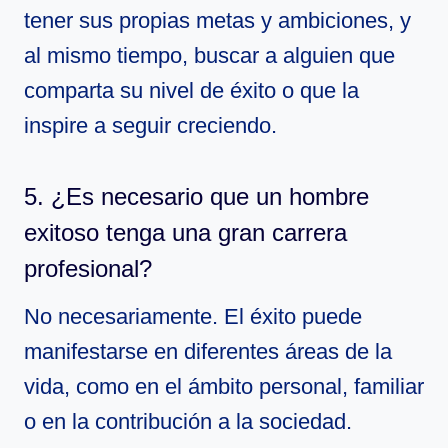
tener sus propias metas y ambiciones, y
al mismo tiempo, buscar a alguien que
comparta su nivel de éxito o que la
inspire a seguir creciendo.
5. ¿Es necesario que un hombre
exitoso tenga una gran carrera
profesional?
No necesariamente. El éxito puede
manifestarse en diferentes áreas de la
vida, como en el ámbito personal, familiar
o en la contribución a la sociedad.