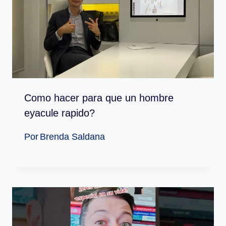
Como hacer para que un hombre
eyacule rapido?
Por
Brenda Saldana