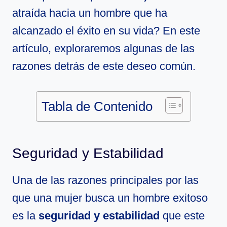
atraída hacia un hombre que ha
alcanzado el éxito en su vida? En este
artículo, exploraremos algunas de las
razones detrás de este deseo común.
Tabla de Contenido
Seguridad y Estabilidad
Una de las razones principales por las
que una mujer busca un hombre exitoso
es la
seguridad y estabilidad
que este