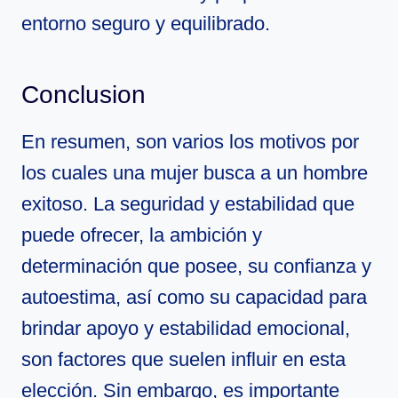
entorno seguro y equilibrado.
Conclusion
En resumen, son varios los motivos por
los cuales una mujer busca a un hombre
exitoso. La seguridad y estabilidad que
puede ofrecer, la ambición y
determinación que posee, su confianza y
autoestima, así como su capacidad para
brindar apoyo y estabilidad emocional,
son factores que suelen influir en esta
elección. Sin embargo, es importante