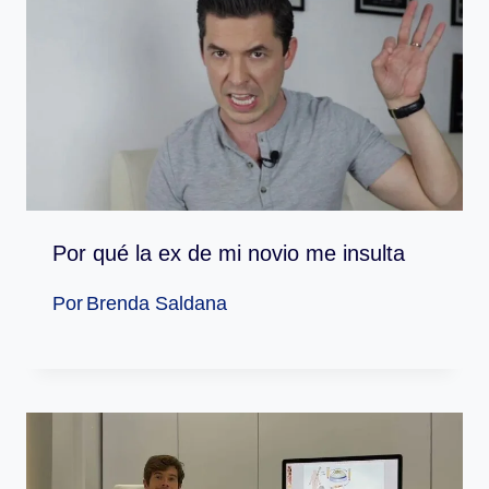
Por qué la ex de mi novio me insulta
Por
Brenda Saldana