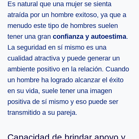
Es natural que una mujer se sienta
atraída por un hombre exitoso, ya que a
menudo este tipo de hombres suelen
tener una gran
confianza y autoestima
.
La seguridad en sí mismo es una
cualidad atractiva y puede generar un
ambiente positivo en la relación. Cuando
un hombre ha logrado alcanzar el éxito
en su vida, suele tener una imagen
positiva de sí mismo y eso puede ser
transmitido a su pareja.
Capacidad de brindar apoyo y