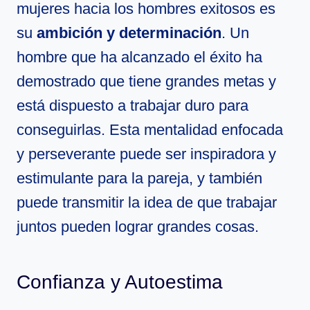
mujeres hacia los hombres exitosos es
su
ambición y determinación
. Un
hombre que ha alcanzado el éxito ha
demostrado que tiene grandes metas y
está dispuesto a trabajar duro para
conseguirlas. Esta mentalidad enfocada
y perseverante puede ser inspiradora y
estimulante para la pareja, y también
puede transmitir la idea de que trabajar
juntos pueden lograr grandes cosas.
Confianza y Autoestima