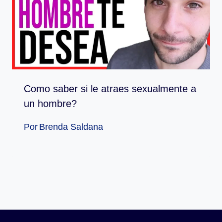
Como saber si le atraes sexualmente a
un hombre?
Por
Brenda Saldana