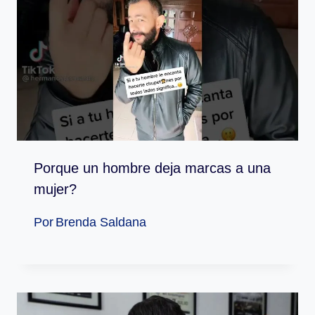
Porque un hombre deja marcas a una
mujer?
Por
Brenda Saldana