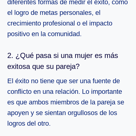
diferentes formas de medir el éxito, como
el logro de metas personales, el
crecimiento profesional o el impacto
positivo en la comunidad.
2. ¿Qué pasa si una mujer es más
exitosa que su pareja?
El éxito no tiene que ser una fuente de
conflicto en una relación. Lo importante
es que ambos miembros de la pareja se
apoyen y se sientan orgullosos de los
logros del otro.