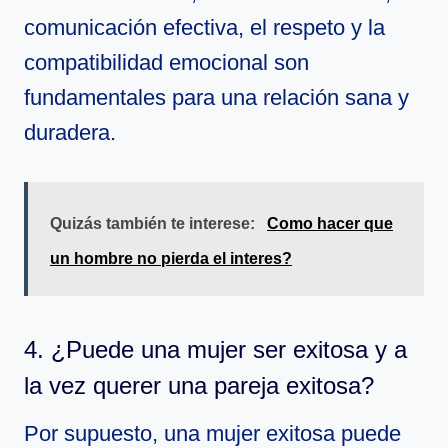
comunicación efectiva, el respeto y la
compatibilidad emocional son
fundamentales para una relación sana y
duradera.
Quizás también te interese:
Como hacer que
un hombre no pierda el interes?
4. ¿Puede una mujer ser exitosa y a
la vez querer una pareja exitosa?
Por supuesto, una mujer exitosa puede