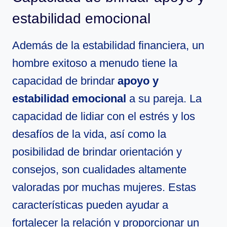
estabilidad emocional
Además de la estabilidad financiera, un
hombre exitoso a menudo tiene la
capacidad de brindar
apoyo y
estabilidad emocional
a su pareja. La
capacidad de lidiar con el estrés y los
desafíos de la vida, así como la
posibilidad de brindar orientación y
consejos, son cualidades altamente
valoradas por muchas mujeres. Estas
características pueden ayudar a
fortalecer la relación y proporcionar un