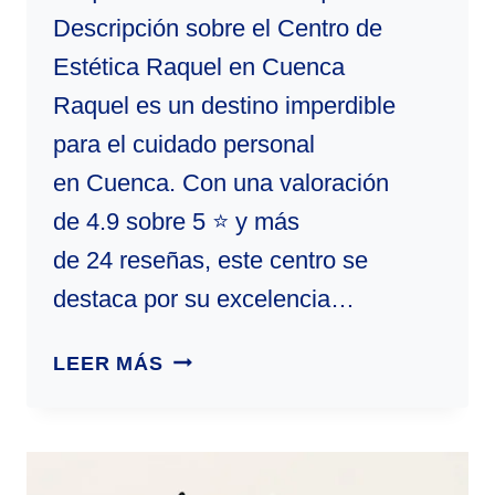
Descripción sobre el Centro de
Estética Raquel en Cuenca
Raquel es un destino imperdible
para el cuidado personal
en Cuenca. Con una valoración
de 4.9 sobre 5 ⭐ y más
de 24 reseñas, este centro se
destaca por su excelencia…
RAQUEL
LEER MÁS
|
CENTRO
DE
ESTÉTICA