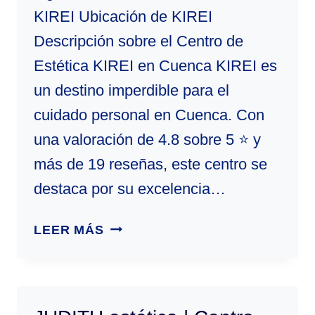
KIREI Ubicación de KIREI
Descripción sobre el Centro de
Estética KIREI en Cuenca KIREI es
un destino imperdible para el
cuidado personal en Cuenca. Con
una valoración de 4.8 sobre 5 ⭐ y
más de 19 reseñas, este centro se
destaca por su excelencia…
KIREI
LEER MÁS
|
CENTRO
DE
ESTÉTICA