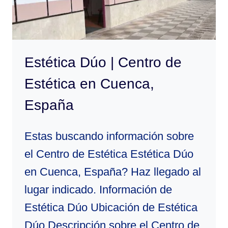
Estética Dúo | Centro de
Estética en Cuenca,
España
Estas buscando información sobre
el Centro de Estética Estética Dúo
en Cuenca, España? Haz llegado al
lugar indicado. Información de
Estética Dúo Ubicación de Estética
Dúo Descripción sobre el Centro de