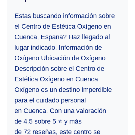
Estas buscando información sobre
el Centro de Estética Oxígeno en
Cuenca, España? Haz llegado al
lugar indicado. Información de
Oxígeno Ubicación de Oxígeno
Descripción sobre el Centro de
Estética Oxígeno en Cuenca
Oxígeno es un destino imperdible
para el cuidado personal
en Cuenca. Con una valoración
de 4.5 sobre 5 ⭐ y más
de 72 reseñas, este centro se