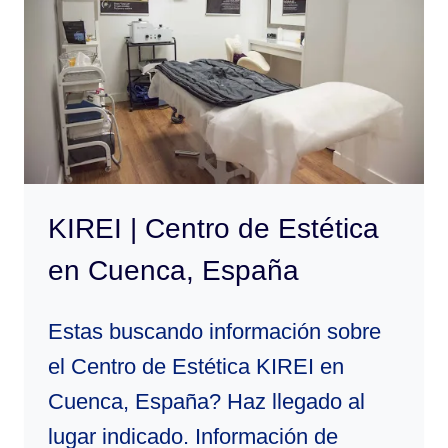
CUENCA,
ESPAÑA
KIREI | Centro de Estética
en Cuenca, España
Estas buscando información sobre
el Centro de Estética KIREI en
Cuenca, España? Haz llegado al
lugar indicado. Información de