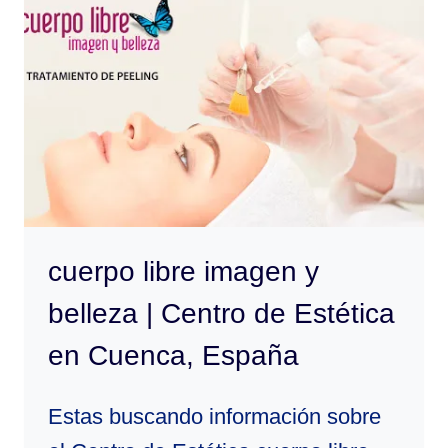
EN
CUENCA,
ESPAÑA
cuerpo libre imagen y
belleza | Centro de Estética
en Cuenca, España
Estas buscando información sobre