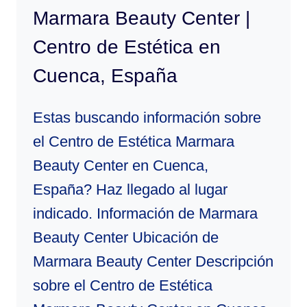
Marmara Beauty Center |
Centro de Estética en
Cuenca, España
Estas buscando información sobre
el Centro de Estética Marmara
Beauty Center en Cuenca,
España? Haz llegado al lugar
indicado. Información de Marmara
Beauty Center Ubicación de
Marmara Beauty Center Descripción
sobre el Centro de Estética