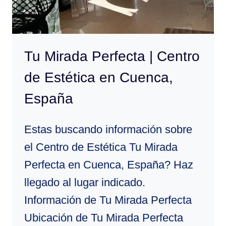
Tu Mirada Perfecta | Centro
de Estética en Cuenca,
España
Estas buscando información sobre
el Centro de Estética Tu Mirada
Perfecta en Cuenca, España? Haz
llegado al lugar indicado.
Información de Tu Mirada Perfecta
Ubicación de Tu Mirada Perfecta