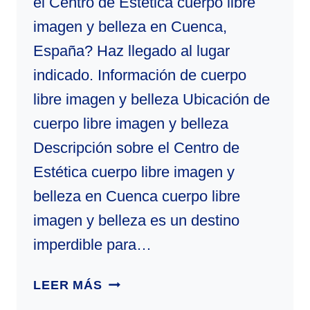
el Centro de Estética cuerpo libre
imagen y belleza en Cuenca,
España? Haz llegado al lugar
indicado. Información de cuerpo
libre imagen y belleza Ubicación de
cuerpo libre imagen y belleza
Descripción sobre el Centro de
Estética cuerpo libre imagen y
belleza en Cuenca cuerpo libre
imagen y belleza es un destino
imperdible para…
CUERPO
LEER MÁS
LIBRE