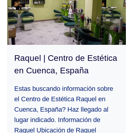
CUENCA,
ESPAÑA
Raquel | Centro de Estética
en Cuenca, España
Estas buscando información sobre
el Centro de Estética Raquel en
Cuenca, España? Haz llegado al
lugar indicado. Información de
Raquel Ubicación de Raquel