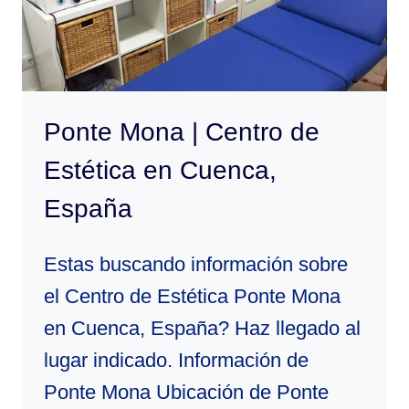
Ponte Mona | Centro de
Estética en Cuenca,
España
Estas buscando información sobre
el Centro de Estética Ponte Mona
en Cuenca, España? Haz llegado al
lugar indicado. Información de
Ponte Mona Ubicación de Ponte