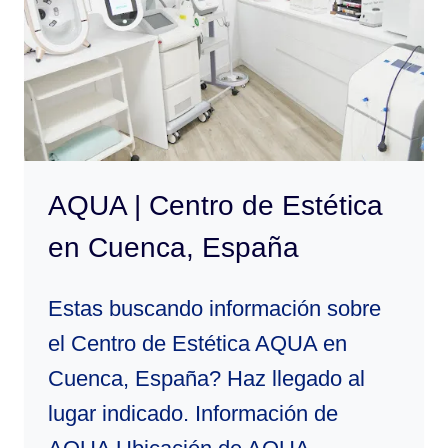
CUENCA,
ESPAÑA
AQUA | Centro de Estética
en Cuenca, España
Estas buscando información sobre
el Centro de Estética AQUA en
Cuenca, España? Haz llegado al
lugar indicado. Información de