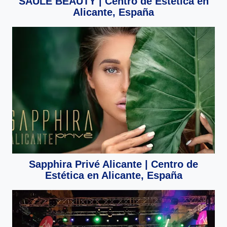
SAULE BEAUTY | Centro de Estética en
Alicante, España
Sapphira Privé Alicante | Centro de
Estética en Alicante, España