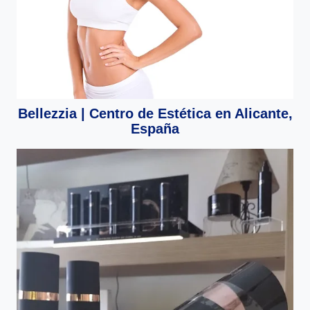
Bellezzia | Centro de Estética en Alicante,
España