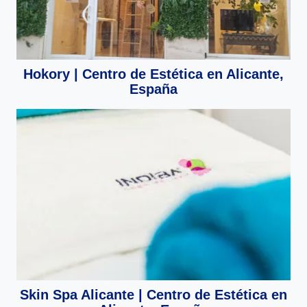
Hokory | Centro de Estética en Alicante,
España
Skin Spa Alicante | Centro de Estética en