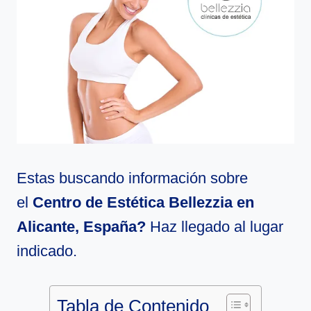
Estas buscando información sobre
el
Centro de Estética Bellezzia en
Alicante, España?
Haz llegado al lugar
indicado.
Tabla de Contenido