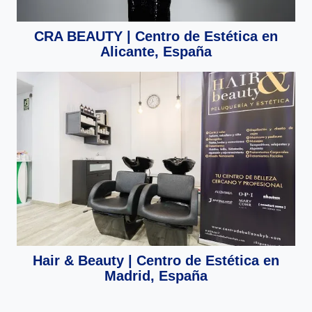
CRA BEAUTY | Centro de Estética en
Alicante, España
Hair & Beauty | Centro de Estética en
Madrid, España