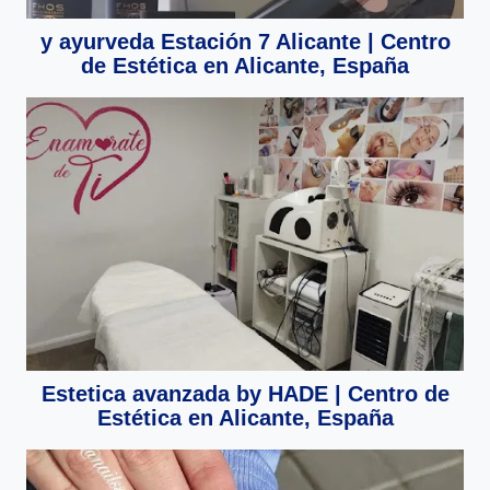
y ayurveda Estación 7 Alicante | Centro
de Estética en Alicante, España
Estetica avanzada by HADE | Centro de
Estética en Alicante, España