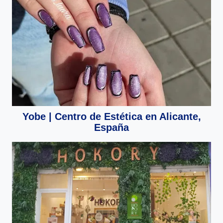
Yobe | Centro de Estética en Alicante,
España