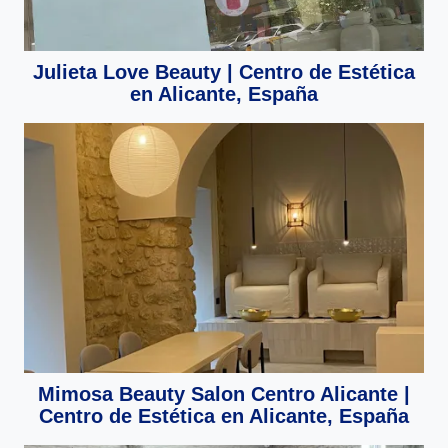
Julieta Love Beauty | Centro de Estética
en Alicante, España
Mimosa Beauty Salon Centro Alicante |
Centro de Estética en Alicante, España