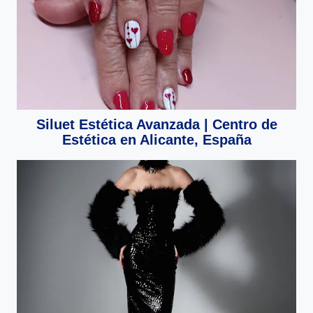
Siluet Estética Avanzada | Centro de
Estética en Alicante, España