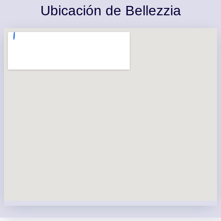
Ubicación de Bellezzia