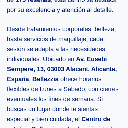
por su excelencia y atención al detalle.
Desde tratamientos corporales, belleza,
hasta servicios de maquillaje, cada
sesión se adapta a las necesidades
individuales. Ubicado en
Av. Eusebi
Sempere, 13, 03003 Alacant, Alicante,
España
,
Bellezzia
ofrece horarios
flexibles de Lunes a Sábado, con cierres
eventuales los fines de semana. Si
buscas un lugar donde te sientas
especial y bien cuidada, el
Centro de