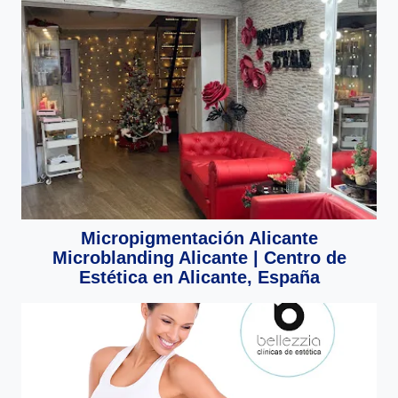
Micropigmentación Alicante
Microblanding Alicante | Centro de
Estética en Alicante, España