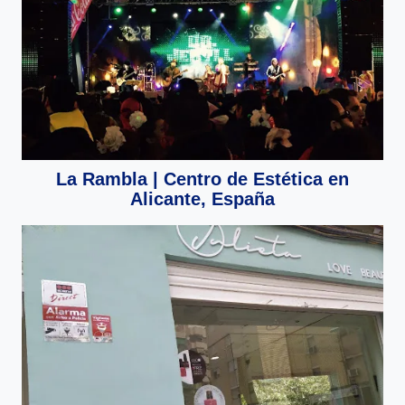
La Rambla | Centro de Estética en
Alicante, España