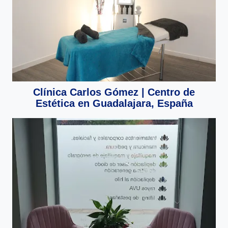
Clínica Carlos Gómez | Centro de
Estética en Guadalajara, España