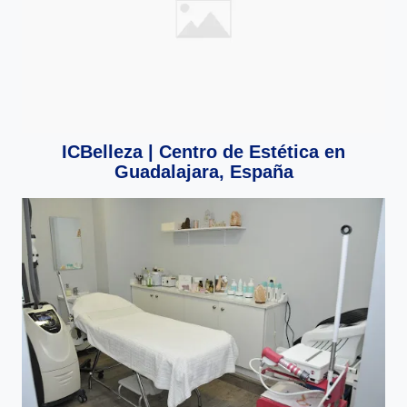
ICBelleza | Centro de Estética en
Guadalajara, España