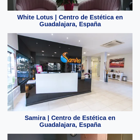
White Lotus | Centro de Estética en
Guadalajara, España
Samira | Centro de Estética en
Guadalajara, España