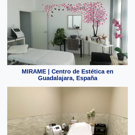
MIRAME | Centro de Estética en
Guadalajara, España