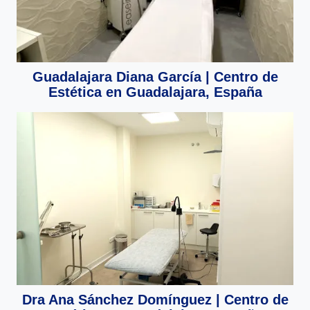
Guadalajara Diana García | Centro de
Estética en Guadalajara, España
Dra Ana Sánchez Domínguez | Centro de