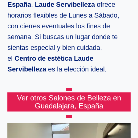
España
,
Laude Servibelleza
ofrece
horarios flexibles de Lunes a Sábado,
con cierres eventuales los fines de
semana. Si buscas un lugar donde te
sientas especial y bien cuidada,
el
Centro de estética Laude
Servibelleza
es la elección ideal.
Ver otros Salones de Belleza en
Guadalajara, España