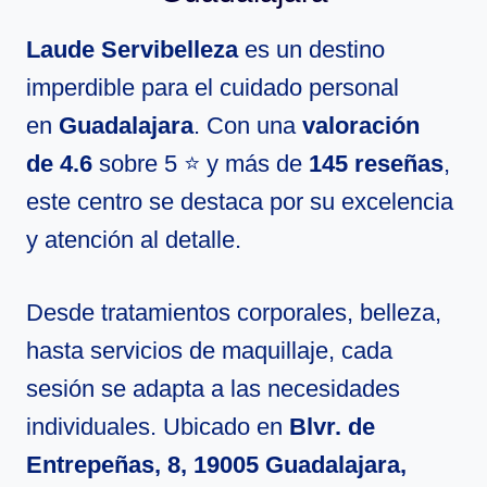
Laude Servibelleza
es un destino
imperdible para el cuidado personal
en
Guadalajara
. Con una
valoración
de 4.6
sobre 5 ⭐ y más de
145 reseñas
,
este centro se destaca por su excelencia
y atención al detalle.
Desde tratamientos corporales, belleza,
hasta servicios de maquillaje, cada
sesión se adapta a las necesidades
individuales. Ubicado en
Blvr. de
Entrepeñas, 8, 19005 Guadalajara,