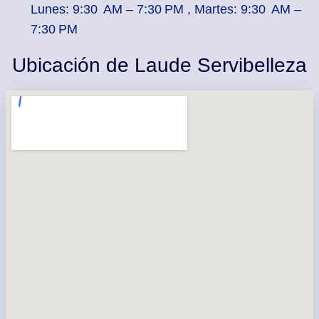
Lunes: 9:30 AM – 7:30 PM , Martes: 9:30 AM –
7:30 PM
Ubicación de Laude Servibelleza