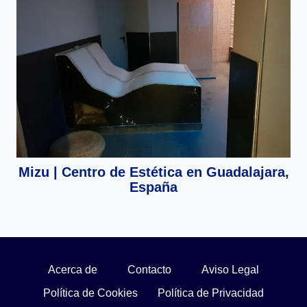
Mizu | Centro de Estética en Guadalajara,
España
Acerca de
Contacto
Aviso Legal
Política de Cookies
Política de Privacidad