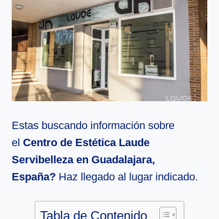
Estas buscando información sobre
el
Centro de Estética Laude
Servibelleza en Guadalajara,
España?
Haz llegado al lugar indicado.
Tabla de Contenido