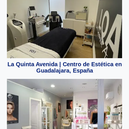
La Quinta Avenida | Centro de Estética en
Guadalajara, España