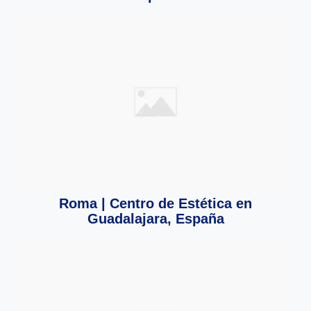
Roma | Centro de Estética en
Guadalajara, España