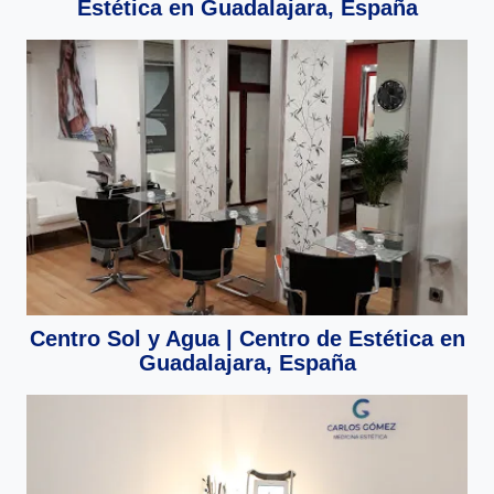
Estética en Guadalajara, España
Centro Sol y Agua | Centro de Estética en
Guadalajara, España