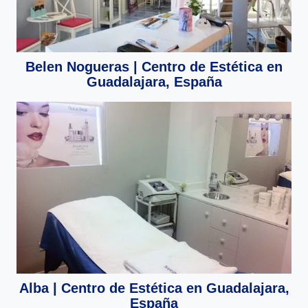
Belen Nogueras | Centro de Estética en
Guadalajara, España
Alba | Centro de Estética en Guadalajara,
España