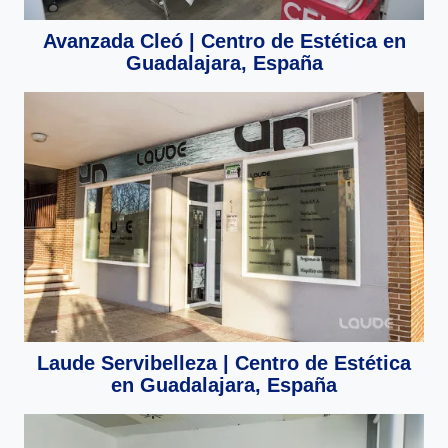
Avanzada Cleó | Centro de Estética en
Guadalajara, España
Laude Servibelleza | Centro de Estética
en Guadalajara, España