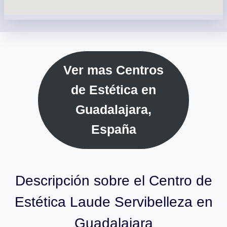
Ver mas Centros
de Estética en
Guadalajara,
España
Descripción sobre el Centro de
Estética Laude Servibelleza en
Guadalajara