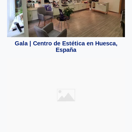
Gala | Centro de Estética en Huesca,
España