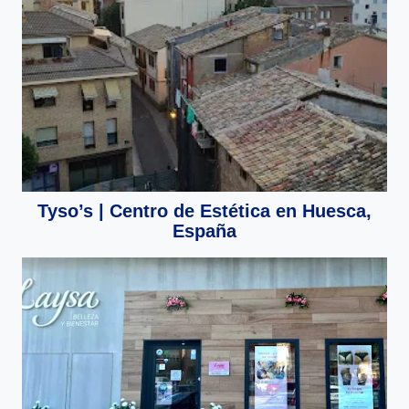
Tyso’s | Centro de Estética en Huesca,
España