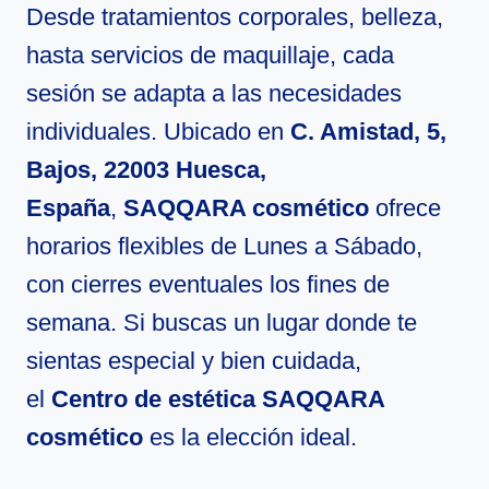
Desde tratamientos corporales, belleza,
hasta servicios de maquillaje, cada
sesión se adapta a las necesidades
individuales. Ubicado en
C. Amistad, 5,
Bajos, 22003 Huesca,
España
,
SAQQARA cosmético
ofrece
horarios flexibles de Lunes a Sábado,
con cierres eventuales los fines de
semana. Si buscas un lugar donde te
sientas especial y bien cuidada,
el
Centro de estética SAQQARA
cosmético
es la elección ideal.