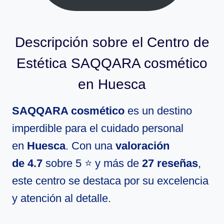
Descripción sobre el Centro de
Estética SAQQARA cosmético
en Huesca
SAQQARA cosmético
es un destino
imperdible para el cuidado personal
en
Huesca
. Con una
valoración
de 4.7
sobre 5 ⭐ y más de
27 reseñas
,
este centro se destaca por su excelencia
y atención al detalle.