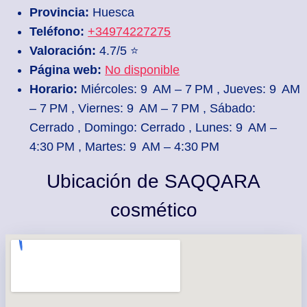
Provincia:
Huesca
Teléfono:
+34974227275
Valoración:
4.7/5 ⭐
Página web:
No disponible
Horario:
Miércoles: 9 AM – 7 PM , Jueves: 9 AM
– 7 PM , Viernes: 9 AM – 7 PM , Sábado:
Cerrado , Domingo: Cerrado , Lunes: 9 AM –
4:30 PM , Martes: 9 AM – 4:30 PM
Ubicación de SAQQARA
cosmético