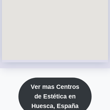
Ver mas Centros
de Estética en
Huesca, España