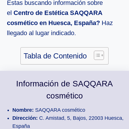
Estas buscando información sobre
el
Centro de Estética SAQQARA
cosmético en Huesca, España?
Haz
llegado al lugar indicado.
Tabla de Contenido
Información de SAQQARA
cosmético
Nombre:
SAQQARA cosmético
Dirección:
C. Amistad, 5, Bajos, 22003 Huesca,
España