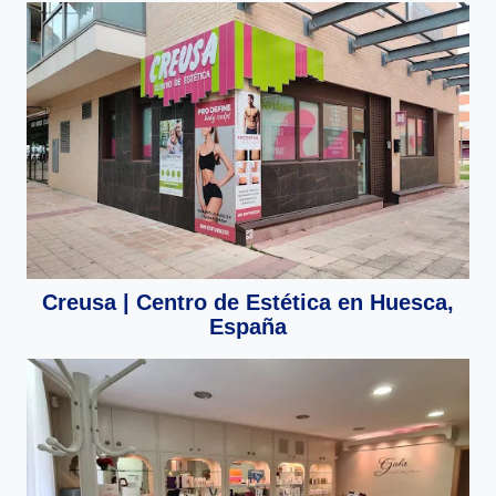
Creusa | Centro de Estética en Huesca,
España