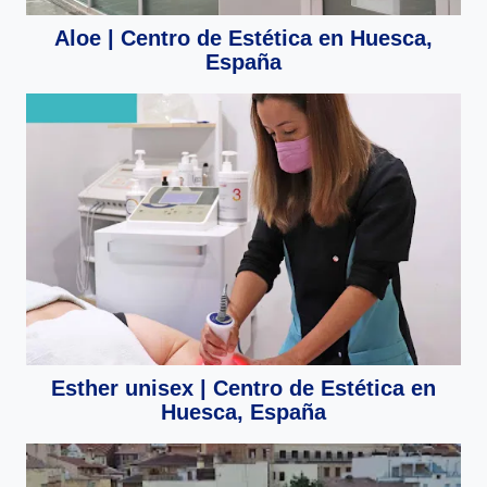
Aloe | Centro de Estética en Huesca,
España
Esther unisex | Centro de Estética en
Huesca, España