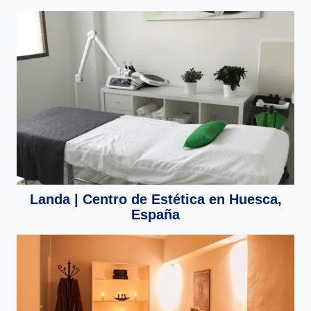
Landa | Centro de Estética en Huesca,
España