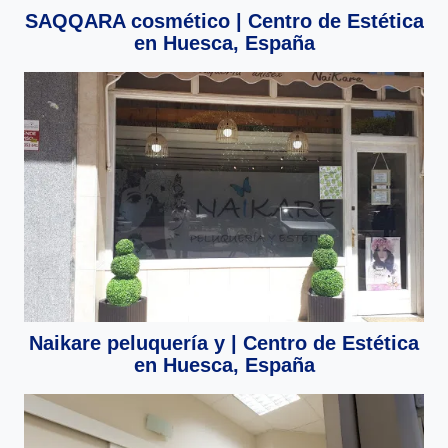
SAQQARA cosmético | Centro de Estética
en Huesca, España
Naikare peluquería y | Centro de Estética
en Huesca, España