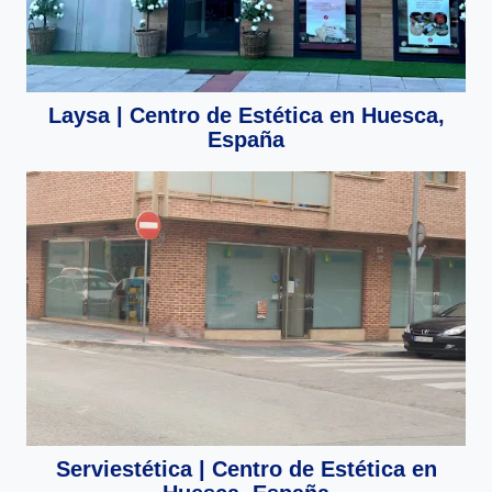
Laysa | Centro de Estética en Huesca,
España
Serviestética | Centro de Estética en