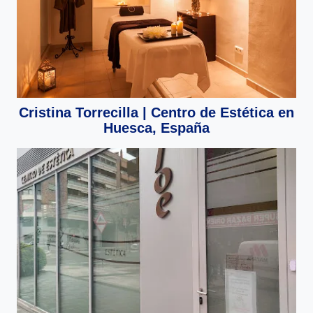
Cristina Torrecilla | Centro de Estética en
Huesca, España