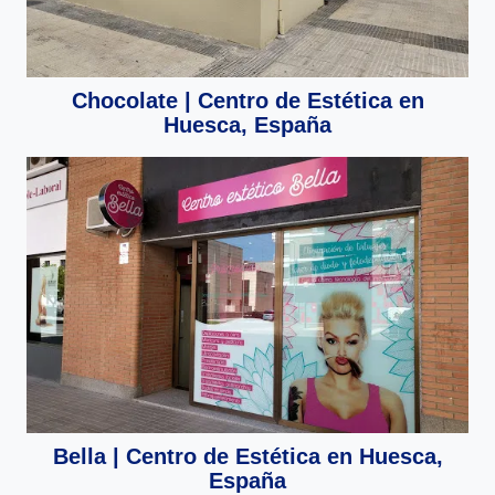
Chocolate | Centro de Estética en
Huesca, España
Bella | Centro de Estética en Huesca,
España