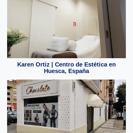
Karen Ortiz | Centro de Estética en
Huesca, España