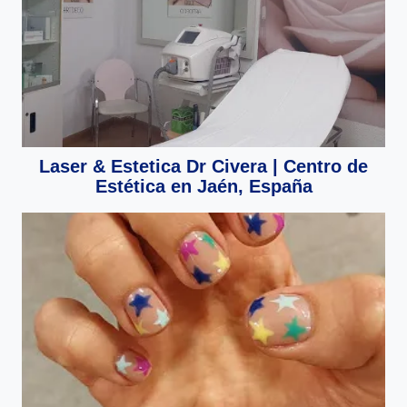
Laser & Estetica Dr Civera | Centro de
Estética en Jaén, España