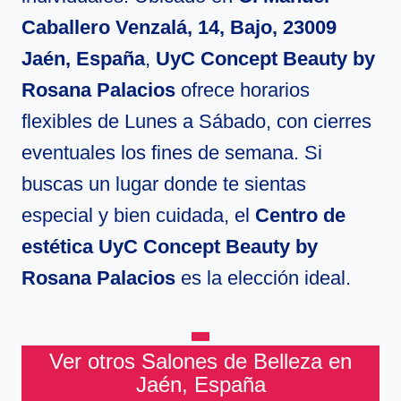
Caballero Venzalá, 14, Bajo, 23009
Jaén, España
,
UyC Concept Beauty by
Rosana Palacios
ofrece horarios
flexibles de Lunes a Sábado, con cierres
eventuales los fines de semana. Si
buscas un lugar donde te sientas
especial y bien cuidada, el
Centro de
estética UyC Concept Beauty by
Rosana Palacios
es la elección ideal.
Ver otros Salones de Belleza en
Jaén, España