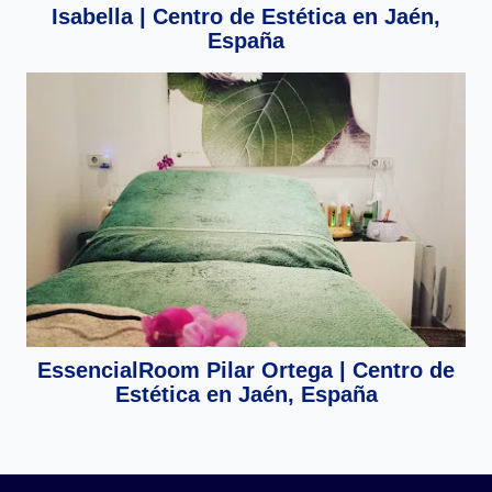
Isabella | Centro de Estética en Jaén,
España
EssencialRoom Pilar Ortega | Centro de
Estética en Jaén, España