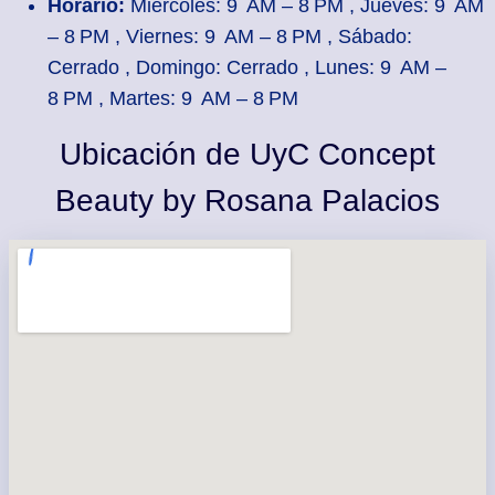
Horario:
Miércoles: 9 AM – 8 PM , Jueves: 9 AM
– 8 PM , Viernes: 9 AM – 8 PM , Sábado:
Cerrado , Domingo: Cerrado , Lunes: 9 AM –
8 PM , Martes: 9 AM – 8 PM
Ubicación de UyC Concept
Beauty by Rosana Palacios