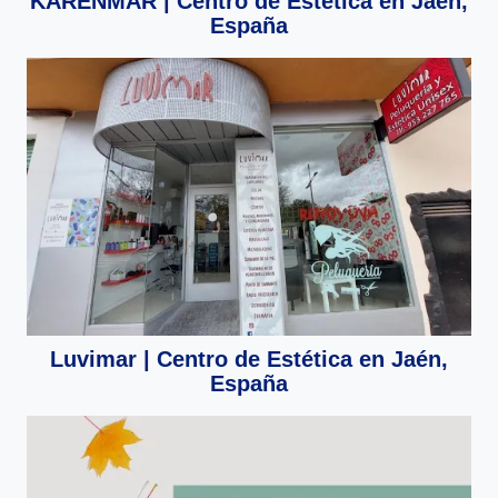
KARENMAR | Centro de Estética en Jaén,
España
Luvimar | Centro de Estética en Jaén,
España