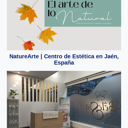
NatureArte | Centro de Estética en Jaén,
España