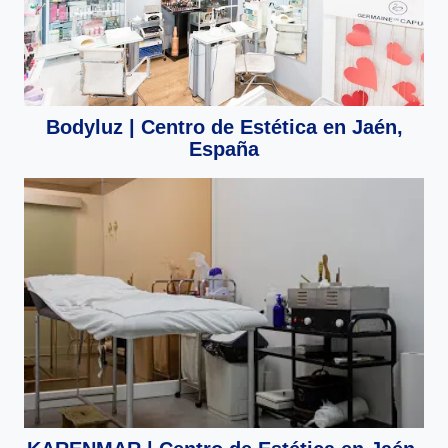
Bodyluz | Centro de Estética en Jaén,
España