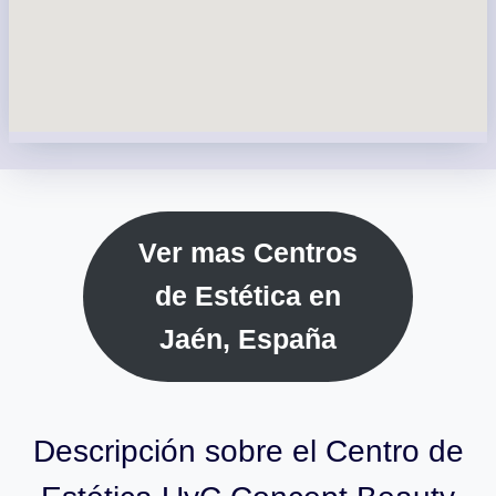
Ver mas Centros
de Estética en
Jaén, España
Descripción sobre el Centro de