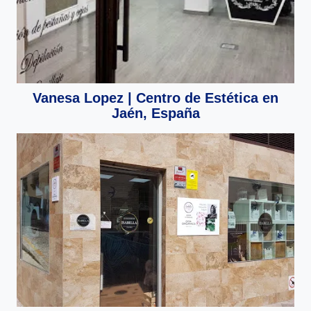
Vanesa Lopez | Centro de Estética en
Jaén, España