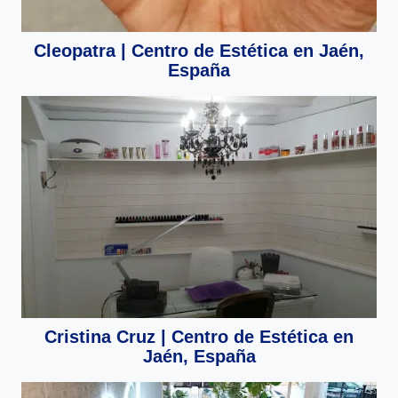
Cleopatra | Centro de Estética en Jaén,
España
Cristina Cruz | Centro de Estética en
Jaén, España