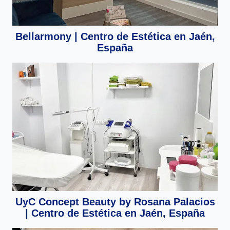
Bellarmony | Centro de Estética en Jaén,
España
UyC Concept Beauty by Rosana Palacios
| Centro de Estética en Jaén, España