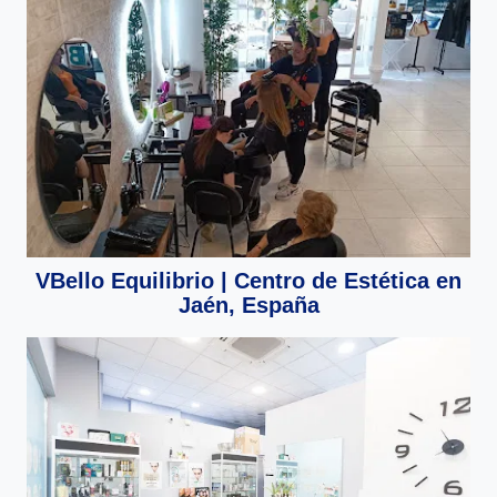
VBello Equilibrio | Centro de Estética en
Jaén, España