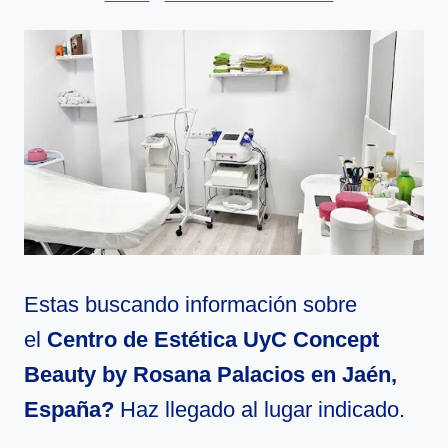
Estas buscando información sobre
el
Centro de Estética UyC Concept
Beauty by Rosana Palacios en Jaén,
España?
Haz llegado al lugar indicado.