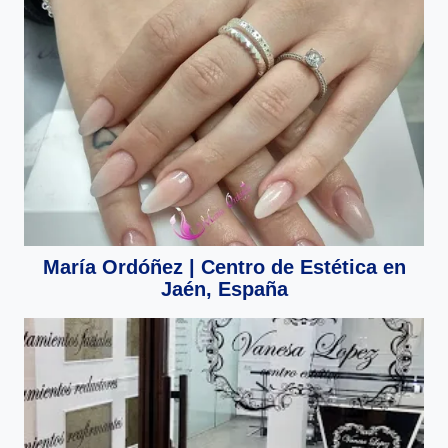
María Ordóñez | Centro de Estética en
Jaén, España