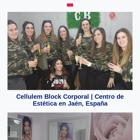
Cellulem Block Corporal | Centro de
Estética en Jaén, España