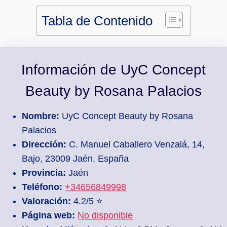
Tabla de Contenido
Información de UyC Concept
Beauty by Rosana Palacios
Nombre:
UyC Concept Beauty by Rosana
Palacios
Dirección:
C. Manuel Caballero Venzalá, 14,
Bajo, 23009 Jaén, España
Provincia:
Jaén
Teléfono:
+34656849998
Valoración:
4.2/5 ⭐
Página web:
No disponible