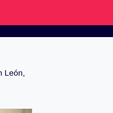
en León,