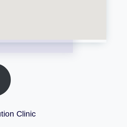
tion Clinic