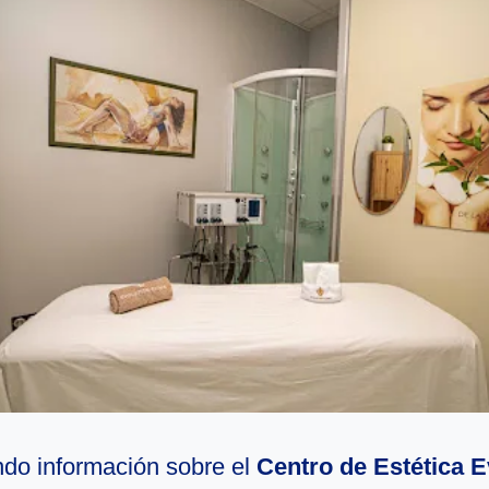
do información sobre el
Centro de Estética E