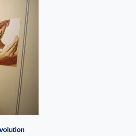
volution