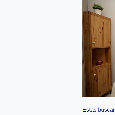
Estas buscan