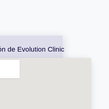
n de Evolution Clinic