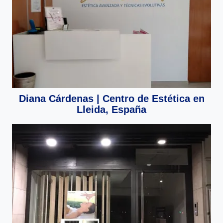
Diana Cárdenas | Centro de Estética en
Lleida, España