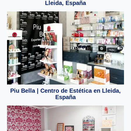
Lleida, España
Piu Bella | Centro de Estética en Lleida,
España