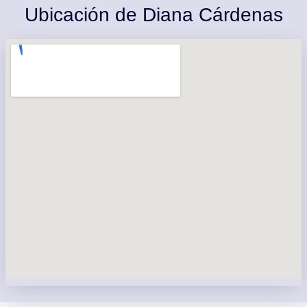
Ubicación de Diana Cárdenas