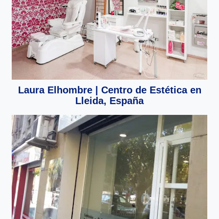
Laura Elhombre | Centro de Estética en
Lleida, España