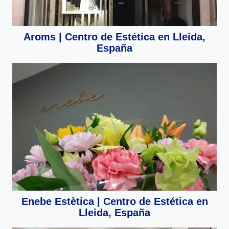
Aroms | Centro de Estética en Lleida,
España
Enebe Estètica | Centro de Estética en
Lleida, España