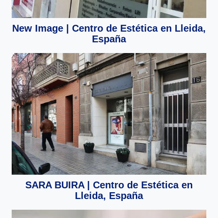
New Image | Centro de Estética en Lleida,
España
SARA BUIRA | Centro de Estética en
Lleida, España