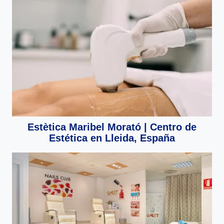
Estètica Maribel Morató | Centro de
Estética en Lleida, España