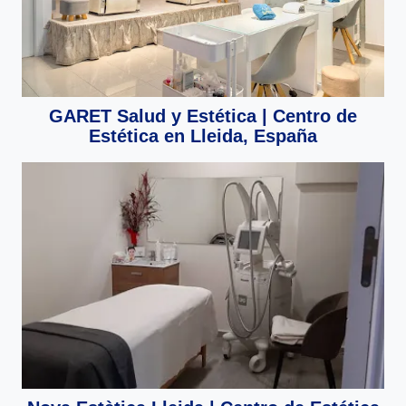
GARET Salud y Estética | Centro de
Estética en Lleida, España