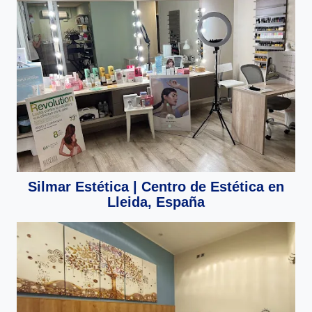
Silmar Estética | Centro de Estética en
Lleida, España