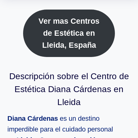
Ver mas Centros
de Estética en
Lleida, España
Descripción sobre el Centro de
Estética Diana Cárdenas en
Lleida
Diana Cárdenas
es un destino
imperdible para el cuidado personal