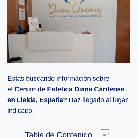
Estas buscando información sobre
el
Centro de Estética Diana Cárdenas
en Lleida, España?
Haz llegado al lugar
indicado.
Tabla de Contenido