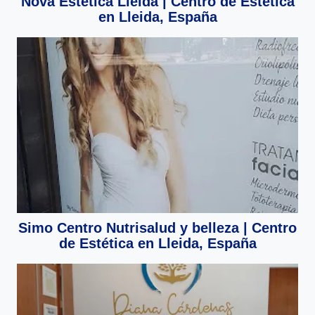
Nova Estètica Lleida | Centro de Estética
en Lleida, España
Simo Centro Nutrisalud y belleza | Centro
de Estética en Lleida, España