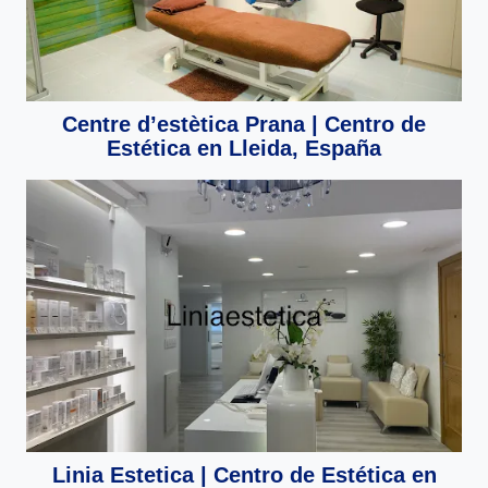
Centre d’estètica Prana | Centro de
Estética en Lleida, España
Linia Estetica | Centro de Estética en