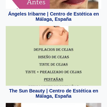
Ángeles Iribarne | Centro de Estética en
Málaga, España
The Sun Beauty | Centro de Estética en
Málaga, España