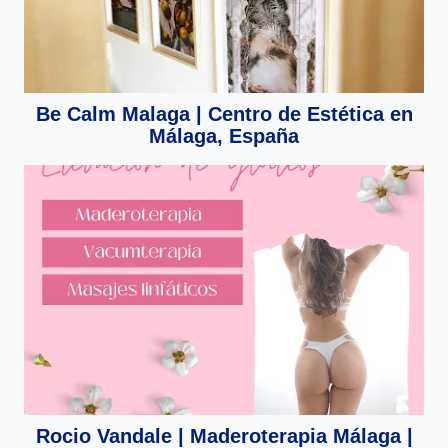
Be Calm Malaga | Centro de Estética en
Málaga, España
Rocio Vandale | Maderoterapia Málaga |