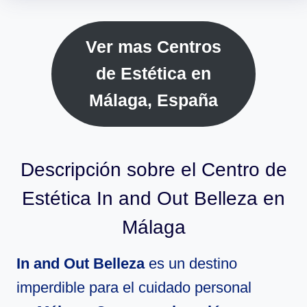
Ver mas Centros
de Estética en
Málaga, España
Descripción sobre el Centro de
Estética In and Out Belleza en
Málaga
In and Out Belleza
es un destino
imperdible para el cuidado personal