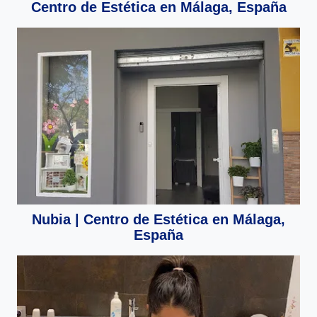
Centro de Estética en Málaga, España
Nubia | Centro de Estética en Málaga,
España