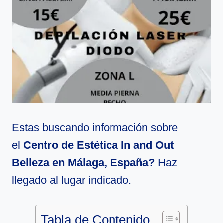
Estas buscando información sobre
el
Centro de Estética In and Out
Belleza en Málaga, España?
Haz
llegado al lugar indicado.
Tabla de Contenido