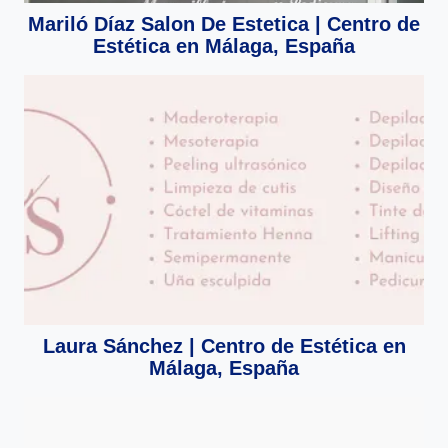
Mariló Díaz Salon De Estetica | Centro de
Estética en Málaga, España
Laura Sánchez | Centro de Estética en
Málaga, España