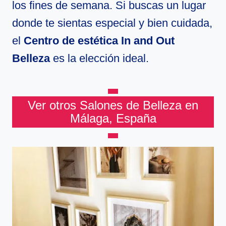
los fines de semana. Si buscas un lugar
donde te sientas especial y bien cuidada,
el
Centro de estética In and Out
Belleza
es la elección ideal.
Ver otros Salones de Belleza en
Málaga, España