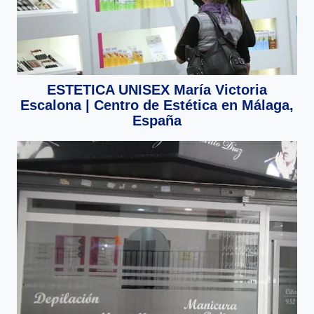
ESTETICA UNISEX María Victoria
Escalona | Centro de Estética en Málaga,
España