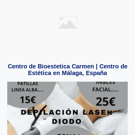
Centro de Bioestetica Carmen | Centro de
Estética en Málaga, España