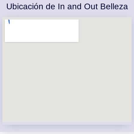
Ubicación de In and Out Belleza