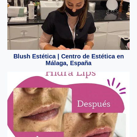
Blush Estética | Centro de Estética en
Málaga, España