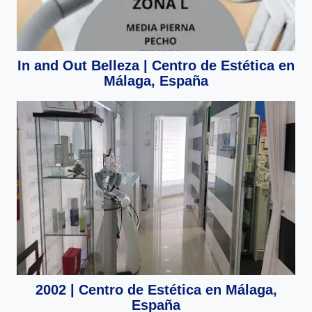
In and Out Belleza | Centro de Estética en
Málaga, España
2002 | Centro de Estética en Málaga,
España