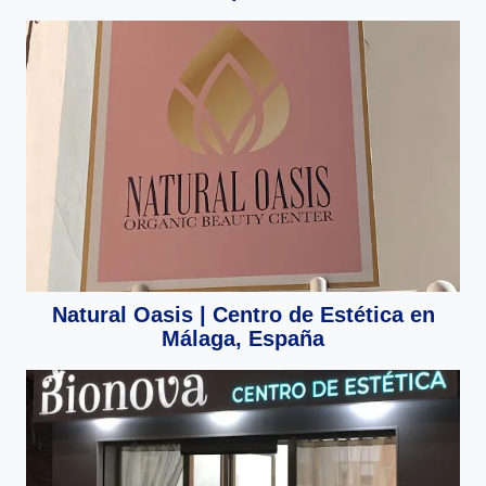
Natural Oasis | Centro de Estética en
Málaga, España