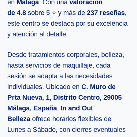
en
Málaga
. Con una
valoración
de 4.8
sobre 5 ⭐ y más de
237 reseñas
,
este centro se destaca por su excelencia
y atención al detalle.
Desde tratamientos corporales, belleza,
hasta servicios de maquillaje, cada
sesión se adapta a las necesidades
individuales. Ubicado en
C. Muro de
Prta Nueva, 1, Distrito Centro, 29005
Málaga, España
,
In and Out
Belleza
ofrece horarios flexibles de
Lunes a Sábado, con cierres eventuales