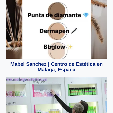
Mabel Sanchez | Centro de Estética en
Málaga, España