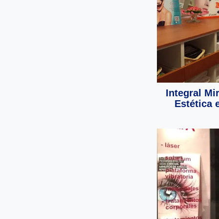
Integral Mi
Estética 