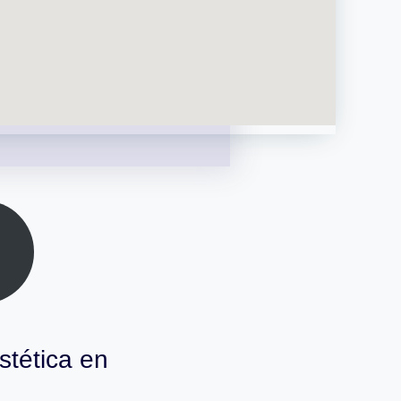
stética en