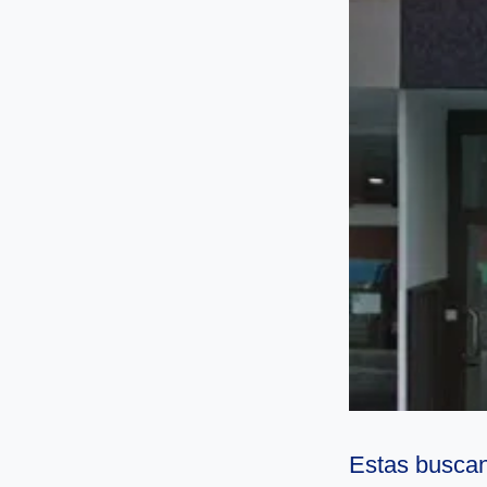
Estas buscan