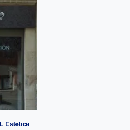
L Estética