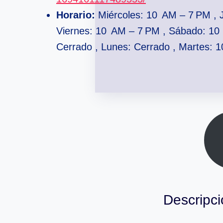
Horario:
Miércoles: 10 AM – 7 PM , 
Viernes: 10 AM – 7 PM , Sábado: 10
Cerrado , Lunes: Cerrado , Martes: 
Descripci