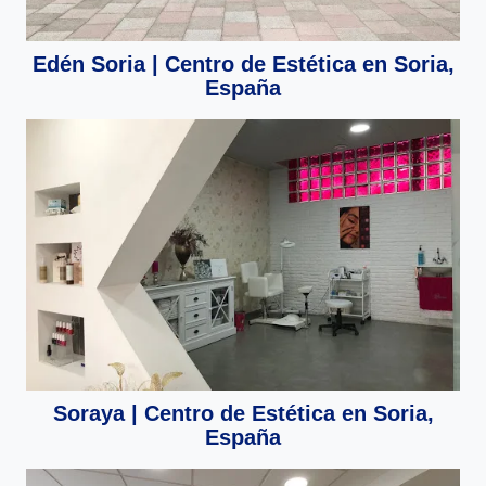
Edén Soria | Centro de Estética en Soria,
España
Soraya | Centro de Estética en Soria,
España