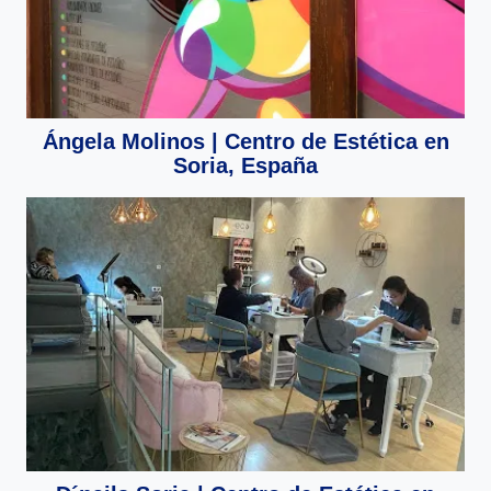
Ángela Molinos | Centro de Estética en
Soria, España