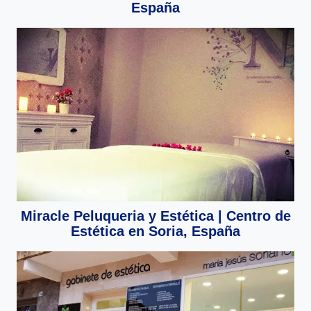
España
Miracle Peluqueria y Estética | Centro de
Estética en Soria, España