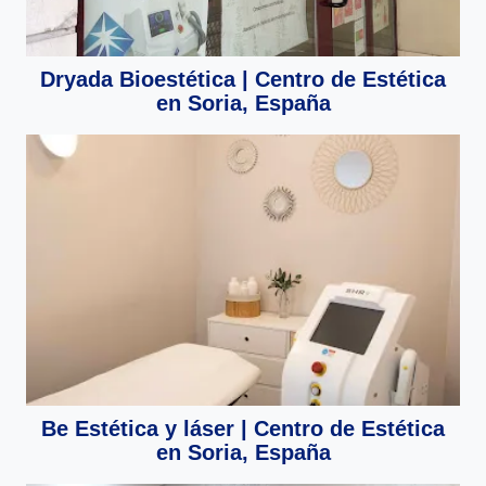
Dryada Bioestética | Centro de Estética
en Soria, España
Be Estética y láser | Centro de Estética
en Soria, España