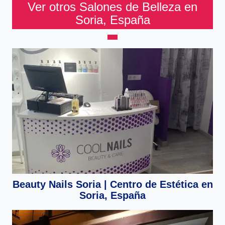
Ver otros Salones de Belleza en
Soria, España
Beauty Nails Soria | Centro de Estética en
Soria, España