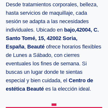
Desde tratamientos corporales, belleza,
hasta servicios de maquillaje, cada
sesión se adapta a las necesidades
individuales. Ubicado en
bajo,42004, C.
Santo Tomé, 15, 42002 Soria,
España
,
Beauté
ofrece horarios flexibles
de Lunes a Sábado, con cierres
eventuales los fines de semana. Si
buscas un lugar donde te sientas
especial y bien cuidada, el
Centro de
estética Beauté
es la elección ideal.