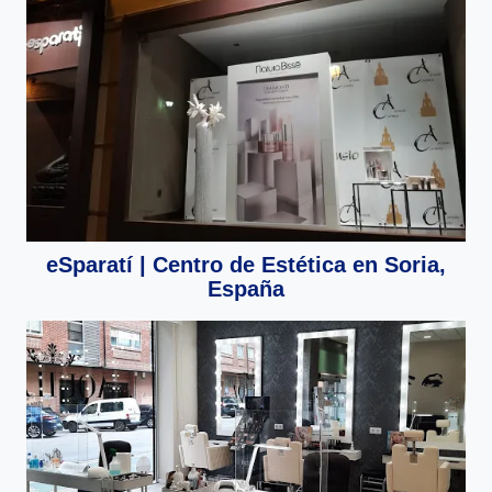
eSparatí | Centro de Estética en Soria,
España