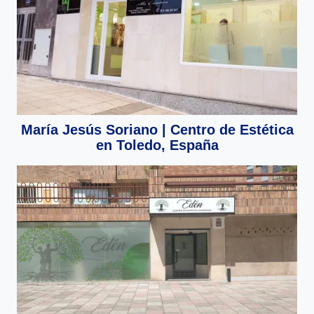
María Jesús Soriano | Centro de Estética
en Toledo, España