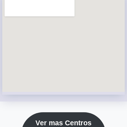
Ver mas Centros