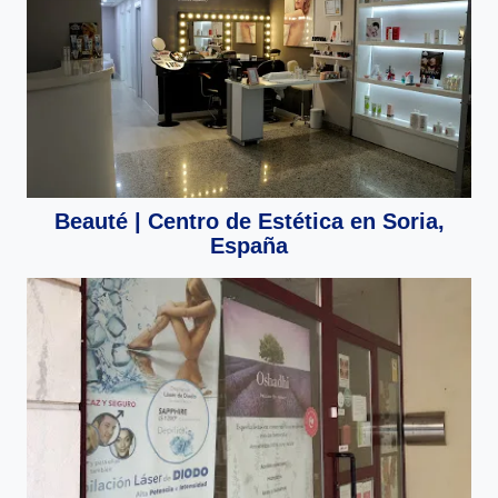
Beauté | Centro de Estética en Soria,
España