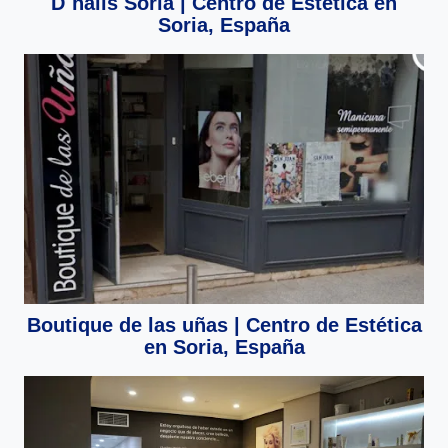
D´nails Soria | Centro de Estética en
Soria, España
Boutique de las uñas | Centro de Estética
en Soria, España