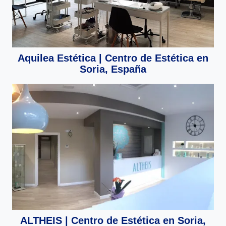
Aquilea Estética | Centro de Estética en
Soria, España
ALTHEIS | Centro de Estética en Soria,