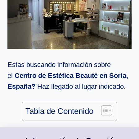
Estas buscando información sobre
el
Centro de Estética Beauté en Soria,
España?
Haz llegado al lugar indicado.
Tabla de Contenido