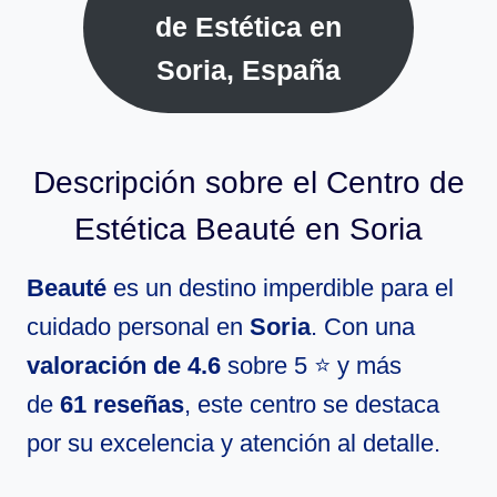
de Estética en
Soria, España
Descripción sobre el Centro de
Estética Beauté en Soria
Beauté
es un destino imperdible para el
cuidado personal en
Soria
. Con una
valoración de 4.6
sobre 5 ⭐ y más
de
61 reseñas
, este centro se destaca
por su excelencia y atención al detalle.