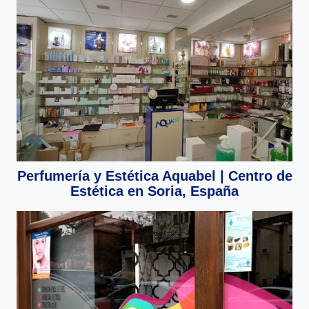
Perfumería y Estética Aquabel | Centro de
Estética en Soria, España