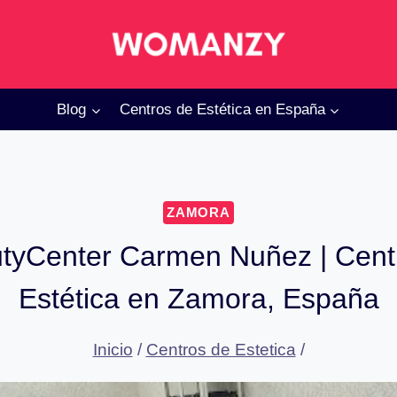
Blog
Centros de Estética en España
ZAMORA
tyCenter Carmen Nuñez | Cent
Estética en Zamora, España
Inicio
/
Centros de Estetica
/