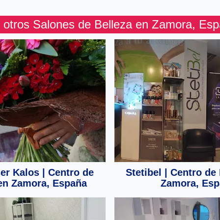
 otros Salones de Belleza en Zamora, Es
er Kalos | Centro de
Stetibel | Centro de
 en Zamora, España
Zamora, Esp