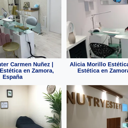
ter Carmen Nuñez |
Alicia Morillo Estétic
Estética en Zamora,
Estética en Zamor
España