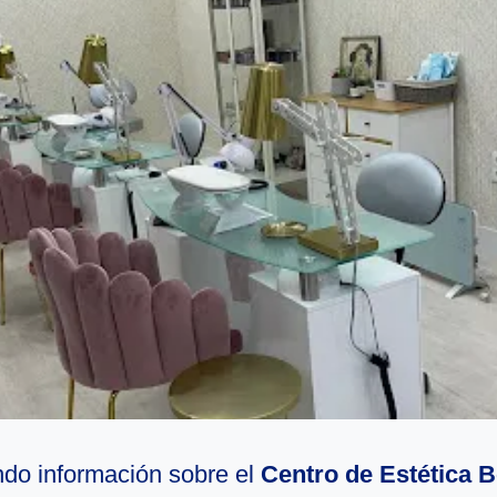
do información sobre el
Centro de Estética 