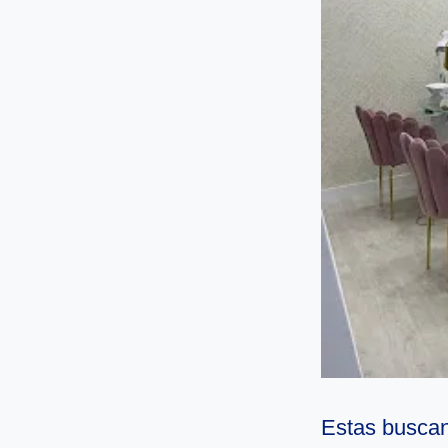
Estas buscan