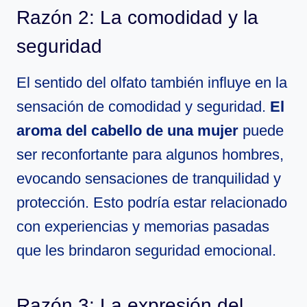
Razón 2: La comodidad y la
seguridad
El sentido del olfato también influye en la
sensación de comodidad y seguridad.
El
aroma del cabello de una mujer
puede
ser reconfortante para algunos hombres,
evocando sensaciones de tranquilidad y
protección. Esto podría estar relacionado
con experiencias y memorias pasadas
que les brindaron seguridad emocional.
Razón 3: La expresión del