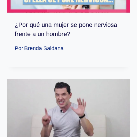
¿Por qué una mujer se pone nerviosa
frente a un hombre?
Por
Brenda Saldana