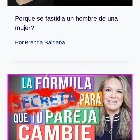
Porque se fastidia un hombre de una
mujer?
Por
Brenda Saldana