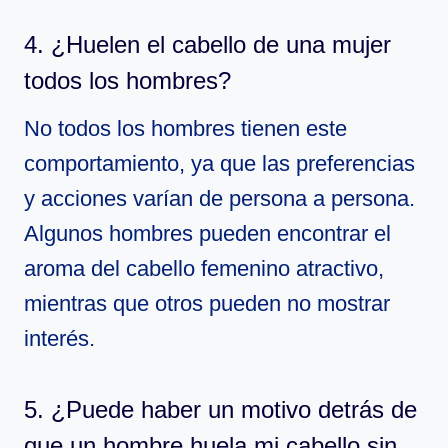
4. ¿Huelen el cabello de una mujer
todos los hombres?
No todos los hombres tienen este
comportamiento, ya que las preferencias
y acciones varían de persona a persona.
Algunos hombres pueden encontrar el
aroma del cabello femenino atractivo,
mientras que otros pueden no mostrar
interés.
5. ¿Puede haber un motivo detrás de
que un hombre huela mi cabello sin