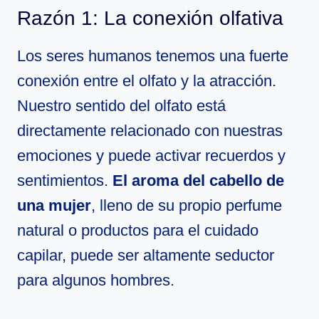
Razón 1: La conexión olfativa
Los seres humanos tenemos una fuerte
conexión entre el olfato y la atracción.
Nuestro sentido del olfato está
directamente relacionado con nuestras
emociones y puede activar recuerdos y
sentimientos.
El aroma del cabello de
una mujer
, lleno de su propio perfume
natural o productos para el cuidado
capilar, puede ser altamente seductor
para algunos hombres.