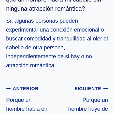
ninguna atracción romántica?
Sí, algunas personas pueden
experimentar una conexión emocional o
buscar comodidad y tranquilidad al oler el
cabello de otra persona,
independientemente de si hay o no
atracción romántica.
Navegación
ANTERIOR
SIGUIENTE
de
Porque un
Porque un
hombre habla en
hombre huye de
entradas