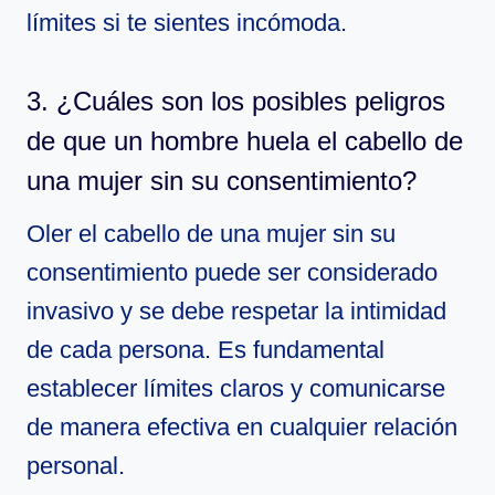
límites si te sientes incómoda.
3. ¿Cuáles son los posibles peligros
de que un hombre huela el cabello de
una mujer sin su consentimiento?
Oler el cabello de una mujer sin su
consentimiento puede ser considerado
invasivo y se debe respetar la intimidad
de cada persona. Es fundamental
establecer límites claros y comunicarse
de manera efectiva en cualquier relación
personal.