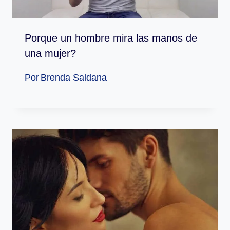
Porque un hombre mira las manos de
una mujer?
Por
Brenda Saldana