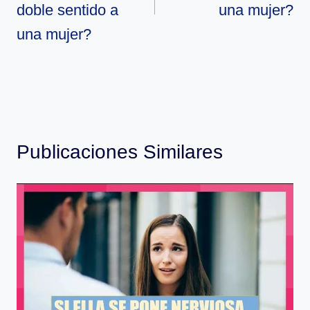
doble sentido a
una mujer?
una mujer?
Publicaciones Similares