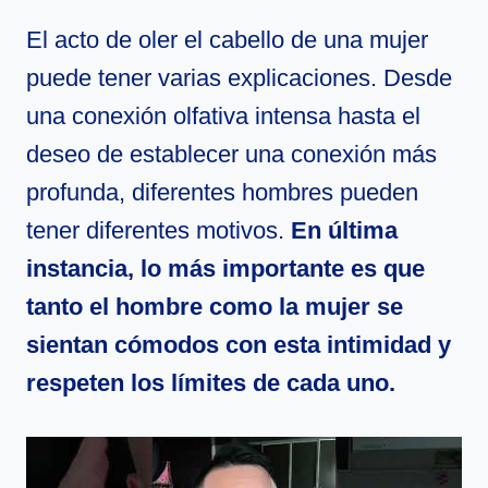
El acto de oler el cabello de una mujer
puede tener varias explicaciones. Desde
una conexión olfativa intensa hasta el
deseo de establecer una conexión más
profunda, diferentes hombres pueden
tener diferentes motivos.
En última
instancia, lo más importante es que
tanto el hombre como la mujer se
sientan cómodos con esta intimidad y
respeten los límites de cada uno.