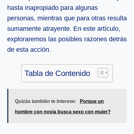
hasta inapropiado para algunas
personas, mientras que para otras resulta
sumamente atrayente. En este artículo,
exploraremos las posibles razones detrás
de esta acción.
Tabla de Contenido
Quizás también te interese:
Porque un
hombre con novia busca sexo con mujer?