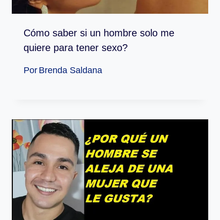
Cómo saber si un hombre solo me
quiere para tener sexo?
Por
Brenda Saldana