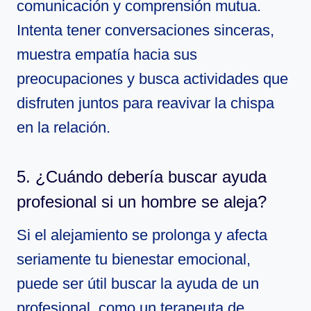
comunicación y comprensión mutua.
Intenta tener conversaciones sinceras,
muestra empatía hacia sus
preocupaciones y busca actividades que
disfruten juntos para reavivar la chispa
en la relación.
5. ¿Cuándo debería buscar ayuda
profesional si un hombre se aleja?
Si el alejamiento se prolonga y afecta
seriamente tu bienestar emocional,
puede ser útil buscar la ayuda de un
profesional, como un terapeuta de