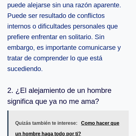
puede alejarse sin una razón aparente.
Puede ser resultado de conflictos
internos o dificultades personales que
prefiere enfrentar en solitario. Sin
embargo, es importante comunicarse y
tratar de comprender lo que está
sucediendo.
2. ¿El alejamiento de un hombre
significa que ya no me ama?
Quizás también te interese:
Como hacer que
un hombre haga todo por ti?