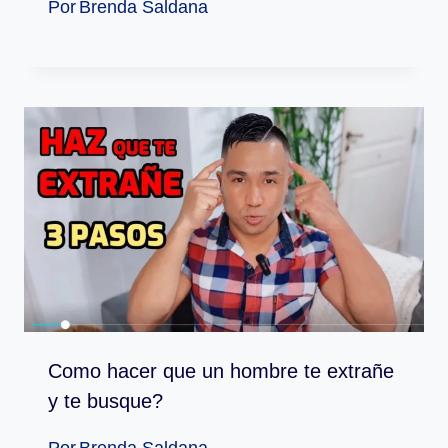
Por
Brenda Saldana
Como hacer que un hombre te extrañe
y te busque?