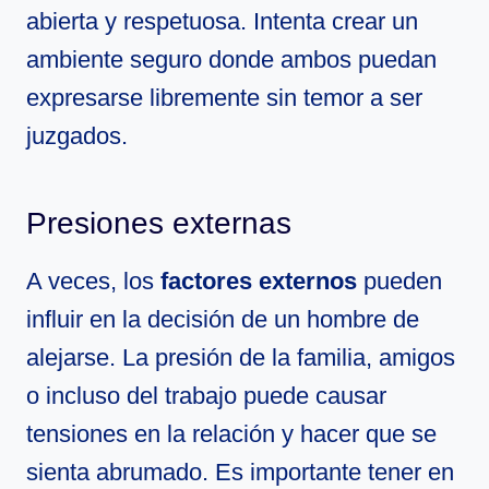
abierta y respetuosa. Intenta crear un
ambiente seguro donde ambos puedan
expresarse libremente sin temor a ser
juzgados.
Presiones externas
A veces, los
factores externos
pueden
influir en la decisión de un hombre de
alejarse. La presión de la familia, amigos
o incluso del trabajo puede causar
tensiones en la relación y hacer que se
sienta abrumado. Es importante tener en