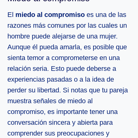
El
miedo al compromiso
es una de las
razones más comunes por las cuales un
hombre puede alejarse de una mujer.
Aunque él pueda amarla, es posible que
sienta temor a comprometerse en una
relación seria. Esto puede deberse a
experiencias pasadas o a la idea de
perder su libertad. Si notas que tu pareja
muestra señales de miedo al
compromiso, es importante tener una
conversación sincera y abierta para
comprender sus preocupaciones y