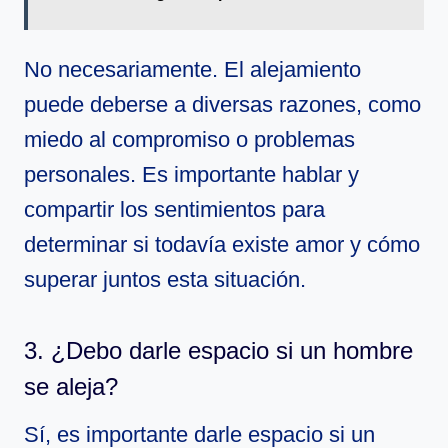
No necesariamente. El alejamiento
puede deberse a diversas razones, como
miedo al compromiso o problemas
personales. Es importante hablar y
compartir los sentimientos para
determinar si todavía existe amor y cómo
superar juntos esta situación.
3. ¿Debo darle espacio si un hombre
se aleja?
Sí, es importante darle espacio si un