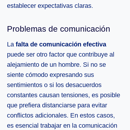
establecer expectativas claras.
Problemas de comunicación
La
falta de comunicación efectiva
puede ser otro factor que contribuye al
alejamiento de un hombre. Si no se
siente cómodo expresando sus
sentimientos o si los desacuerdos
constantes causan tensiones, es posible
que prefiera distanciarse para evitar
conflictos adicionales. En estos casos,
es esencial trabajar en la comunicación