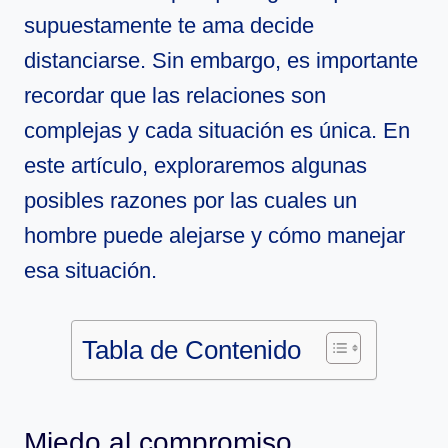
supuestamente te ama decide
distanciarse. Sin embargo, es importante
recordar que las relaciones son
complejas y cada situación es única. En
este artículo, exploraremos algunas
posibles razones por las cuales un
hombre puede alejarse y cómo manejar
esa situación.
Tabla de Contenido
Miedo al compromiso