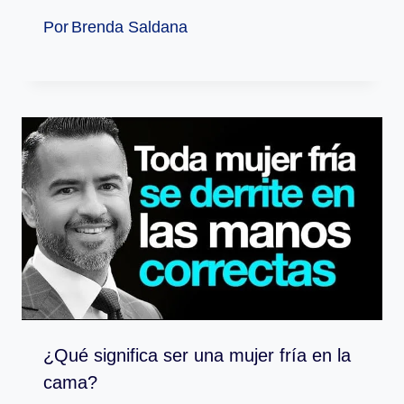
Por
Brenda Saldana
¿Qué significa ser una mujer fría en la
cama?