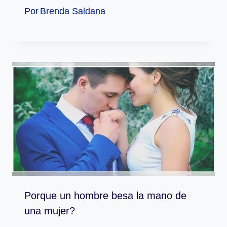
Por
Brenda Saldana
Porque un hombre besa la mano de
una mujer?