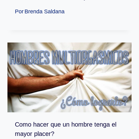
Por
Brenda Saldana
Como hacer que un hombre tenga el
mayor placer?