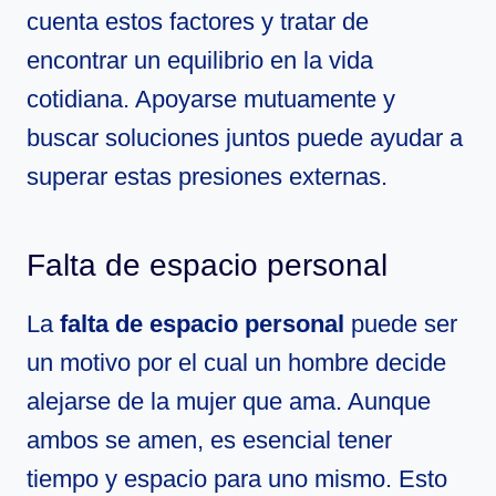
cuenta estos factores y tratar de
encontrar un equilibrio en la vida
cotidiana. Apoyarse mutuamente y
buscar soluciones juntos puede ayudar a
superar estas presiones externas.
Falta de espacio personal
La
falta de espacio personal
puede ser
un motivo por el cual un hombre decide
alejarse de la mujer que ama. Aunque
ambos se amen, es esencial tener
tiempo y espacio para uno mismo. Esto