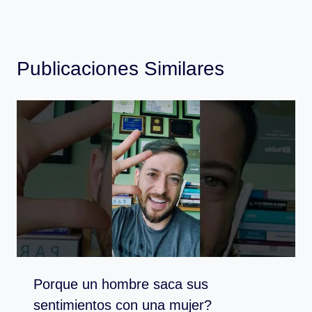
Publicaciones Similares
Porque un hombre saca sus
sentimientos con una mujer?