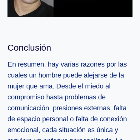
Conclusión
En resumen, hay varias razones por las
cuales un hombre puede alejarse de la
mujer que ama. Desde el miedo al
compromiso hasta problemas de
comunicación, presiones externas, falta
de espacio personal o falta de conexión
emocional, cada situación es única y