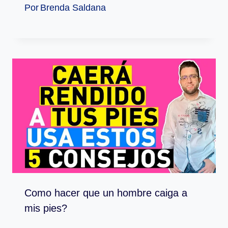
Por
Brenda Saldana
Como hacer que un hombre caiga a
mis pies?