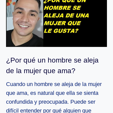
¿Por qué un hombre se aleja
de la mujer que ama?
Cuando un hombre se aleja de la mujer
que ama, es natural que ella se sienta
confundida y preocupada. Puede ser
difícil entender por qué alguien que