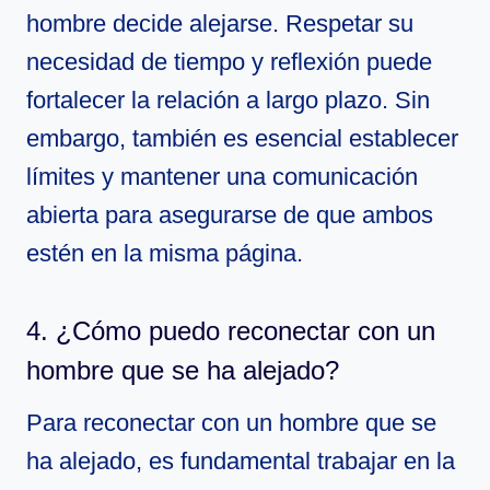
hombre decide alejarse. Respetar su
necesidad de tiempo y reflexión puede
fortalecer la relación a largo plazo. Sin
embargo, también es esencial establecer
límites y mantener una comunicación
abierta para asegurarse de que ambos
estén en la misma página.
4. ¿Cómo puedo reconectar con un
hombre que se ha alejado?
Para reconectar con un hombre que se
ha alejado, es fundamental trabajar en la