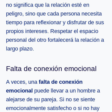
no significa que la relación esté en
peligro, sino que cada persona necesita
tiempo para reflexionar y disfrutar de sus
propios intereses. Respetar el espacio
personal del otro fortalecerá la relación a
largo plazo.
Falta de conexión emocional
A veces, una
falta de conexión
emocional
puede llevar a un hombre a
alejarse de su pareja. Si no se siente
emocionalmente satisfecho o si no hay