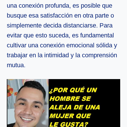
una conexión profunda, es posible que
busque esa satisfacción en otra parte o
simplemente decida distanciarse. Para
evitar que esto suceda, es fundamental
cultivar una conexión emocional sólida y
trabajar en la intimidad y la comprensión
mutua.