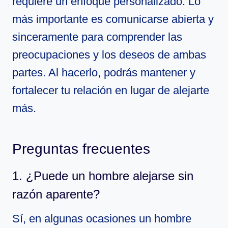
requiere un enfoque personalizado. Lo
más importante es comunicarse abierta y
sinceramente para comprender las
preocupaciones y los deseos de ambas
partes. Al hacerlo, podrás mantener y
fortalecer tu relación en lugar de alejarte
más.
Preguntas frecuentes
1. ¿Puede un hombre alejarse sin
razón aparente?
Sí, en algunas ocasiones un hombre