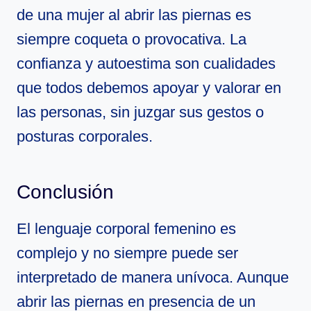
de una mujer al abrir las piernas es
siempre coqueta o provocativa. La
confianza y autoestima son cualidades
que todos debemos apoyar y valorar en
las personas, sin juzgar sus gestos o
posturas corporales.
Conclusión
El lenguaje corporal femenino es
complejo y no siempre puede ser
interpretado de manera unívoca. Aunque
abrir las piernas en presencia de un