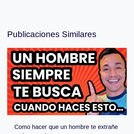
Publicaciones Similares
Como hacer que un hombre te extrañe