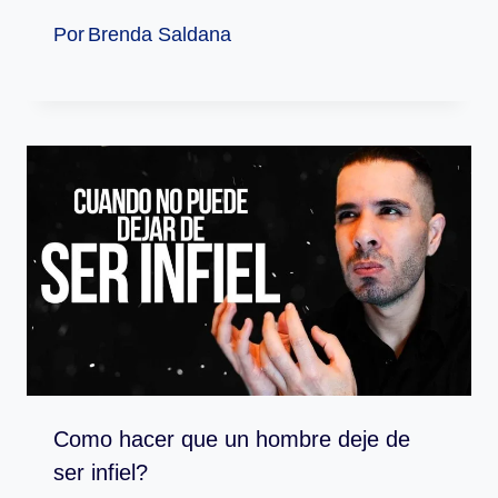
Por
Brenda Saldana
Como hacer que un hombre deje de
ser infiel?