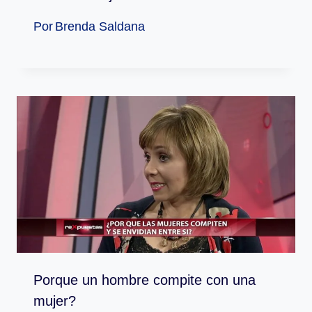
Por
Brenda Saldana
Porque un hombre compite con una
mujer?