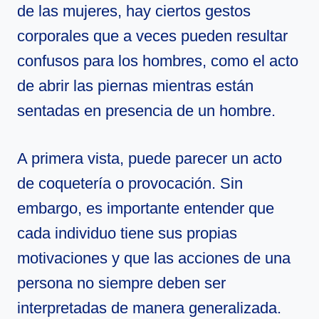
de las mujeres, hay ciertos gestos
corporales que a veces pueden resultar
confusos para los hombres, como el acto
de abrir las piernas mientras están
sentadas en presencia de un hombre.
A primera vista, puede parecer un acto
de coquetería o provocación. Sin
embargo, es importante entender que
cada individuo tiene sus propias
motivaciones y que las acciones de una
persona no siempre deben ser
interpretadas de manera generalizada.