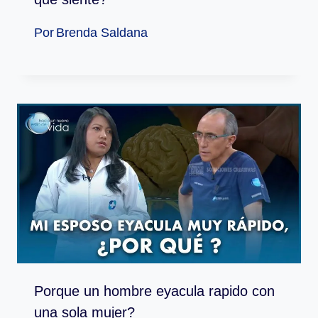
Por
Brenda Saldana
Porque un hombre eyacula rapido con
una sola mujer?