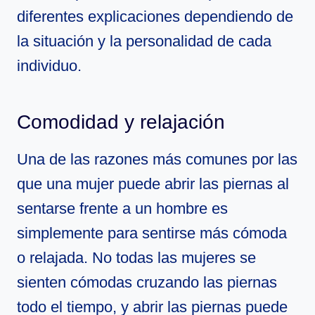
diferentes explicaciones dependiendo de
la situación y la personalidad de cada
individuo.
Comodidad y relajación
Una de las razones más comunes por las
que una mujer puede abrir las piernas al
sentarse frente a un hombre es
simplemente para sentirse más cómoda
o relajada. No todas las mujeres se
sienten cómodas cruzando las piernas
todo el tiempo, y abrir las piernas puede