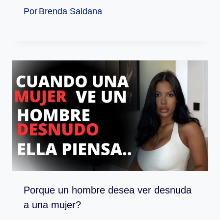
Por
Brenda Saldana
Porque un hombre desea ver desnuda
a una mujer?