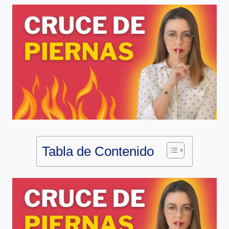
Tabla de Contenido