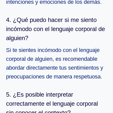
intenciones y emociones de los demás.
4. ¿Qué puedo hacer si me siento
incómodo con el lenguaje corporal de
alguien?
Si te sientes incómodo con el lenguaje
corporal de alguien, es recomendable
abordar directamente tus sentimientos y
preocupaciones de manera respetuosa.
5. ¿Es posible interpretar
correctamente el lenguaje corporal
sin conocer el contexto?