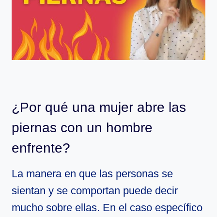
¿Por qué una mujer abre las
piernas con un hombre
enfrente?
La manera en que las personas se
sientan y se comportan puede decir
mucho sobre ellas. En el caso específico