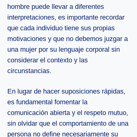
hombre puede llevar a diferentes
interpretaciones, es importante recordar
que cada individuo tiene sus propias
motivaciones y que no debemos juzgar a
una mujer por su lenguaje corporal sin
considerar el contexto y las
circunstancias.
En lugar de hacer suposiciones rápidas,
es fundamental fomentar la
comunicación abierta y el respeto mutuo,
sin olvidar que el comportamiento de una
persona no define necesariamente su