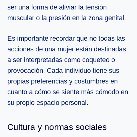
ser una forma de aliviar la tensión
muscular o la presión en la zona genital.
Es importante recordar que no todas las
acciones de una mujer están destinadas
a ser interpretadas como coqueteo o
provocación. Cada individuo tiene sus
propias preferencias y costumbres en
cuanto a cómo se siente más cómodo en
su propio espacio personal.
Cultura y normas sociales