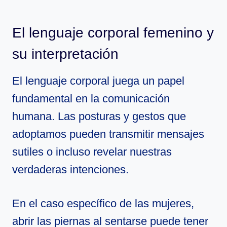
El lenguaje corporal femenino y
su interpretación
El lenguaje corporal juega un papel
fundamental en la comunicación
humana. Las posturas y gestos que
adoptamos pueden transmitir mensajes
sutiles o incluso revelar nuestras
verdaderas intenciones.
En el caso específico de las mujeres,
abrir las piernas al sentarse puede tener