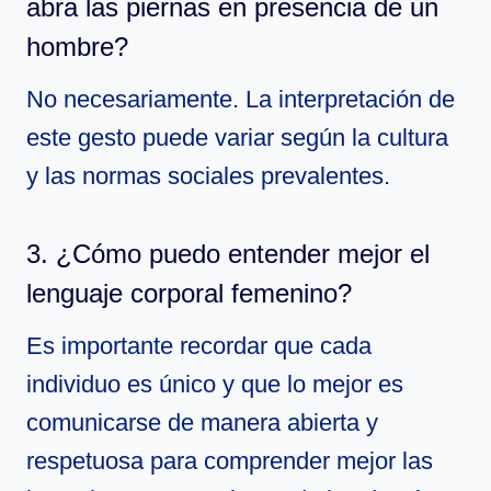
abra las piernas en presencia de un
hombre?
No necesariamente. La interpretación de
este gesto puede variar según la cultura
y las normas sociales prevalentes.
3. ¿Cómo puedo entender mejor el
lenguaje corporal femenino?
Es importante recordar que cada
individuo es único y que lo mejor es
comunicarse de manera abierta y
respetuosa para comprender mejor las