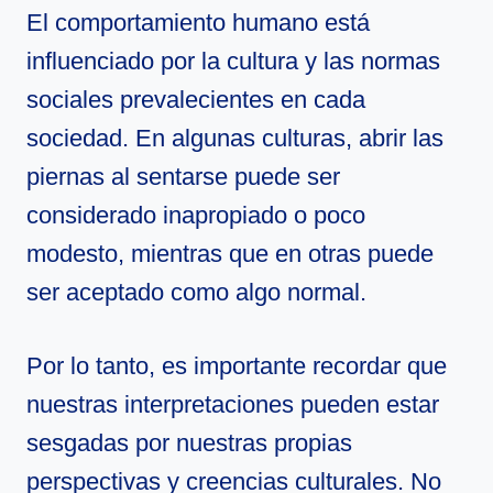
El comportamiento humano está
influenciado por la cultura y las normas
sociales prevalecientes en cada
sociedad. En algunas culturas, abrir las
piernas al sentarse puede ser
considerado inapropiado o poco
modesto, mientras que en otras puede
ser aceptado como algo normal.
Por lo tanto, es importante recordar que
nuestras interpretaciones pueden estar
sesgadas por nuestras propias
perspectivas y creencias culturales. No