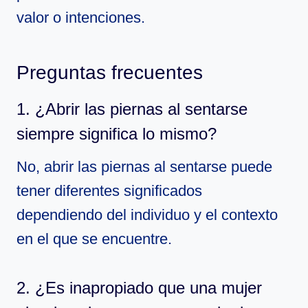
valor o intenciones.
Preguntas frecuentes
1. ¿Abrir las piernas al sentarse
siempre significa lo mismo?
No, abrir las piernas al sentarse puede
tener diferentes significados
dependiendo del individuo y el contexto
en el que se encuentre.
2. ¿Es inapropiado que una mujer