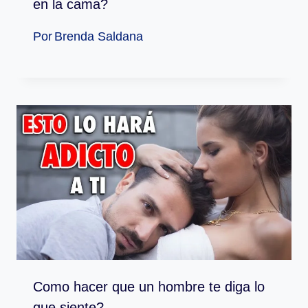
en la cama?
Por
Brenda Saldana
Como hacer que un hombre te diga lo
que siente?