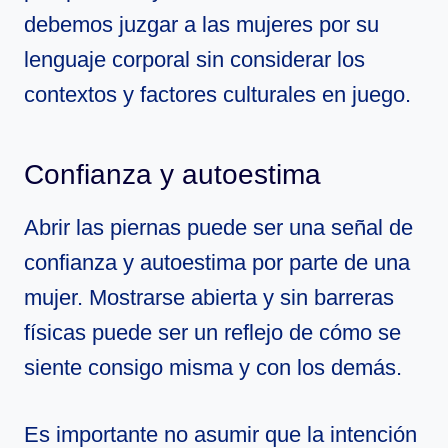
debemos juzgar a las mujeres por su
lenguaje corporal sin considerar los
contextos y factores culturales en juego.
Confianza y autoestima
Abrir las piernas puede ser una señal de
confianza y autoestima por parte de una
mujer. Mostrarse abierta y sin barreras
físicas puede ser un reflejo de cómo se
siente consigo misma y con los demás.
Es importante no asumir que la intención