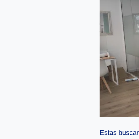
Estas buscan