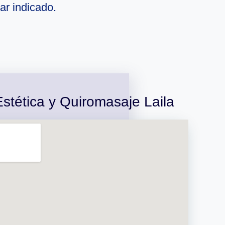
ar indicado.
stética y Quiromasaje Laila