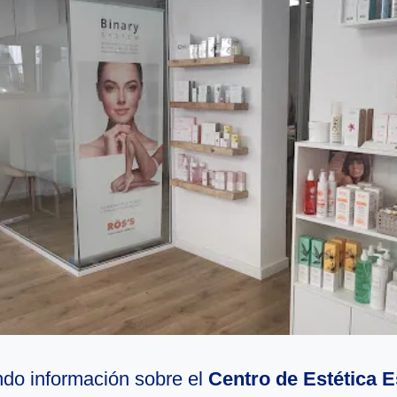
do información sobre el
Centro de Estética E