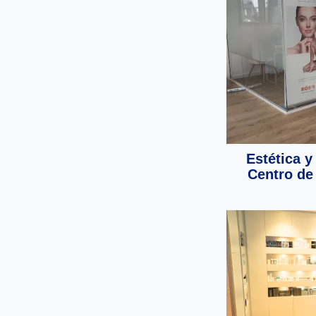
Estética y
Centro de