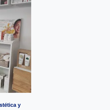
stética y