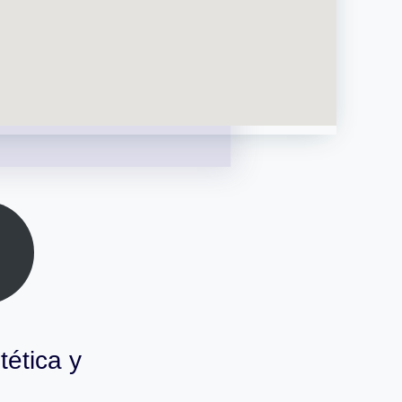
tética y