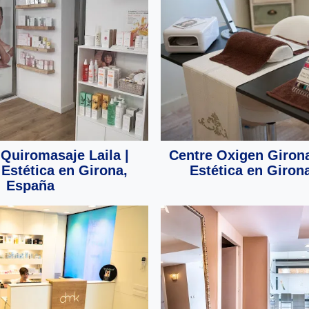
 Quiromasaje Laila |
Centre Oxigen Girona
 Estética en Girona,
Estética en Giron
España