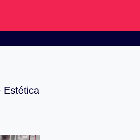
 Estética