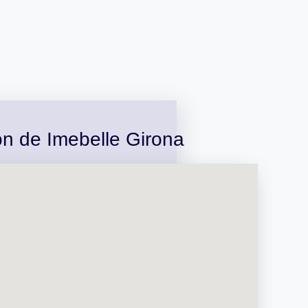
ón de Imebelle Girona