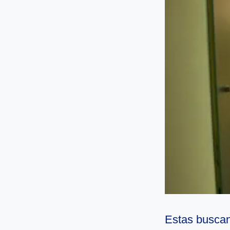
Estas buscan