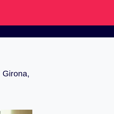
 Girona,