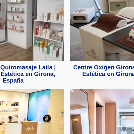
 Quiromasaje Laila |
Centre Oxigen Girona
 Estética en Girona,
Estética en Giron
España