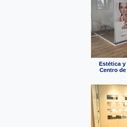
Estética y
Centro de