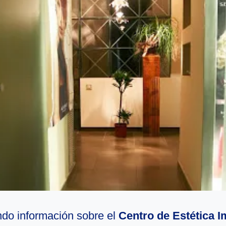
do información sobre el
Centro de Estética I