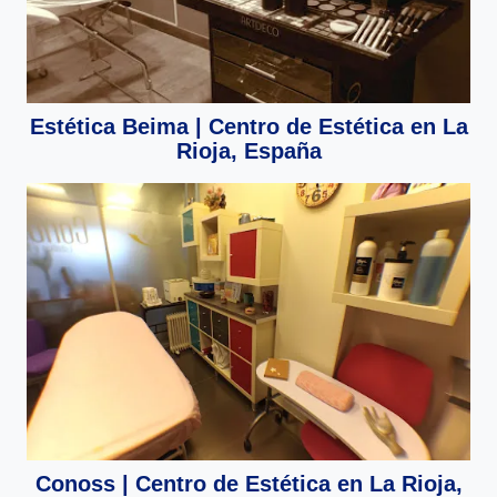
Estética Beima | Centro de Estética en La
Rioja, España
Conoss | Centro de Estética en La Rioja,