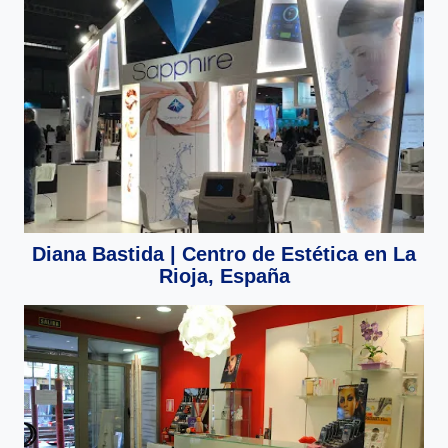
Diana Bastida | Centro de Estética en La
Rioja, España