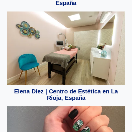
España
Elena Díez | Centro de Estética en La
Rioja, España