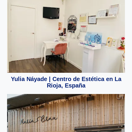
Yulia Náyade | Centro de Estética en La
Rioja, España