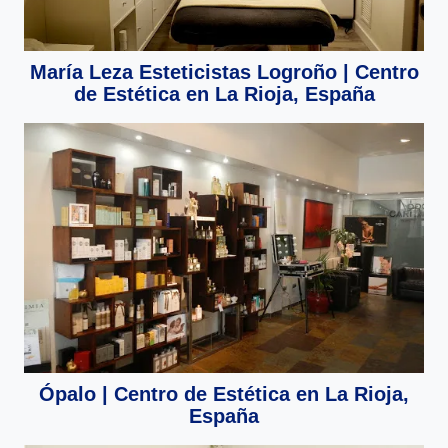
María Leza Esteticistas Logroño | Centro
de Estética en La Rioja, España
Ópalo | Centro de Estética en La Rioja,
España