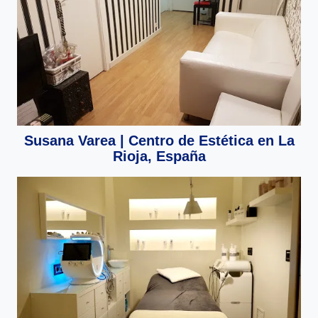
Susana Varea | Centro de Estética en La
Rioja, España