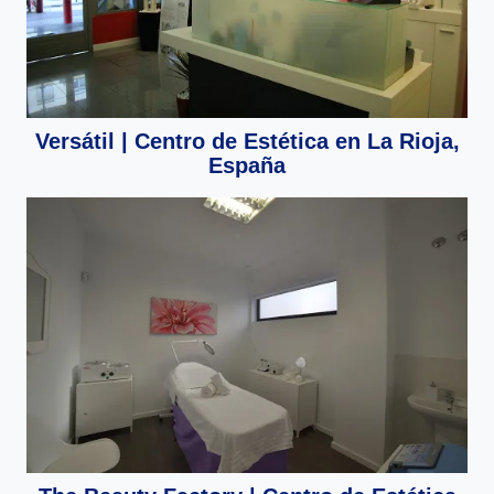
Versátil | Centro de Estética en La Rioja,
España