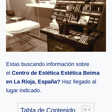
Estas buscando información sobre
el
Centro de Estética Estética Beima
en La Rioja, España?
Haz llegado al
lugar indicado.
Tabla de Contenido