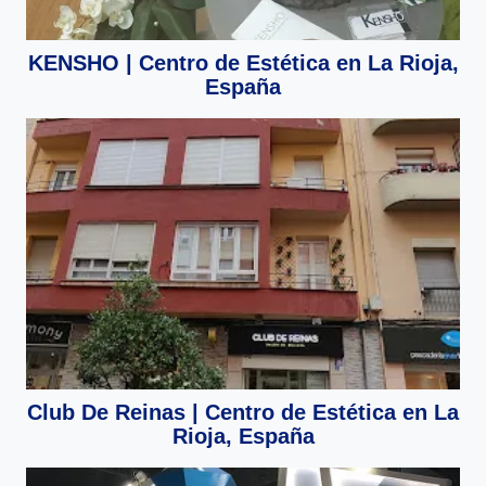
KENSHO | Centro de Estética en La Rioja,
España
Club De Reinas | Centro de Estética en La
Rioja, España