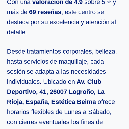
Con una
valoración de 4.9
sobre 5 ⭐ y
más de
69 reseñas
, este centro se
destaca por su excelencia y atención al
detalle.
Desde tratamientos corporales, belleza,
hasta servicios de maquillaje, cada
sesión se adapta a las necesidades
individuales. Ubicado en
Av. Club
Deportivo, 41, 26007 Logroño, La
Rioja, España
,
Estética Beima
ofrece
horarios flexibles de Lunes a Sábado,
con cierres eventuales los fines de