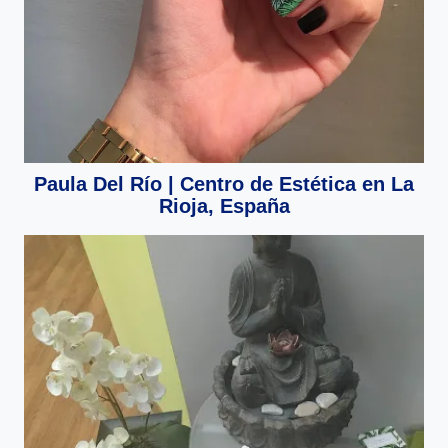
Paula Del Río | Centro de Estética en La
Rioja, España