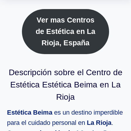
Ver mas Centros
de Estética en La
Rioja, España
Descripción sobre el Centro de
Estética Estética Beima en La
Rioja
Estética Beima
es un destino imperdible
para el cuidado personal en
La Rioja
.