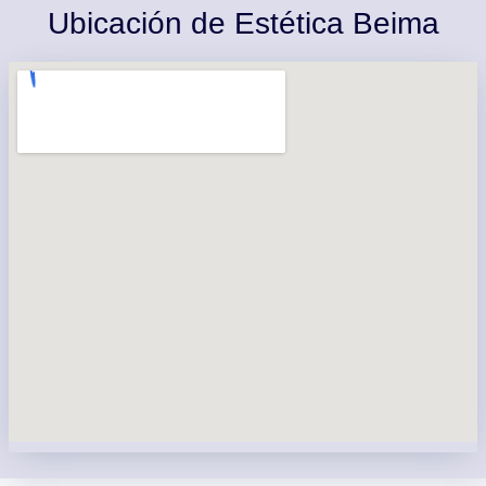
Ubicación de Estética Beima