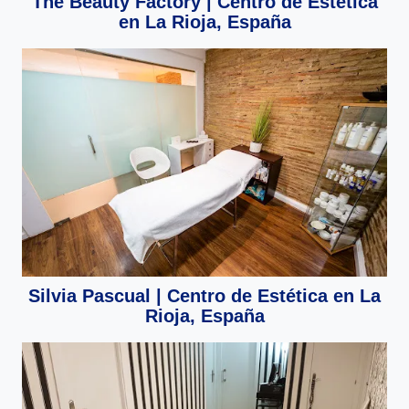
The Beauty Factory | Centro de Estética
en La Rioja, España
Silvia Pascual | Centro de Estética en La
Rioja, España