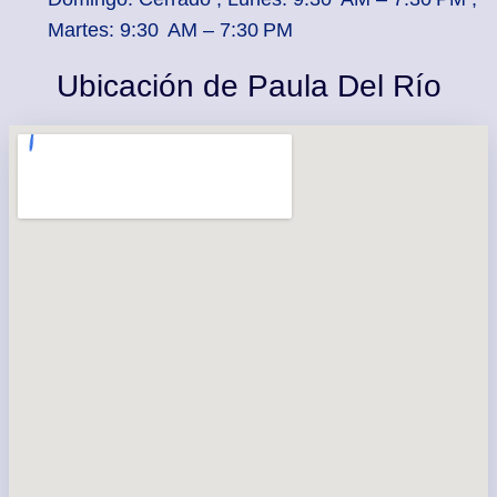
Martes: 9:30 AM – 7:30 PM
Ubicación de Paula Del Río