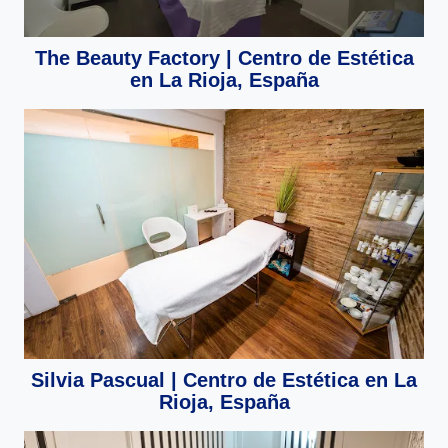
The Beauty Factory | Centro de Estética
en La Rioja, España
Silvia Pascual | Centro de Estética en La
Rioja, España