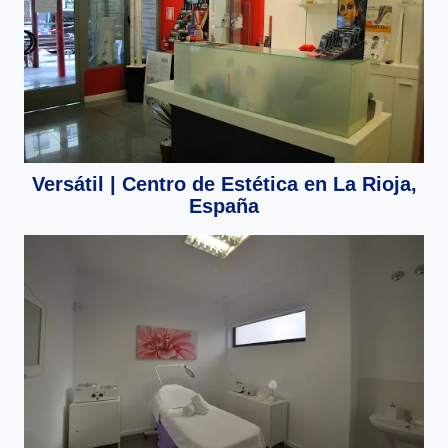
Versátil | Centro de Estética en La Rioja,
España