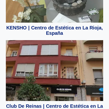
KENSHO | Centro de Estética en La Rioja,
España
Club De Reinas | Centro de Estética en La