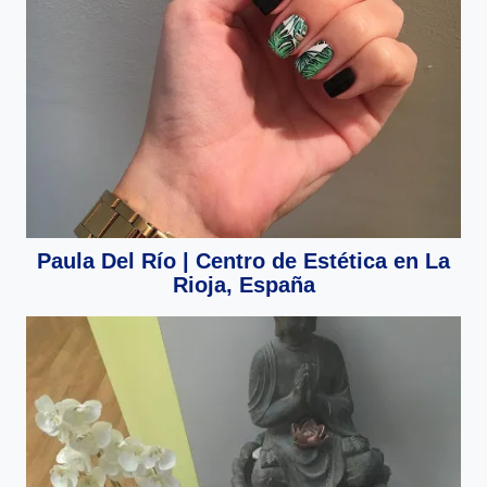
Paula Del Río | Centro de Estética en La
Rioja, España