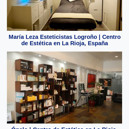
María Leza Esteticistas Logroño | Centro
de Estética en La Rioja, España