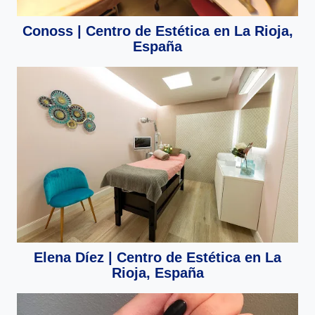
Conoss | Centro de Estética en La Rioja,
España
Elena Díez | Centro de Estética en La
Rioja, España