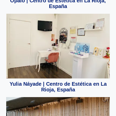
Ópalo | Centro de Estética en La Rioja,
España
Yulia Náyade | Centro de Estética en La
Rioja, España