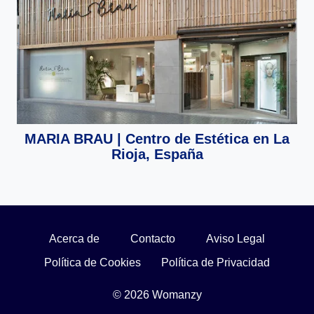
MARIA BRAU | Centro de Estética en La
Rioja, España
Acerca de
Contacto
Aviso Legal
Política de Cookies
Política de Privacidad
© 2026 Womanzy