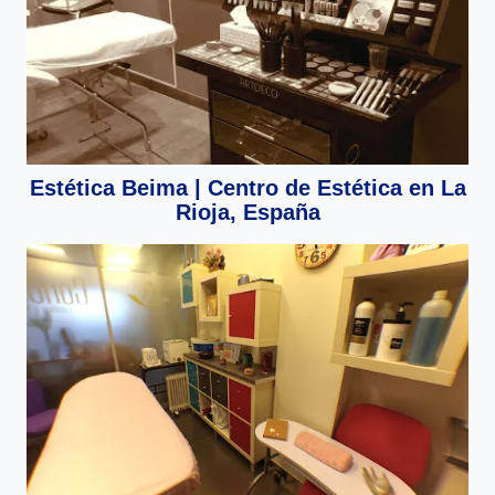
Estética Beima | Centro de Estética en La
Rioja, España