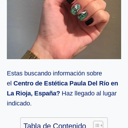
Estas buscando información sobre
el
Centro de Estética Paula Del Río en
La Rioja, España?
Haz llegado al lugar
indicado.
Tabla de Contenido