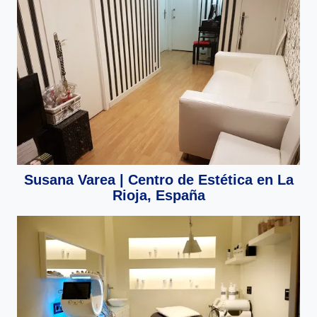
Susana Varea | Centro de Estética en La
Rioja, España