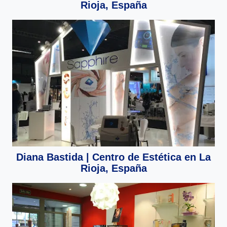
Rioja, España
Diana Bastida | Centro de Estética en La
Rioja, España