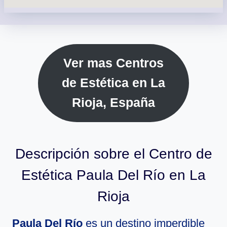
Ver mas Centros
de Estética en La
Rioja, España
Descripción sobre el Centro de
Estética Paula Del Río en La
Rioja
Paula Del Río
es un destino imperdible