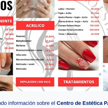
do información sobre el
Centro de Estética 