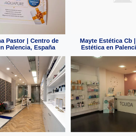
na Pastor | Centro de
Mayte Estética Cb |
en Palencia, España
Estética en Palenc