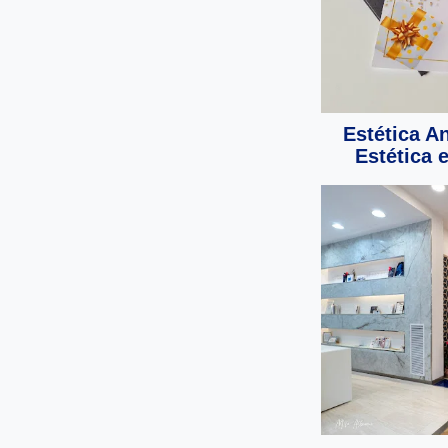
Estética A
Estética 