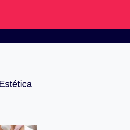
stética