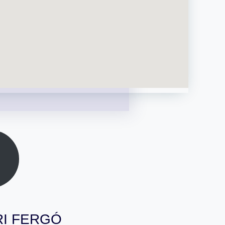
ATRI FERGÓ