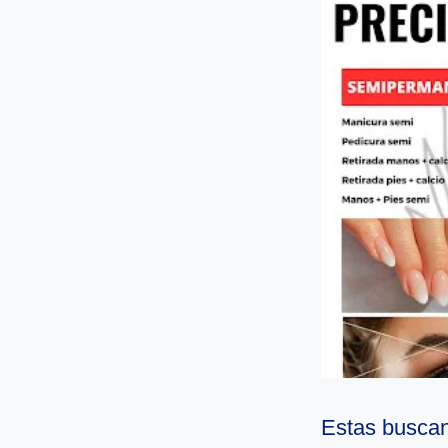
Estas buscan