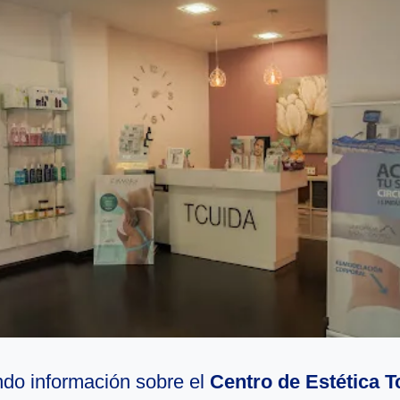
do información sobre el
Centro de Estética T