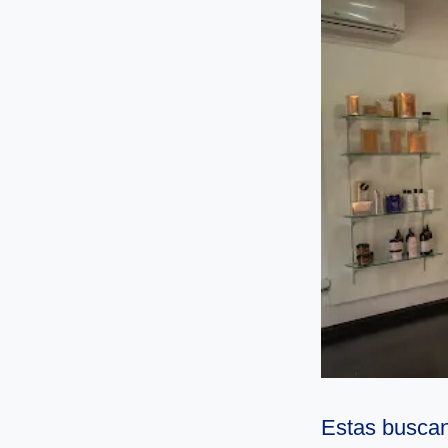
Estas buscan