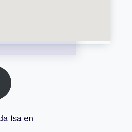
da Isa en