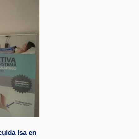
cuida Isa en