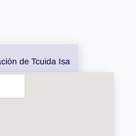
ción de Tcuida Isa