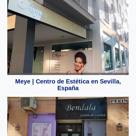
Meye | Centro de Estética en Sevilla,
España