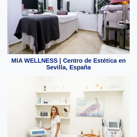
MIA WELLNESS | Centro de Estética en
Sevilla, España