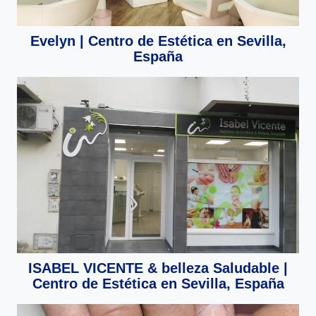
Evelyn | Centro de Estética en Sevilla,
España
ISABEL VICENTE & belleza Saludable |
Centro de Estética en Sevilla, España