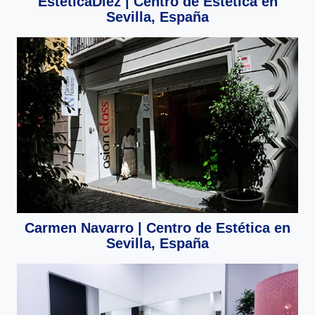
EsteticaDiez | Centro de Estética en
Sevilla, España
Carmen Navarro | Centro de Estética en
Sevilla, España