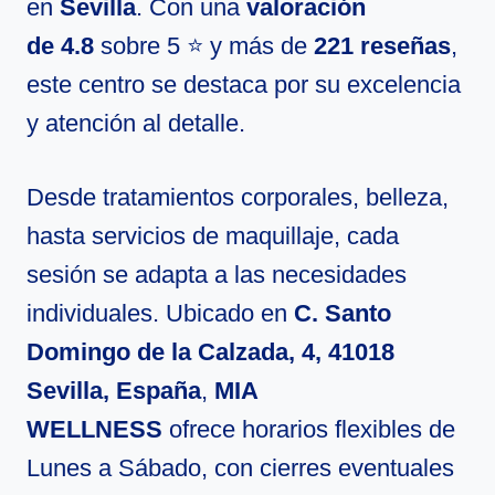
en
Sevilla
. Con una
valoración
de 4.8
sobre 5 ⭐ y más de
221 reseñas
,
este centro se destaca por su excelencia
y atención al detalle.
Desde tratamientos corporales, belleza,
hasta servicios de maquillaje, cada
sesión se adapta a las necesidades
individuales. Ubicado en
C. Santo
Domingo de la Calzada, 4, 41018
Sevilla, España
,
MIA
WELLNESS
ofrece horarios flexibles de
Lunes a Sábado, con cierres eventuales