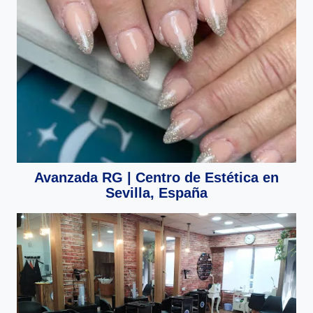
Avanzada RG | Centro de Estética en
Sevilla, España