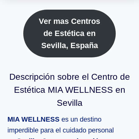
Ver mas Centros
de Estética en
Sevilla, España
Descripción sobre el Centro de
Estética MIA WELLNESS en
Sevilla
MIA WELLNESS
es un destino
imperdible para el cuidado personal