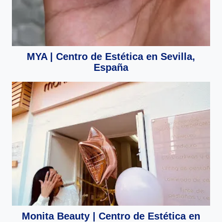
MYA | Centro de Estética en Sevilla,
España
Monita Beauty | Centro de Estética en