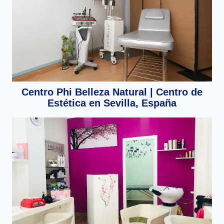
Centro Phi Belleza Natural | Centro de
Estética en Sevilla, España