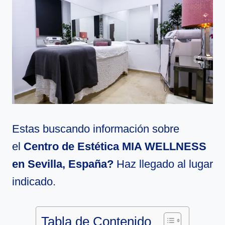
Estas buscando información sobre
el
Centro de Estética MIA WELLNESS
en Sevilla, España?
Haz llegado al lugar
indicado.
Tabla de Contenido