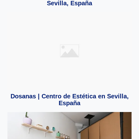
Sevilla, España
Dosanas | Centro de Estética en Sevilla,
España