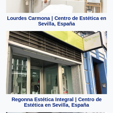
Lourdes Carmona | Centro de Estética en
Sevilla, España
Regonna Estética Integral | Centro de
Estética en Sevilla, España