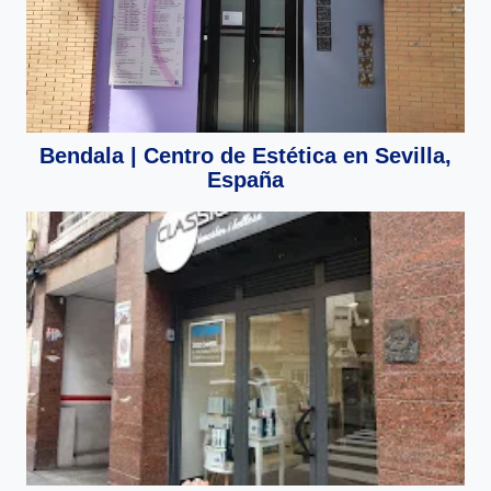
Bendala | Centro de Estética en Sevilla,
España