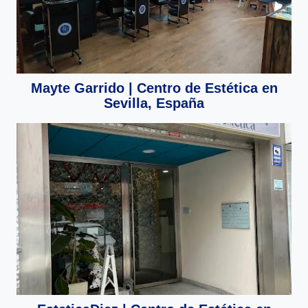
Mayte Garrido | Centro de Estética en
Sevilla, España