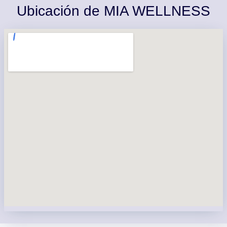
Ubicación de MIA WELLNESS