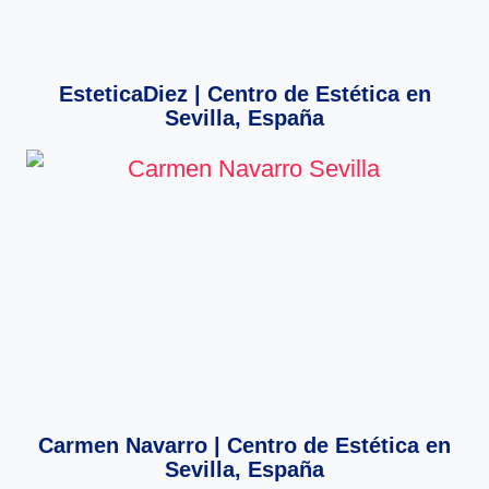
EsteticaDiez | Centro de Estética en
Sevilla, España
Carmen Navarro | Centro de Estética en
Sevilla, España