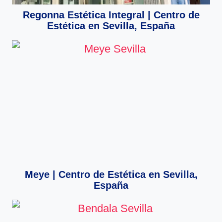
Regonna Estética Integral | Centro de
Estética en Sevilla, España
Meye | Centro de Estética en Sevilla,
España