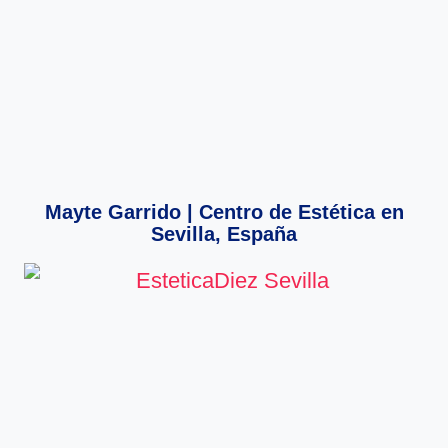
Mayte Garrido | Centro de Estética en
Sevilla, España