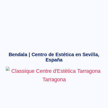
Bendala | Centro de Estética en Sevilla,
España