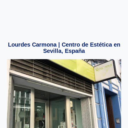
Lourdes Carmona | Centro de Estética en
Sevilla, España