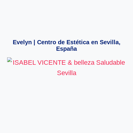
Evelyn | Centro de Estética en Sevilla,
España