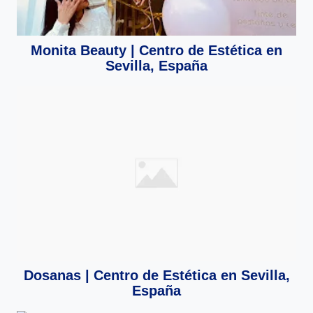
Monita Beauty | Centro de Estética en
Sevilla, España
Dosanas | Centro de Estética en Sevilla,
España