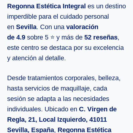
Regonna Estética Integral
es un destino
imperdible para el cuidado personal
en
Sevilla
. Con una
valoración
de 4.9
sobre 5 ⭐ y más de
52 reseñas
,
este centro se destaca por su excelencia
y atención al detalle.
Desde tratamientos corporales, belleza,
hasta servicios de maquillaje, cada
sesión se adapta a las necesidades
individuales. Ubicado en
C. Virgen de
Regla, 21, Local Izquierdo, 41011
Sevilla, España
,
Regonna Estética