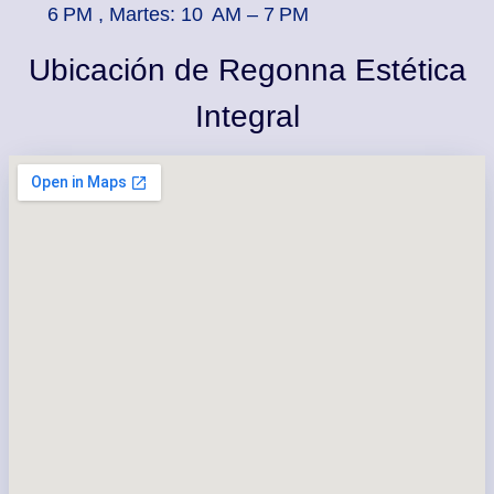
6 PM , Martes: 10 AM – 7 PM
Ubicación de Regonna Estética
Integral