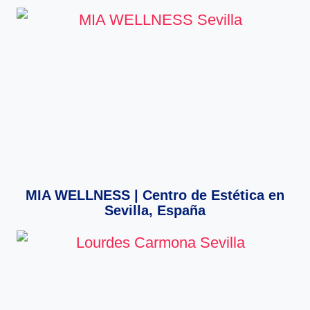
MIA WELLNESS | Centro de Estética en
Sevilla, España