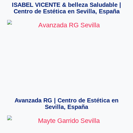
ISABEL VICENTE & belleza Saludable |
Centro de Estética en Sevilla, España
Avanzada RG | Centro de Estética en
Sevilla, España