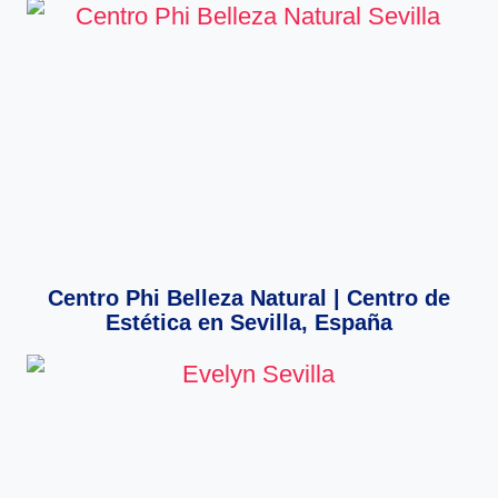
Centro Phi Belleza Natural | Centro de
Estética en Sevilla, España