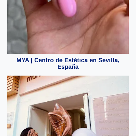
MYA | Centro de Estética en Sevilla,
España