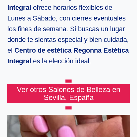
Integral
ofrece horarios flexibles de
Lunes a Sábado, con cierres eventuales
los fines de semana. Si buscas un lugar
donde te sientas especial y bien cuidada,
el
Centro de estética Regonna Estética
Integral
es la elección ideal.
Ver otros Salones de Belleza en
Sevilla, España