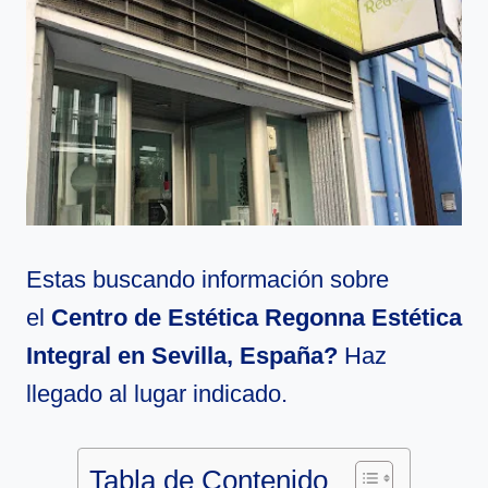
Estas buscando información sobre
el
Centro de Estética Regonna Estética
Integral en Sevilla, España?
Haz
llegado al lugar indicado.
Tabla de Contenido