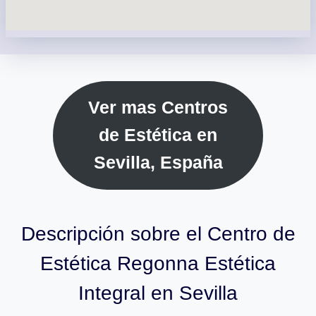
Ver mas Centros
de Estética en
Sevilla, España
Descripción sobre el Centro de
Estética Regonna Estética
Integral en Sevilla