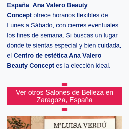
España
,
Ana Valero Beauty
Concept
ofrece horarios flexibles de
Lunes a Sábado, con cierres eventuales
los fines de semana. Si buscas un lugar
donde te sientas especial y bien cuidada,
el
Centro de estética Ana Valero
Beauty Concept
es la elección ideal.
Ver otros Salones de Belleza en
Zaragoza, España