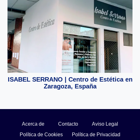
ISABEL SERRANO | Centro de Estética en
Zaragoza, España
Acerca de
Contacto
Aviso Legal
Política de Cookies
Política de Privacidad