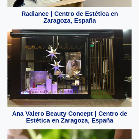
Radiance | Centro de Estética en
Zaragoza, España
Ana Valero Beauty Concept | Centro de
Estética en Zaragoza, España