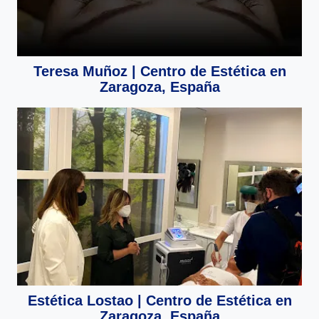
Teresa Muñoz | Centro de Estética en
Zaragoza, España
Estética Lostao | Centro de Estética en
Zaragoza, España