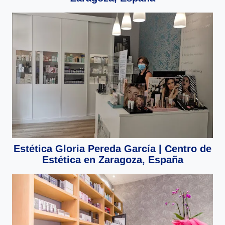
Estética Gloria Pereda García | Centro de
Estética en Zaragoza, España