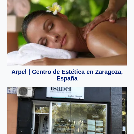
Arpel | Centro de Estética en Zaragoza,
España