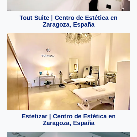
Tout Suite | Centro de Estética en
Zaragoza, España
Estetizar | Centro de Estética en
Zaragoza, España