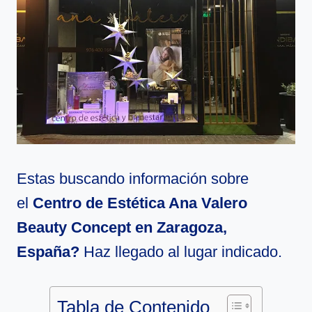
Estas buscando información sobre
el
Centro de Estética Ana Valero
Beauty Concept en Zaragoza,
España?
Haz llegado al lugar indicado.
Tabla de Contenido