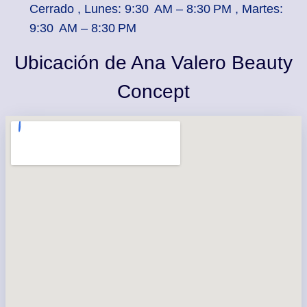
Cerrado , Lunes: 9:30 AM – 8:30 PM , Martes:
9:30 AM – 8:30 PM
Ubicación de Ana Valero Beauty
Concept