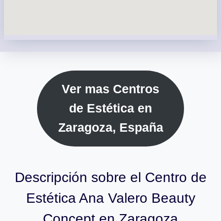
Ver mas Centros
de Estética en
Zaragoza, España
Descripción sobre el Centro de
Estética Ana Valero Beauty
Concept en Zaragoza