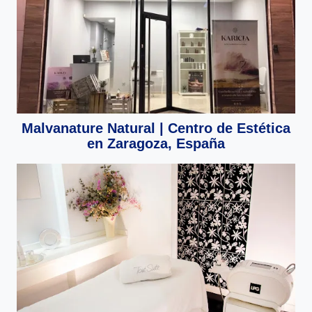
Malvanature Natural | Centro de Estética
en Zaragoza, España