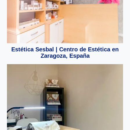
Estética Sesbal | Centro de Estética en
Zaragoza, España