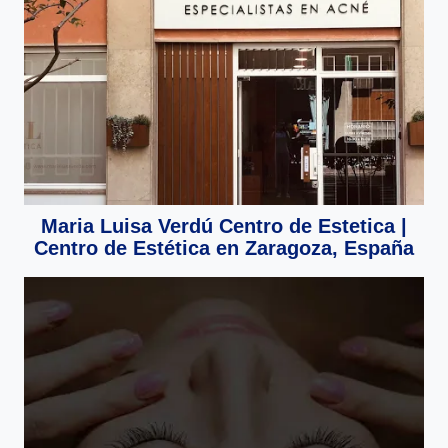
Maria Luisa Verdú Centro de Estetica |
Centro de Estética en Zaragoza, España