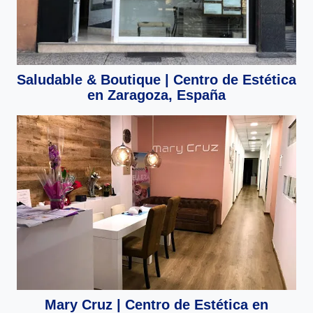
Saludable & Boutique | Centro de Estética
en Zaragoza, España
Mary Cruz | Centro de Estética en