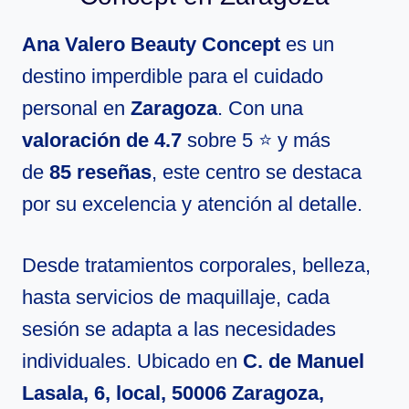
Ana Valero Beauty Concept
es un
destino imperdible para el cuidado
personal en
Zaragoza
. Con una
valoración de 4.7
sobre 5 ⭐ y más
de
85 reseñas
, este centro se destaca
por su excelencia y atención al detalle.
Desde tratamientos corporales, belleza,
hasta servicios de maquillaje, cada
sesión se adapta a las necesidades
individuales. Ubicado en
C. de Manuel
Lasala, 6, local, 50006 Zaragoza,