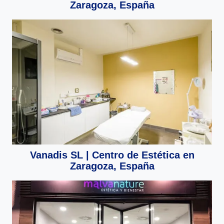
Zaragoza, España
Vanadis SL | Centro de Estética en
Zaragoza, España