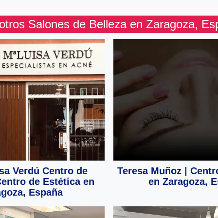
otros Salones de Belleza en Zaragoza, E
sa Verdú Centro de
Teresa Muñoz | Centr
Centro de Estética en
en Zaragoza, 
agoza, España