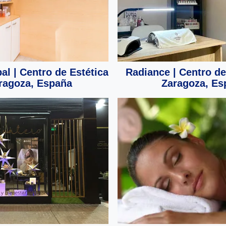
al | Centro de Estética
Radiance | Centro de
ragoza, España
Zaragoza, Es