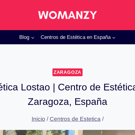
Blog
Centros de Estética en España
ZARAGOZA
ética Lostao | Centro de Estétic
Zaragoza, España
Inicio
/
Centros de Estetica
/