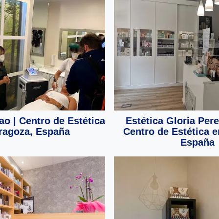
ao | Centro de Estética
Estética Gloria Pere
ragoza, España
Centro de Estética 
España