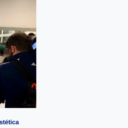
stética