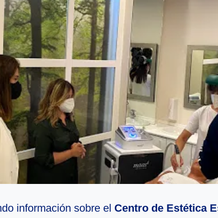
do información sobre el
Centro de Estética E