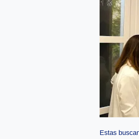
Estas buscan